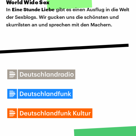
World Wide Sex
In
Eine Stunde Liebe
gibt es einen Ausflug in die Welt
der Sexblogs. Wir gucken uns die schönsten und
skurrilsten an und sprechen mit den Machern.