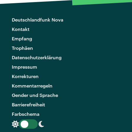
Deutschlandfunk Nova
Kontakt
Empfang
Trophäen
Datenschutzerklärung
Impressum
Korrekturen
Kommentarregeln
Gender und Sprache
Barrierefreiheit
Farbschema