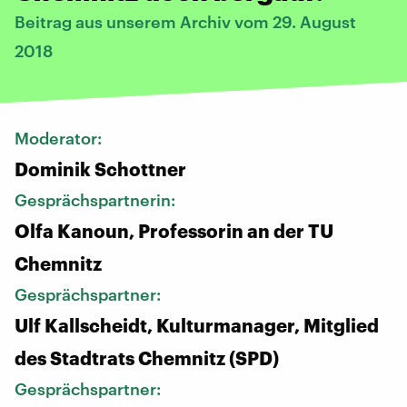
Beitrag aus unserem Archiv vom 29. August
2018
Moderator:
Dominik Schottner
Gesprächspartnerin:
Olfa Kanoun, Professorin an der TU
Chemnitz
Gesprächspartner:
Ulf Kallscheidt, Kulturmanager, Mitglied
des Stadtrats Chemnitz (SPD)
Gesprächspartner: