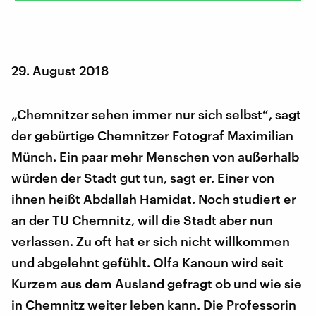
29. August 2018
„Chemnitzer sehen immer nur sich selbst“, sagt
der gebürtige Chemnitzer Fotograf Maximilian
Münch. Ein paar mehr Menschen von außerhalb
würden der Stadt gut tun, sagt er. Einer von
ihnen heißt Abdallah Hamidat. Noch studiert er
an der TU Chemnitz, will die Stadt aber nun
verlassen. Zu oft hat er sich nicht willkommen
und abgelehnt gefühlt. Olfa Kanoun wird seit
Kurzem aus dem Ausland gefragt ob und wie sie
in Chemnitz weiter leben kann. Die Professorin