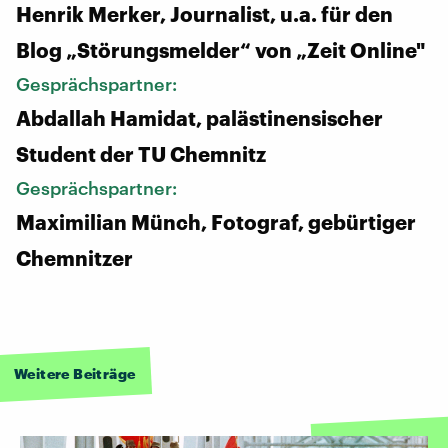
Henrik Merker, Journalist, u.a. für den
Blog „Störungsmelder“ von „Zeit Online"
Gesprächspartner:
Abdallah Hamidat, palästinensischer
Student der TU Chemnitz
Gesprächspartner:
Maximilian Münch, Fotograf, gebürtiger
Chemnitzer
Weitere Beiträge