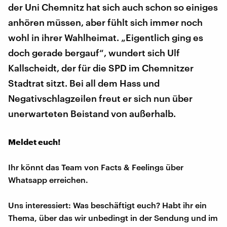
der Uni Chemnitz hat sich auch schon so einiges
anhören müssen, aber fühlt sich immer noch
wohl in ihrer Wahlheimat. „Eigentlich ging es
doch gerade bergauf“, wundert sich Ulf
Kallscheidt, der für die SPD im Chemnitzer
Stadtrat sitzt. Bei all dem Hass und
Negativschlagzeilen freut er sich nun über
unerwarteten Beistand von außerhalb.
Meldet euch!
Ihr könnt das Team von Facts & Feelings über
Whatsapp erreichen.
Uns interessiert: Was beschäftigt euch? Habt ihr ein
Thema, über das wir unbedingt in der Sendung und im