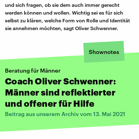
und sich fragen, ob sie dem auch immer gerecht
werden können und wollen. Wichtig sei es für sich
selbst zu klären, welche Form von Rolle und Identität
sie annehmen möchten, sagt Oliver Schwenner.
Shownotes
Beratung für Männer
Coach Oliver Schwenner:
Männer sind reflektierter
und offener für Hilfe
Beitrag aus unserem Archiv vom 13. Mai 2021