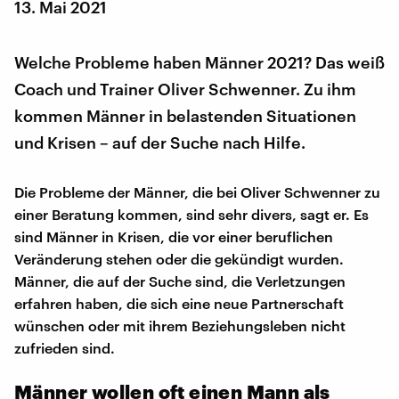
13. Mai 2021
Welche Probleme haben Männer 2021? Das weiß
Coach und Trainer Oliver Schwenner. Zu ihm
kommen Männer in belastenden Situationen
und Krisen – auf der Suche nach Hilfe.
Die Probleme der Männer, die bei Oliver Schwenner zu
einer Beratung kommen, sind sehr divers, sagt er. Es
sind Männer in Krisen, die vor einer beruflichen
Veränderung stehen oder die gekündigt wurden.
Männer, die auf der Suche sind, die Verletzungen
erfahren haben, die sich eine neue Partnerschaft
wünschen oder mit ihrem Beziehungsleben nicht
zufrieden sind.
Männer wollen oft einen Mann als