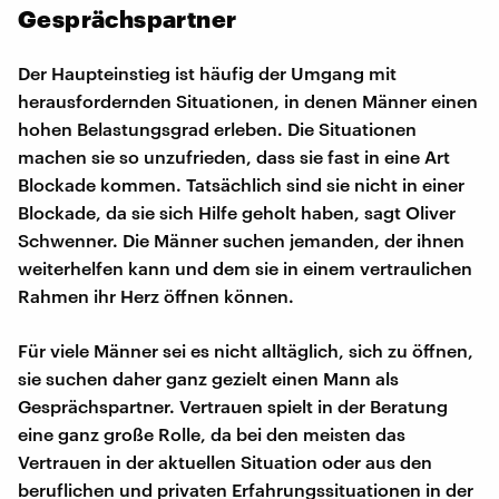
Gesprächspartner
Der Haupteinstieg ist häufig der Umgang mit
herausfordernden Situationen, in denen Männer einen
hohen Belastungsgrad erleben. Die Situationen
machen sie so unzufrieden, dass sie fast in eine Art
Blockade kommen. Tatsächlich sind sie nicht in einer
Blockade, da sie sich Hilfe geholt haben, sagt Oliver
Schwenner. Die Männer suchen jemanden, der ihnen
weiterhelfen kann und dem sie in einem vertraulichen
Rahmen ihr Herz öffnen können.
Für viele Männer sei es nicht alltäglich, sich zu öffnen,
sie suchen daher ganz gezielt einen Mann als
Gesprächspartner. Vertrauen spielt in der Beratung
eine ganz große Rolle, da bei den meisten das
Vertrauen in der aktuellen Situation oder aus den
beruflichen und privaten Erfahrungssituationen in der