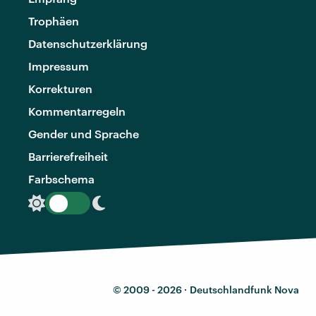
Trophäen
Datenschutzerklärung
Impressum
Korrekturen
Kommentarregeln
Gender und Sprache
Barrierefreiheit
Farbschema
© 2009 - 2026 ·
Deutschlandfunk Nova