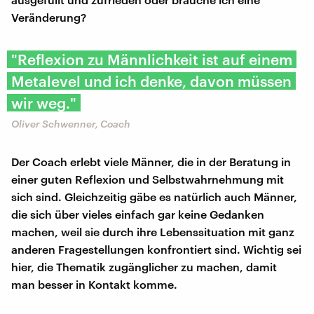
Veränderung?
"Reflexion zu Männlichkeit ist auf einem
Metalevel und ich denke, davon müssen
wir weg."
Oliver Schwenner, Coach
Der Coach erlebt viele Männer, die in der Beratung in
einer guten Reflexion und Selbstwahrnehmung mit
sich sind. Gleichzeitig gäbe es natürlich auch Männer,
die sich über vieles einfach gar keine Gedanken
machen, weil sie durch ihre Lebenssituation mit ganz
anderen Fragestellungen konfrontiert sind. Wichtig sei
hier, die Thematik zugänglicher zu machen, damit
man besser in Kontakt komme.