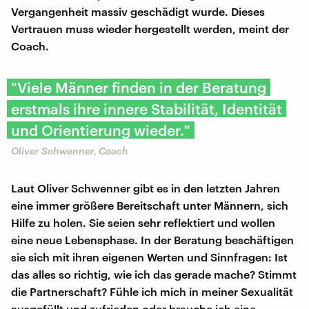
Vergangenheit massiv geschädigt wurde. Dieses
Vertrauen muss wieder hergestellt werden, meint der
Coach.
"Viele Männer finden in der Beratung
erstmals ihre innere Stabilität, Identität
und Orientierung wieder."
Oliver Schwenner, Coach
Laut Oliver Schwenner gibt es in den letzten Jahren
eine immer größere Bereitschaft unter Männern, sich
Hilfe zu holen. Sie seien sehr reflektiert und wollen
eine neue Lebensphase. In der Beratung beschäftigen
sie sich mit ihren eigenen Werten und Sinnfragen: Ist
das alles so richtig, wie ich das gerade mache? Stimmt
die Partnerschaft? Fühle ich mich in meiner Sexualität
ausgefüllt und zufrieden oder brauche ich eine