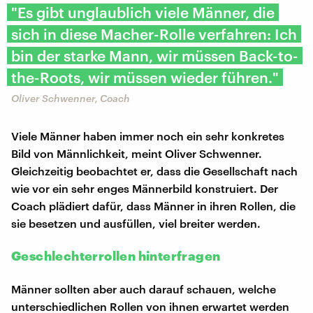
"Es gibt unglaublich viele Männer, die
sich in diese Macher-Rolle verfahren: Ich
bin der starke Mann, wir müssen Back-to-
the-Roots, wir müssen wieder führen."
Oliver Schwenner, Coach
Viele Männer haben immer noch ein sehr konkretes
Bild von Männlichkeit, meint Oliver Schwenner.
Gleichzeitig beobachtet er, dass die Gesellschaft nach
wie vor ein sehr enges Männerbild konstruiert. Der
Coach plädiert dafür, dass Männer in ihren Rollen, die
sie besetzen und ausfüllen, viel breiter werden.
Geschlechterrollen hinterfragen
Männer sollten aber auch darauf schauen, welche
unterschiedlichen Rollen von ihnen erwartet werden