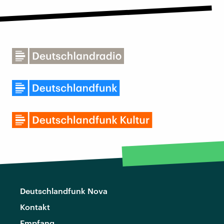
Deutschlandfunk Nova
Kontakt
Empfang