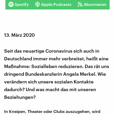
Spotify
Apple Podcasts
Abonnieren
13. März 2020
Seit das neuartige Coronavirus sich auch in
Deutschland immer mehr verbreitet, heißt eine
Maßnahme: Sozialleben reduzieren. Das rät uns
dringend Bundeskanzlerin Angela Merkel. Wie
verändern sich unsere sozialen Kontakte
dadurch? Und was macht das mit unseren
Beziehungen?
In Kneipen, Theater oder Clubs auszugehen, wird