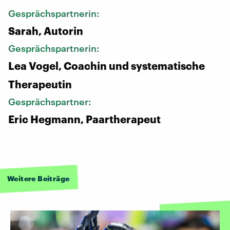
Gesprächspartnerin:
Sarah, Autorin
Gesprächspartnerin:
Lea Vogel, Coachin und systematische
Therapeutin
Gesprächspartner:
Eric Hegmann, Paartherapeut
Weitere Beiträge