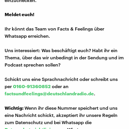
einzuchecken."
Meldet euch!
Ihr könnt das Team von Facts & Feelings über
Whatsapp erreichen.
Uns interessiert: Was beschäftigt euch? Habt ihr ein
Thema, über das wir unbedingt in der Sendung und im
Podcast sprechen sollen?
Schickt uns eine Sprachnachricht oder schreibt uns
per
0160-91360852
oder an
factsundfeelings@deutschlandradio.de
.
Wichtig:
Wenn ihr diese Nummer speichert und uns
eine Nachricht schickt, akzeptiert ihr unsere Regeln
zum Datenschutz und bei Whatsapp die