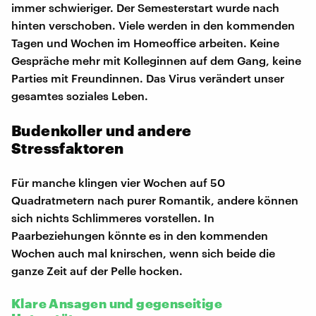
immer schwieriger. Der Semesterstart wurde nach
hinten verschoben. Viele werden in den kommenden
Tagen und Wochen im Homeoffice arbeiten. Keine
Gespräche mehr mit Kolleginnen auf dem Gang, keine
Parties mit Freundinnen. Das Virus verändert unser
gesamtes soziales Leben.
Budenkoller und andere
Stressfaktoren
Für manche klingen vier Wochen auf 50
Quadratmetern nach purer Romantik, andere können
sich nichts Schlimmeres vorstellen. In
Paarbeziehungen könnte es in den kommenden
Wochen auch mal knirschen, wenn sich beide die
ganze Zeit auf der Pelle hocken.
Klare Ansagen und gegenseitige