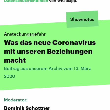
Datenschutzrichtlinien
von Whatsapp.
Shownotes
Ansteckungsgefahr
Was das neue Coronavirus
mit unseren Beziehungen
macht
Beitrag aus unserem Archiv vom 13. März
2020
Moderator:
Dominik Schottner