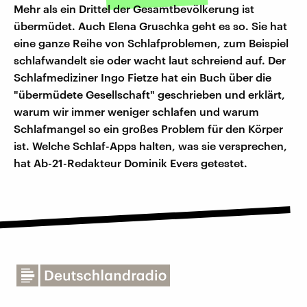
Mehr als ein Drittel der Gesamtbevölkerung ist
übermüdet. Auch Elena Gruschka geht es so. Sie hat
eine ganze Reihe von Schlafproblemen, zum Beispiel
schlafwandelt sie oder wacht laut schreiend auf. Der
Schlafmediziner Ingo Fietze hat ein Buch über die
"übermüdete Gesellschaft" geschrieben und erklärt,
warum wir immer weniger schlafen und warum
Schlafmangel so ein großes Problem für den Körper
ist. Welche Schlaf-Apps halten, was sie versprechen,
hat Ab-21-Redakteur Dominik Evers getestet.