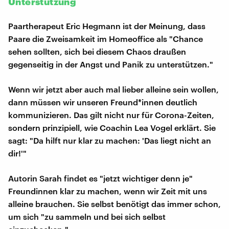
Unterstützung
Paartherapeut Eric Hegmann ist der Meinung, dass
Paare die Zweisamkeit im Homeoffice als "Chance
sehen sollten, sich bei diesem Chaos draußen
gegenseitig in der Angst und Panik zu unterstützen."
Wenn wir jetzt aber auch mal lieber alleine sein wollen,
dann müssen wir unseren Freund*innen deutlich
kommunizieren. Das gilt nicht nur für Corona-Zeiten,
sondern prinzipiell, wie Coachin Lea Vogel erklärt. Sie
sagt: "Da hilft nur klar zu machen: 'Das liegt nicht an
dir!'"
Autorin Sarah findet es "jetzt wichtiger denn je"
Freundinnen klar zu machen, wenn wir Zeit mit uns
alleine brauchen. Sie selbst benötigt das immer schon,
um sich "zu sammeln und bei sich selbst