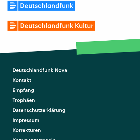
Deutschlandfunk Nova
Kontakt
Empfang
Trophäen
Datenschutzerklärung
Impressum
Korrekturen
Kommentarregeln