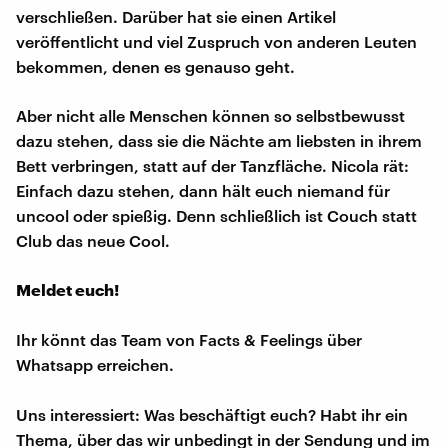
verschließen. Darüber hat sie einen Artikel
veröffentlicht und viel Zuspruch von anderen Leuten
bekommen, denen es genauso geht.
Aber nicht alle Menschen können so selbstbewusst
dazu stehen, dass sie die Nächte am liebsten in ihrem
Bett verbringen, statt auf der Tanzfläche. Nicola rät:
Einfach dazu stehen, dann hält euch niemand für
uncool oder spießig. Denn schließlich ist Couch statt
Club das neue Cool.
Meldet euch!
Ihr könnt das Team von Facts & Feelings über
Whatsapp erreichen.
Uns interessiert: Was beschäftigt euch? Habt ihr ein
Thema, über das wir unbedingt in der Sendung und im