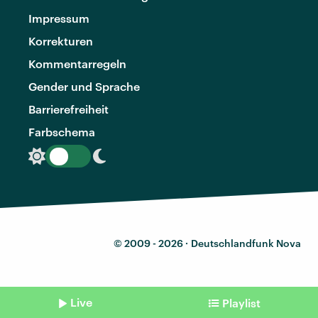
Impressum
Korrekturen
Kommentarregeln
Gender und Sprache
Barrierefreiheit
Farbschema
© 2009 - 2026 ·
Deutschlandfunk Nova
Live
Playlist