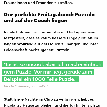
Freundinnen und Freunden zu treffen.
Der perfekte Freitagabend: Puzzeln
und auf der Couch liegen
Nicola Erdmann ist Journalistin und hat irgendwann
festgestellt, dass es kaum bessere Dinge gibt, als im
langen Wollkleid auf der Couch zu hängen und ihrer
Leidenschaft nachzugehen: Puzzeln.
"Es ist so uncool, aber ich mache einfach
gern Puzzle. Vor mir liegt gerade zum
Beispiel ein 1000 Teile Puzzle."
Nicola Erdmann, Journalistin
Statt lange Nächte im Club zu verbringen, liebt es
Nicola, zu Hause zu bleiben und die Tür hinter sich zu