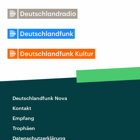
Deutschlandfunk Nova
Kontakt
Empfang
Trophäen
Datenschutzerklärung