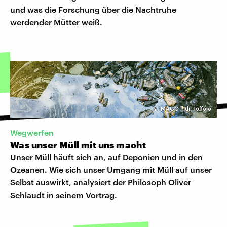
und was die Forschung über die Nachtruhe
werdender Mütter weiß.
©
IMAGO | Idil Toffolo
Wegwerfen
Was unser Müll mit uns macht
Unser Müll häuft sich an, auf Deponien und in den
Ozeanen. Wie sich unser Umgang mit Müll auf unser
Selbst auswirkt, analysiert der Philosoph Oliver
Schlaudt in seinem Vortrag.