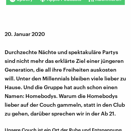
20. Januar 2020
Durchzechte Nächte und spektakuläre Partys
sind nicht mehr das erklärte Ziel einer jüngeren
Generation, die all ihre Freiheiten auskosten
will. Unter den Millennials bleiben viele lieber zu
Hause. Und die Gruppe hat auch schon einen
Namen: Homebodys. Warum die Homebodys
lieber auf der Couch gammeln, statt in den Club
zu gehen, darüber sprechen wir in der Ab 21.
Unsere Couch ist ein Ort der Ruhe und Entspannung.