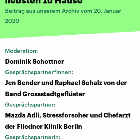
Beitrag aus unserem Archiv vom 20. Januar
2020
Moderation:
Dominik Schottner
Gesprächspartner*innen:
Jen Bender und Raphael Schalz von der
Band Grossstadtgeflüster
Gesprächspartner:
Mazda Adli, Stressforscher und Chefarzt
der Fliedner Klinik Berlin
Gesprächspartnerin: