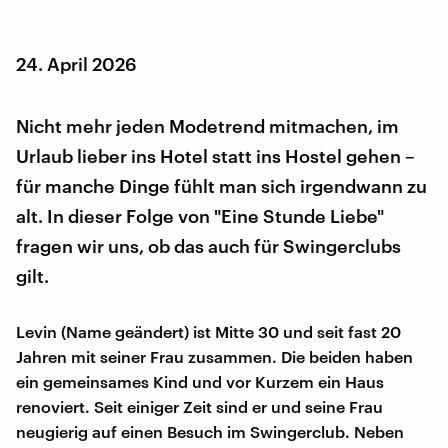
24. April 2026
Nicht mehr jeden Modetrend mitmachen, im
Urlaub lieber ins Hotel statt ins Hostel gehen –
für manche Dinge fühlt man sich irgendwann zu
alt. In dieser Folge von "Eine Stunde Liebe"
fragen wir uns, ob das auch für Swingerclubs
gilt.
Levin (Name geändert) ist Mitte 30 und seit fast 20
Jahren mit seiner Frau zusammen. Die beiden haben
ein gemeinsames Kind und vor Kurzem ein Haus
renoviert. Seit einiger Zeit sind er und seine Frau
neugierig auf einen Besuch im Swingerclub. Neben