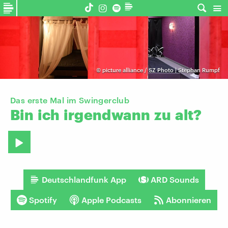
©
picture alliance / SZ Photo | Stephan Rumpf
Das erste Mal im Swingerclub
Bin
ich
irgendwann
zu
alt?
Deutschlandfunk App
ARD Sounds
Spotify
Apple Podcasts
Abonnieren