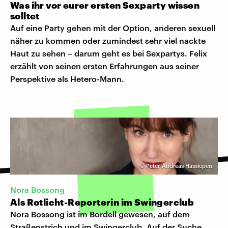
Was ihr vor eurer ersten Sexparty wissen
solltet
Auf eine Party gehen mit der Option, anderen sexuell
näher zu kommen oder zumindest sehr viel nackte
Haut zu sehen – darum geht es bei Sexpartys. Felix
erzählt von seinen ersten Erfahrungen aus seiner
Perspektive als Hetero-Mann.
©
Peter-Andreas Hassiepen
Nora Bossong
Als Rotlicht-Reporterin im Swingerclub
Nora Bossong ist im Bordell gewesen, auf dem
Straßenstrich und im Swingerclub. Auf der Suche