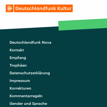
Deutschlandfunk Nova
Kontakt
Empfang
Trophäen
Datenschutzerklärung
Impressum
Korrekturen
Kommentarregeln
Gender und Sprache