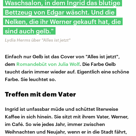
Waschsalon, in dem Ingrid das blutige
Bettzeug von Edgar wäscht. Und die
Nelken, die ihr Werner gekauft hat, die
sind auch gelb."
Lydia Herms über "Alles ist jetzt"
Einfach nur Gelb ist das Cover von "Alles ist jetzt",
dem
Romandebüt von Julia Wolf
. Die Farbe Gelb
taucht darin immer wieder auf. Eigentlich eine schöne
Farbe. Sie leuchtet so.
Treffen mit dem Vater
Ingrid ist unfassbar müde und schüttet literweise
Kaffee in sich hinein. Sie sitzt mit ihrem Vater, Werner,
im Café. So wie jedes Jahr, immer zwischen
Weihnachten und Neujahr, wenn er in die Stadt fährt,