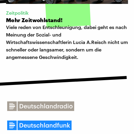
Zeitpolitik
Mehr Zeitwohlstand!
Viele reden von Entschleunigung, dabei geht es nach
Meinung der Sozial- und
Wirtschaftswissenschaftlerin Lucia A.Reisch nicht um
schneller oder langsamer, sondern um die
angemessene Geschwindigkeit.