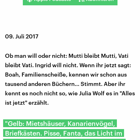
09. Juli 2017
Ob man will oder nicht: Mutti bleibt Mutti, Vati
bleibt Vati. Ingrid will nicht. Wenn ihr jetzt sagt:
Boah, Familienscheiße, kennen wir schon aus
tausend anderen Büchern… Stimmt. Aber ihr
kennt es noch nicht so, wie Julia Wolf es in "Alles
ist jetzt" erzählt.
"Gelb: Mietshäuser, Kanarienvögel,
Briefkästen. Pisse, Fanta, das Licht im