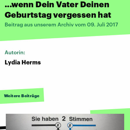
...wenn Dein Vater Deinen
Geburtstag vergessen hat
Beitrag aus unserem Archiv vom 09. Juli 2017
Autorin:
Lydia Herms
Weitere Beiträge