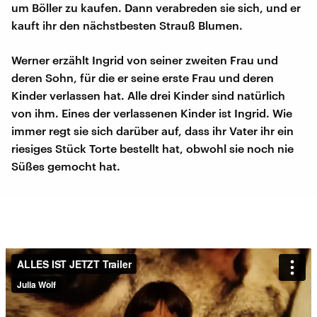
um Böller zu kaufen. Dann verabreden sie sich, und er
kauft ihr den nächstbesten Strauß Blumen.
Werner erzählt Ingrid von seiner zweiten Frau und
deren Sohn, für die er seine erste Frau und deren
Kinder verlassen hat. Alle drei Kinder sind natürlich
von ihm. Eines der verlassenen Kinder ist Ingrid. Wie
immer regt sie sich darüber auf, dass ihr Vater ihr ein
riesiges Stück Torte bestellt hat, obwohl sie noch nie
Süßes gemocht hat.