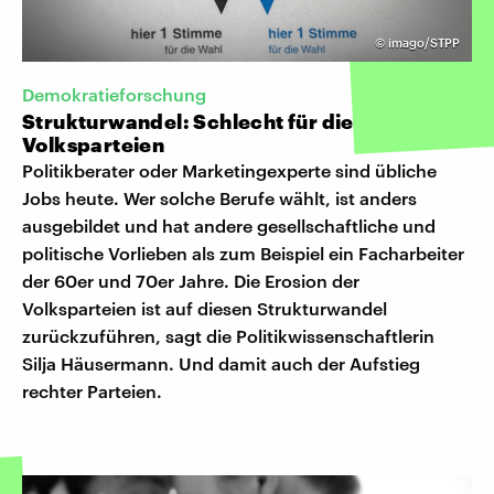
©
imago/STPP
Demokratieforschung
Strukturwandel: Schlecht für die
Volksparteien
Politikberater oder Marketingexperte sind übliche
Jobs heute. Wer solche Berufe wählt, ist anders
ausgebildet und hat andere gesellschaftliche und
politische Vorlieben als zum Beispiel ein Facharbeiter
der 60er und 70er Jahre. Die Erosion der
Volksparteien ist auf diesen Strukturwandel
zurückzuführen, sagt die Politikwissenschaftlerin
Silja Häusermann. Und damit auch der Aufstieg
rechter Parteien.