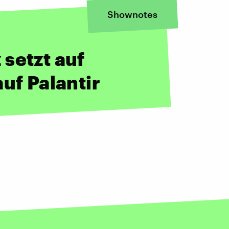
Shownotes
setzt auf
uf Palantir