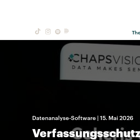
Th
Datenanalyse-Software | 15. Mai 2026
Verfassungsschutz 