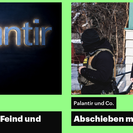
Palantir und Co.
 Feind und
Abschieben mi