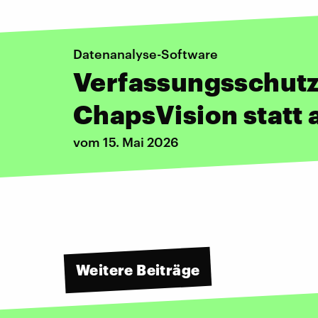
Datenanalyse-Software
Verfassungsschutz 
ChapsVision statt a
vom 15. Mai 2026
Weitere Beiträge