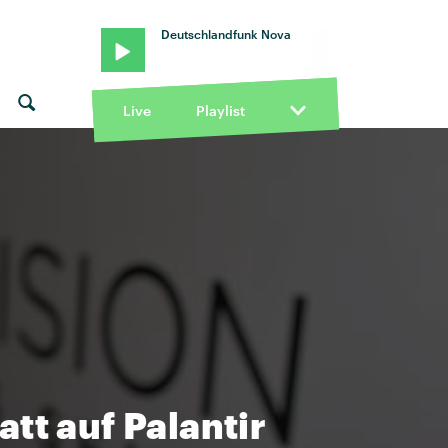
Deutschlandfunk Nova
Live
Playlist
tt auf Palantir