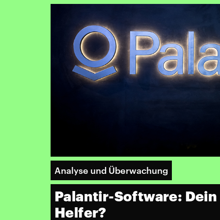
Analyse und Überwachung
Palantir-Software: Dein
Helfer?