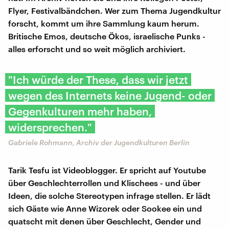
Flyer, Festivalbändchen. Wer zum Thema Jugendkultur
forscht, kommt um ihre Sammlung kaum herum.
Britische Emos, deutsche Ökos, israelische Punks -
alles erforscht und so weit möglich archiviert.
"Ich würde der These, dass wir jetzt
wegen des Internets keine Jugend- oder
Gegenkulturen mehr haben,
widersprechen."
Gabriele Rohmann, Archiv der Jugendkulturen Berlin
Tarik Tesfu ist Videoblogger. Er spricht auf Youtube
über Geschlechterrollen und Klischees - und über
Ideen, die solche Stereotypen infrage stellen. Er lädt
sich Gäste wie Anne Wizorek oder Sookee ein und
quatscht mit denen über Geschlecht, Gender und