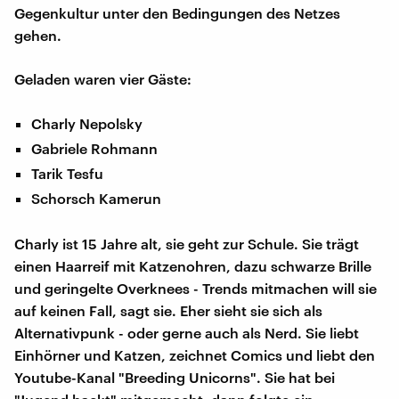
Gegenkultur unter den Bedingungen des Netzes
gehen.
Geladen waren vier Gäste:
Charly Nepolsky
Gabriele Rohmann
Tarik Tesfu
Schorsch Kamerun
Charly ist 15 Jahre alt, sie geht zur Schule. Sie trägt
einen Haarreif mit Katzenohren, dazu schwarze Brille
und geringelte Overknees - Trends mitmachen will sie
auf keinen Fall, sagt sie. Eher sieht sie sich als
Alternativpunk - oder gerne auch als Nerd. Sie liebt
Einhörner und Katzen, zeichnet Comics und liebt den
Youtube-Kanal "Breeding Unicorns". Sie hat bei