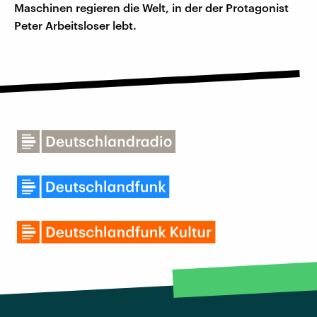
Maschinen regieren die Welt, in der der Protagonist
Peter Arbeitsloser lebt.