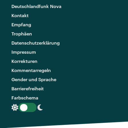
Deutschlandfunk Nova
Kontakt
Empfang
Trophäen
Datenschutzerklärung
Impressum
Korrekturen
Kommentarregeln
Gender und Sprache
Barrierefreiheit
Farbschema