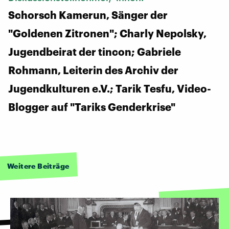
Schorsch Kamerun, Sänger der
"Goldenen Zitronen"; Charly Nepolsky,
Jugendbeirat der tincon; Gabriele
Rohmann, Leiterin des Archiv der
Jugendkulturen e.V.; Tarik Tesfu, Video-
Blogger auf "Tariks Genderkrise"
Weitere Beiträge