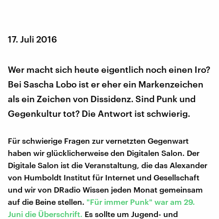
17. Juli 2016
Wer macht sich heute eigentlich noch einen Iro?
Bei Sascha Lobo ist er eher ein Markenzeichen
als ein Zeichen von Dissidenz. Sind Punk und
Gegenkultur tot? Die Antwort ist schwierig.
Für schwierige Fragen zur vernetzten Gegenwart
haben wir glücklicherweise den Digitalen Salon. Der
Digitale Salon ist die Veranstaltung, die das Alexander
von Humboldt Institut für Internet und Gesellschaft
und wir von DRadio Wissen jeden Monat gemeinsam
auf die Beine stellen.
"Für immer Punk" war am 29.
Juni die Überschrift.
Es sollte um Jugend- und