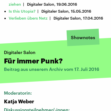
ziehen
| Digitaler Salon, 19.06.2016
Is this Utopia?
| Digitaler Salon, 15.05.2016
Verlieben übers Netz
| Digitaler Salon, 17.04.2016
Shownotes
Digitaler Salon
Für immer Punk?
Beitrag aus unserem Archiv vom 17. Juli 2016
Moderatorin:
Katja Weber
Diskussionsteilnehmer/-innen: