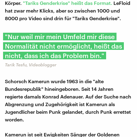
Körper.
"Tariks Genderkrise" heißt das Format.
LeFloid
hat zwar mehr Klicks, aber so zwischen 1000 und
8000 pro Video sind drin für "Tariks Genderkrise".
"Nur weil mir mein Umfeld mir diese
Normalität nicht ermöglicht, heißt das
nicht, dass ich das Problem bin."
Tarik Tesfu, Videoblogger
Schorsch Kamerun wurde 1963 in die "alte
Bundesrepublik" hineingeboren. Seit 14 Jahren
regierte damals Konrad Adenauer. Auf der Suche nach
Abgrenzung und Zugehörigkeit ist Kamerun als
Jugendlicher beim Punk gelandet, durch Punk errettet
worden.
Kamerun ist seit Ewigkeiten Sänger der Goldenen