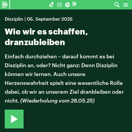
Disziplin | 05. September 2025
Wie wir es schaffen,
dranzubleiben
Einfach durchziehen – darauf kommt es bei
Disziplin an, oder? Nicht ganz: Denn Disziplin
können wir lernen. Auch unsere
Herzenswahrheit spielt eine wesentliche Rolle
dabei, ob wir an unserem Ziel dranbleiben oder
nicht.
(Wiederholung vom 28.05.25)