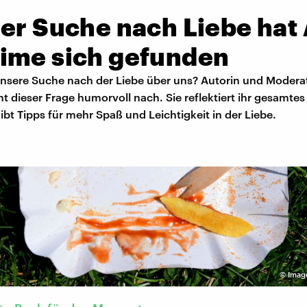
der Suche nach Liebe hat
ime sich gefunden
unsere Suche nach der Liebe über uns? Autorin und Modera
 dieser Frage humorvoll nach. Sie reflektiert ihr gesamtes
bt Tipps für mehr Spaß und Leichtigkeit in der Liebe.
©
Imago