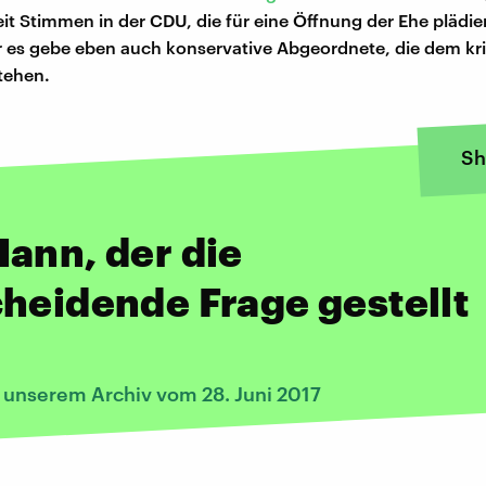
eit Stimmen in der CDU, die für eine Öffnung der Ehe plädie
 es gebe eben auch konservative Abgeordnete, die dem kri
tehen.
Sh
ann, der die
heidende Frage gestellt
s unserem Archiv vom 28. Juni 2017