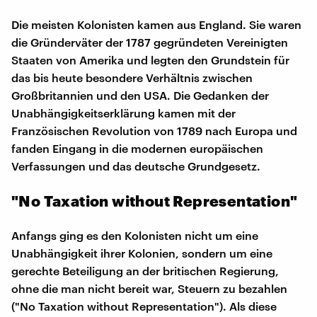
Die meisten Kolonisten kamen aus England. Sie waren
die Gründerväter der 1787 gegründeten Vereinigten
Staaten von Amerika und legten den Grundstein für
das bis heute besondere Verhältnis zwischen
Großbritannien und den USA. Die Gedanken der
Unabhängigkeitserklärung kamen mit der
Französischen Revolution von 1789 nach Europa und
fanden Eingang in die modernen europäischen
Verfassungen und das deutsche Grundgesetz.
"No Taxation without Representation"
Anfangs ging es den Kolonisten nicht um eine
Unabhängigkeit ihrer Kolonien, sondern um eine
gerechte Beteiligung an der britischen Regierung,
ohne die man nicht bereit war, Steuern zu bezahlen
("No Taxation without Representation"). Als diese