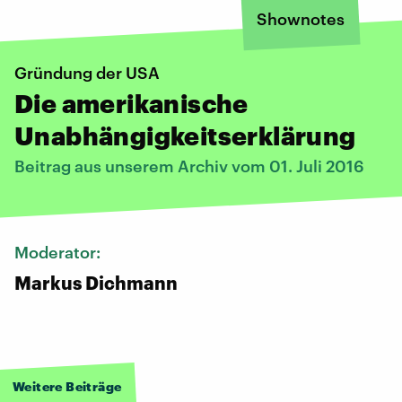
Shownotes
Gründung der USA
Die amerikanische
Unabhängigkeitserklärung
Beitrag aus unserem Archiv vom 01. Juli 2016
Moderator:
Markus Dichmann
Weitere Beiträge