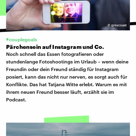
©
greycoast
#couplegoals
Pärchensein auf Instagram und Co.
Noch schnell das Essen fotografieren oder
stundenlange Fotoshootings im Urlaub – wenn deine
Freundin oder dein Freund ständig für Instagram
posiert, kann das nicht nur nerven, es sorgt auch für
Konflikte. Das hat Tatjana Witte erlebt. Warum es mit
ihrem neuen Freund besser läuft, erzählt sie im
Podcast.