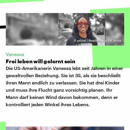
©
privat | Bearbeitung Dlf Nova
Vanessa
Frei leben will gelernt sein
Die US-Amerikanerin Vanessa lebt seit Jahren in einer
gewaltvollen Beziehung. Sie ist 35, als sie beschließt
ihren Mann endlich zu verlassen. Sie hat drei Kinder
und muss ihre Flucht ganz vorsichtig planen. Ihr
Mann darf keinen Wind davon bekommen, denn er
kontrolliert jeden Winkel ihres Lebens.