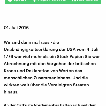
01. Juli 2016
Wir sind dann mal raus - die
Unabhängigkeitserklärung der USA vom 4. Juli
1776 war viel mehr als ein Stück Papier: Sie war
Abrechnung mit den Vergehen der britischen
Krone und Deklaration von Werten des
menschlichen Zusammenlebens. Und die
wirkten weit über die Vereinigten Staaten
hinaus.
An der Ostküste Nordamerikas hatten sich seit dem