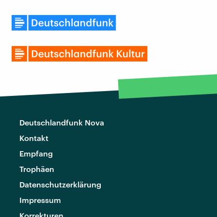
Deutschlandfunk Nova
Kontakt
Empfang
Trophäen
Datenschutzerklärung
Impressum
Korrekturen