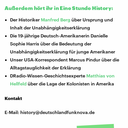
Außerdem hört ihr in Eine Stunde History:
Der Historiker
Manfred Berg
über Ursprung und
Inhalt der Unabhängigkeitserklärung
Die 19-jährige Deutsch-Amerikanerin Danielle
Sophie Harris über die Bedeutung der
Unabhängigkeitserklärung für junge Amerikaner
Unser USA-Korrespondent Marcus Pindur über die
Alltagstauglichkeit der Erklärung
DRadio-Wissen-Geschichtsexperte
Matthias von
Hellfeld
über die Lage der Kolonisten in Amerika
Kontakt
E-Mail: history@deutschlandfunknova.de