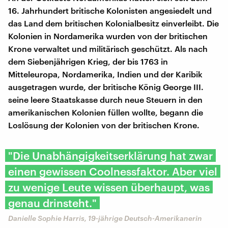
16. Jahrhundert britische Kolonisten angesiedelt und
das Land dem britischen Kolonialbesitz einverleibt. Die
Kolonien in Nordamerika wurden von der britischen
Krone verwaltet und militärisch geschützt. Als nach
dem Siebenjährigen Krieg, der bis 1763 in
Mitteleuropa, Nordamerika, Indien und der Karibik
ausgetragen wurde, der britische König George III.
seine leere Staatskasse durch neue Steuern in den
amerikanischen Kolonien füllen wollte, begann die
Loslösung der Kolonien von der britischen Krone.
"Die Unabhängigkeitserklärung hat zwar
einen gewissen Coolnessfaktor. Aber viel
zu wenige Leute wissen überhaupt, was
genau drinsteht."
Danielle Sophie Harris, 19-jährige Deutsch-Amerikanerin