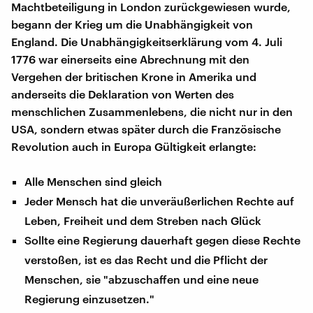
Machtbeteiligung in London zurückgewiesen wurde,
begann der Krieg um die Unabhängigkeit von
England. Die Unabhängigkeitserklärung vom 4. Juli
1776 war einerseits eine Abrechnung mit den
Vergehen der britischen Krone in Amerika und
anderseits die Deklaration von Werten des
menschlichen Zusammenlebens, die nicht nur in den
USA, sondern etwas später durch die Französische
Revolution auch in Europa Gültigkeit erlangte:
Alle Menschen sind gleich
Jeder Mensch hat die unveräußerlichen Rechte auf
Leben, Freiheit und dem Streben nach Glück
Sollte eine Regierung dauerhaft gegen diese Rechte
verstoßen, ist es das Recht und die Pflicht der
Menschen, sie "abzuschaffen und eine neue
Regierung einzusetzen."