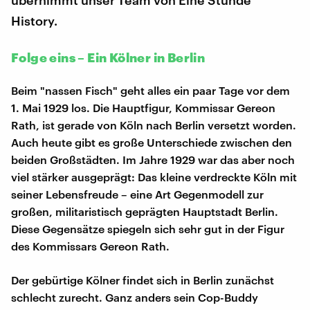
History.
Folge eins – Ein Kölner in Berlin
Beim "nassen Fisch" geht alles ein paar Tage vor dem
1. Mai 1929 los. Die Hauptfigur, Kommissar Gereon
Rath, ist gerade von Köln nach Berlin versetzt worden.
Auch heute gibt es große Unterschiede zwischen den
beiden Großstädten. Im Jahre 1929 war das aber noch
viel stärker ausgeprägt: Das kleine verdreckte Köln mit
seiner Lebensfreude – eine Art Gegenmodell zur
großen, militaristisch geprägten Hauptstadt Berlin.
Diese Gegensätze spiegeln sich sehr gut in der Figur
des Kommissars Gereon Rath.
Der gebürtige Kölner findet sich in Berlin zunächst
schlecht zurecht. Ganz anders sein Cop-Buddy