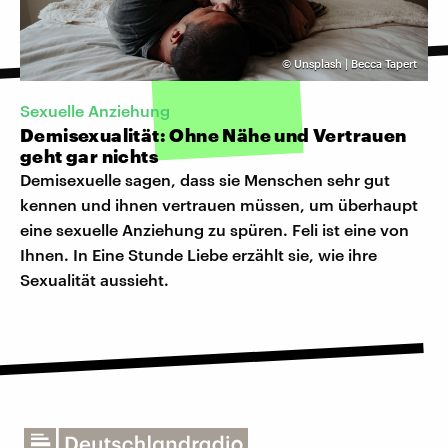
©
Unsplash | Becca Tapert
Sexuelle Anziehung
Demisexualität: Ohne Nähe und Vertrauen
geht gar nichts
Demisexuelle sagen, dass sie Menschen sehr gut
kennen und ihnen vertrauen müssen, um überhaupt
eine sexuelle Anziehung zu spüren. Feli ist eine von
Ihnen. In Eine Stunde Liebe erzählt sie, wie ihre
Sexualität aussieht.