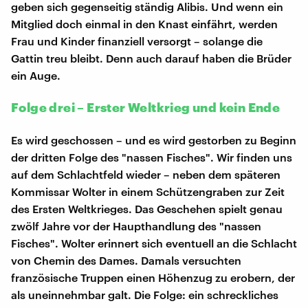
geben sich gegenseitig ständig Alibis. Und wenn ein
Mitglied doch einmal in den Knast einfährt, werden
Frau und Kinder finanziell versorgt – solange die
Gattin treu bleibt. Denn auch darauf haben die Brüder
ein Auge.
Folge drei – Erster Weltkrieg und kein Ende
Es wird geschossen – und es wird gestorben zu Beginn
der dritten Folge des "nassen Fisches". Wir finden uns
auf dem Schlachtfeld wieder – neben dem späteren
Kommissar Wolter in einem Schützengraben zur Zeit
des Ersten Weltkrieges. Das Geschehen spielt genau
zwölf Jahre vor der Haupthandlung des "nassen
Fisches". Wolter erinnert sich eventuell an die Schlacht
von Chemin des Dames. Damals versuchten
französische Truppen einen Höhenzug zu erobern, der
als uneinnehmbar galt. Die Folge: ein schreckliches