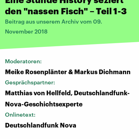
den "nassen Fisch" – Teil 1-3
Beitrag aus unserem Archiv vom 09.
November 2018
Moderatoren:
Meike Rosenplänter & Markus Dichmann
Gesprächspartner:
Matthias von Hellfeld, Deutschlandfunk-
Nova-Geschichtsexperte
Onlinetext:
Deutschlandfunk Nova