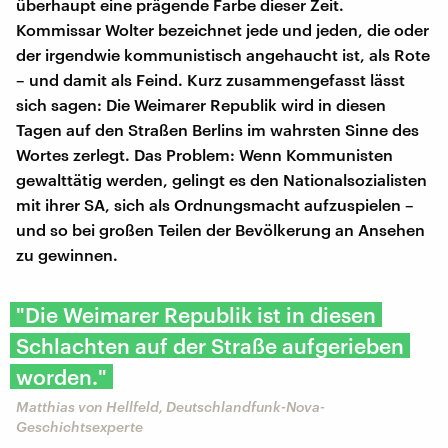
überhaupt eine prägende Farbe dieser Zeit.
Kommissar Wolter bezeichnet jede und jeden, die oder
der irgendwie kommunistisch angehaucht ist, als Rote
– und damit als Feind. Kurz zusammengefasst lässt
sich sagen: Die Weimarer Republik wird in diesen
Tagen auf den Straßen Berlins im wahrsten Sinne des
Wortes zerlegt. Das Problem: Wenn Kommunisten
gewalttätig werden, gelingt es den Nationalsozialisten
mit ihrer SA, sich als Ordnungsmacht aufzuspielen –
und so bei großen Teilen der Bevölkerung an Ansehen
zu gewinnen.
"Die Weimarer Republik ist in diesen
Schlachten auf der Straße aufgerieben
worden."
Matthias von Hellfeld, Deutschlandfunk-Nova-
Geschichtsexperte