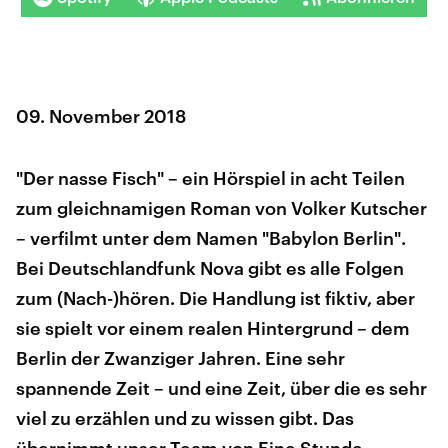
09. November 2018
"Der nasse Fisch" – ein Hörspiel in acht Teilen
zum gleichnamigen Roman von Volker Kutscher
– verfilmt unter dem Namen "Babylon Berlin".
Bei Deutschlandfunk Nova gibt es alle Folgen
zum (Nach-)hören. Die Handlung ist fiktiv, aber
sie spielt vor einem realen Hintergrund – dem
Berlin der Zwanziger Jahren. Eine sehr
spannende Zeit – und eine Zeit, über die es sehr
viel zu erzählen und zu wissen gibt. Das
übernimmt unser Team von Eine Stunde