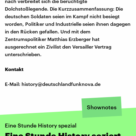
nach verbreitet sich die berüchtigte
Dolchstoßlegende. Die Kurzzusammenfassung: Die
deutschen Soldaten seien im Kampf nicht besiegt
worden, Politiker und Industrielle seien ihnen dagegen
in den Rücken gefallen. Und mit dem
Zentrumspolitiker Matthias Erzberger hat
ausgerechnet ein Zivilist den Versailler Vertrag
unterschrieben.
Kontakt
E-Mail: history@deutschlandfunknova.de
Shownotes
Eine Stunde History spezial
Eine Stunde History seziert