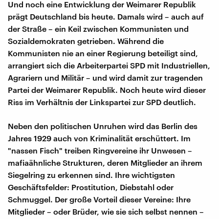
Und noch eine Entwicklung der Weimarer Republik
prägt Deutschland bis heute. Damals wird – auch auf
der Straße – ein Keil zwischen Kommunisten und
Sozialdemokraten getrieben. Während die
Kommunisten nie an einer Regierung beteiligt sind,
arrangiert sich die Arbeiterpartei SPD mit Industriellen,
Agrariern und Militär – und wird damit zur tragenden
Partei der Weimarer Republik. Noch heute wird dieser
Riss im Verhältnis der Linkspartei zur SPD deutlich.
Neben den politischen Unruhen wird das Berlin des
Jahres 1929 auch von Kriminalität erschüttert. Im
"nassen Fisch" treiben Ringvereine ihr Unwesen –
mafiaähnliche Strukturen, deren Mitglieder an ihrem
Siegelring zu erkennen sind. Ihre wichtigsten
Geschäftsfelder: Prostitution, Diebstahl oder
Schmuggel. Der große Vorteil dieser Vereine: Ihre
Mitglieder – oder Brüder, wie sie sich selbst nennen –