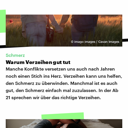
©
imago images / Cavan Images
Schmerz
Warum Verzeihen gut tut
Manche Konflikte versetzen uns auch nach Jahren
noch einen Stich ins Herz. Verzeihen kann uns helfen,
den Schmerz zu überwinden. Manchmal ist es auch
gut, den Schmerz einfach mal zuzulassen. In der Ab
21 sprechen wir über das richtige Verzeihen.