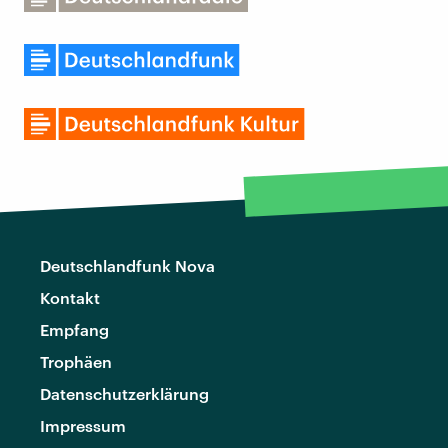
Deutschlandfunk Nova
Kontakt
Empfang
Trophäen
Datenschutzerklärung
Impressum