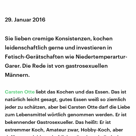
29. Januar 2016
Sie lieben cremige Konsistenzen, kochen
leidenschaftlich gerne und investieren in
Fetisch-Gerätschaften wie Niedertemperartur-
Garer. Die Rede ist von gastrosexuellen
Männern.
Carsten Otte
liebt das Kochen und das Essen. Das ist
natürlich leicht gesagt, gutes Essen weiß so ziemlich
jeder zu schätzen, aber bei Carsten Otte darf die Liebe
zum Lebensmittel wörtlich genommen werden. Er ist
bekennender Gastrosexueller. Das heißt: Er ist
extremmer Koch, Amateur zwar, Hobby-Koch, aber