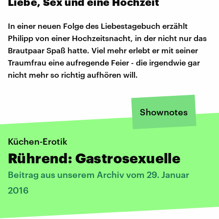
Liebe, Sex und eine Hochzeit
In einer neuen Folge des Liebestagebuch erzählt
Philipp von einer Hochzeitsnacht, in der nicht nur das
Brautpaar Spaß hatte. Viel mehr erlebt er mit seiner
Traumfrau eine aufregende Feier - die irgendwie gar
nicht mehr so richtig aufhören will.
Shownotes
Küchen-Erotik
Rührend: Gastrosexuelle
Beitrag aus unserem Archiv vom 29. Januar
2016