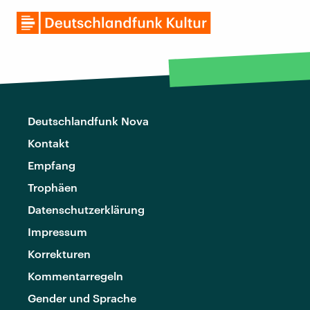
Deutschlandfunk Nova
Kontakt
Empfang
Trophäen
Datenschutzerklärung
Impressum
Korrekturen
Kommentarregeln
Gender und Sprache