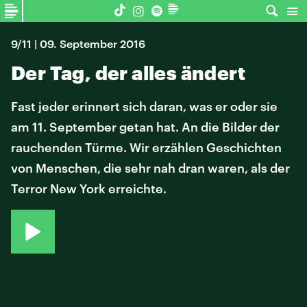
9/11 | 09. September 2016
Der Tag, der alles ändert
Fast jeder erinnert sich daran, was er oder sie
am 11. September getan hat. An die Bilder der
rauchenden Türme. Wir erzählen Geschichten
von Menschen, die sehr nah dran waren, als der
Terror New York erreichte.