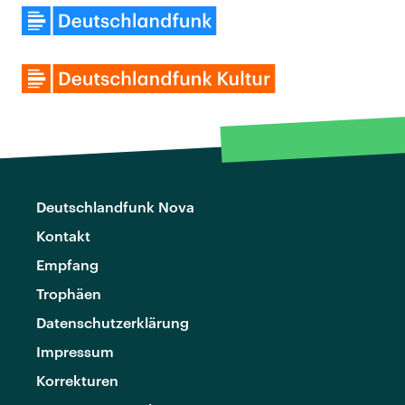
Deutschlandfunk Nova
Kontakt
Empfang
Trophäen
Datenschutzerklärung
Impressum
Korrekturen