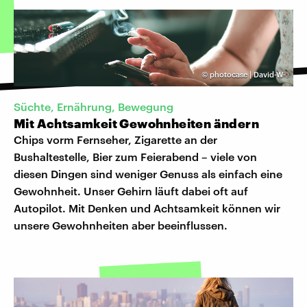
©
photocase | David-W-
Süchte, Ernährung, Bewegung
Mit Achtsamkeit Gewohnheiten ändern
Chips vorm Fernseher, Zigarette an der
Bushaltestelle, Bier zum Feierabend – viele von
diesen Dingen sind weniger Genuss als einfach eine
Gewohnheit. Unser Gehirn läuft dabei oft auf
Autopilot. Mit Denken und Achtsamkeit können wir
unsere Gewohnheiten aber beeinflussen.