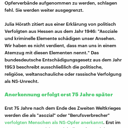
Opferverbände aufgenommen zu werden, schlagen
fehl. Sie werden weiter ausgegrenzt.
Julia Hörath zitiert aus einer Erklärung von politisch
Verfolgten aus Hessen aus dem Jahr 1946: "Asoziale
und kriminelle Elemente schädigen unser Ansehen.
Wir haben es nicht verdient, dass man uns in einem
Atemzug mit diesen Elementen nennt." Das
bundesdeutsche Entschädigungsgesetz aus dem Jahr
1953 beschreibt ausschließlich die politische,
religiöse, weltanschauliche oder rassische Verfolgung
als NS-Unrecht.
Anerkennung erfolgt erst 75 Jahre später
Erst 75 Jahre nach dem Ende des Zweiten Weltkrieges
werden die als "asozial" oder "Berufsverbrecher"
verfolgten Menschen als NS-Opfer anerkannt
. Erst im