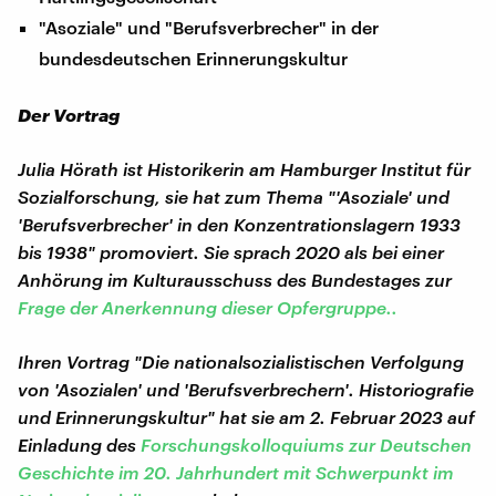
"Asoziale" und "Berufsverbrecher" in der
bundesdeutschen Erinnerungskultur
Der Vortrag
Julia Hörath ist Historikerin am Hamburger Institut für
Sozialforschung, sie hat zum Thema "'Asoziale' und
'Berufsverbrecher' in den Konzentrationslagern 1933
bis 1938" promoviert. Sie sprach 2020 als bei einer
Anhörung im Kulturausschuss des Bundestages zur
Frage der Anerkennung dieser Opfergruppe..
Ihren Vortrag "Die nationalsozialistischen Verfolgung
von 'Asozialen' und 'Berufsverbrechern'. Historiografie
und Erinnerungskultur" hat sie am 2. Februar 2023 auf
Einladung des
Forschungskolloquiums zur Deutschen
Geschichte im 20. Jahrhundert mit Schwerpunkt im