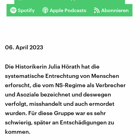
Spotify
Apple Podcasts
Abonnieren
06. April 2023
Die Historikerin Julia Hörath hat die
systematische Entrechtung von Menschen
erforscht, die vom NS-Regime als Verbrecher
und Asoziale bezeichnet und deswegen
verfolgt, misshandelt und auch ermordet
wurden. Für diese Gruppe war es sehr
schwierig, später an Entschädigungen zu
kommen.