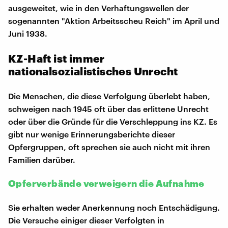
ausgeweitet, wie in den Verhaftungswellen der
sogenannten "Aktion Arbeitsscheu Reich" im April und
Juni 1938.
KZ-Haft ist immer
nationalsozialistisches Unrecht
Die Menschen, die diese Verfolgung überlebt haben,
schweigen nach 1945 oft über das erlittene Unrecht
oder über die Gründe für die Verschleppung ins KZ. Es
gibt nur wenige Erinnerungsberichte dieser
Opfergruppen, oft sprechen sie auch nicht mit ihren
Familien darüber.
Opferverbände verweigern die Aufnahme
Sie erhalten weder Anerkennung noch Entschädigung.
Die Versuche einiger dieser Verfolgten in