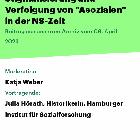
Verfolgung von "Asozialen"
in der NS-Zeit
Beitrag aus unserem Archiv vom 06. April
2023
Moderation:
Katja Weber
Vortragende:
Julia Hörath, Historikerin, Hamburger
Institut für Sozialforschung