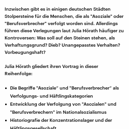
Inzwischen gibt es in einigen deutschen Städten
Stolpersteine für die Menschen, die als "Asoziale" oder
"Berufsverbrecher" verfolgt worden sind. Allerdings
führen diese Verlegungen laut Julia Hörath häufiger zu
Kontroversen: Was soll auf den Steinen stehen, als
Verhaftungsgrund? Dieb? Unangepasstes Verhalten?
Vorbeugungshaft?
Julia Hörath gliedert ihren Vortrag in dieser
Reihenfolge:
Die Begriffe "Asoziale“ und "Berufsverbrecher“ als
Verfolgungs- und Häftlingskategorien
Entwicklung der Verfolgung von "Asozialen" und
"Berufsverbrechern" im Nationalsozialismus
Historiografie der Konzentrationslager und der
Häftlingsgesellschaft