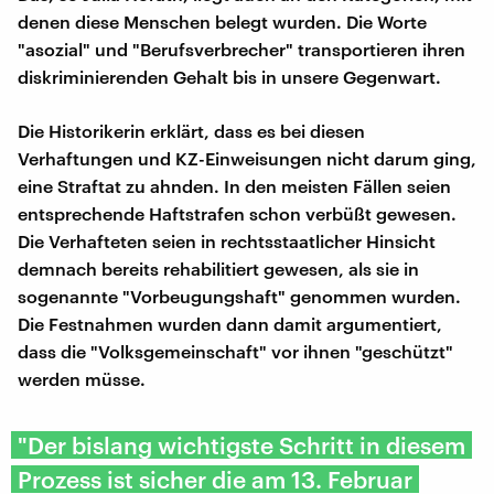
denen diese Menschen belegt wurden. Die Worte
"asozial" und "Berufsverbrecher" transportieren ihren
diskriminierenden Gehalt bis in unsere Gegenwart.
Die Historikerin erklärt, dass es bei diesen
Verhaftungen und KZ-Einweisungen nicht darum ging,
eine Straftat zu ahnden. In den meisten Fällen seien
entsprechende Haftstrafen schon verbüßt gewesen.
Die Verhafteten seien in rechtsstaatlicher Hinsicht
demnach bereits rehabilitiert gewesen, als sie in
sogenannte "Vorbeugungshaft" genommen wurden.
Die Festnahmen wurden dann damit argumentiert,
dass die "Volksgemeinschaft" vor ihnen "geschützt"
werden müsse.
"Der bislang wichtigste Schritt in diesem
Prozess ist sicher die am 13. Februar