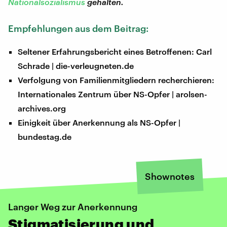
Nationalsozialismus
gehalten.
Empfehlungen aus dem Beitrag:
Seltener Erfahrungsbericht eines Betroffenen: Carl
Schrade | die-verleugneten.de
Verfolgung von Familienmitgliedern recherchieren:
Internationales Zentrum über NS-Opfer | arolsen-
archives.org
Einigkeit über Anerkennung als NS-Opfer |
bundestag.de
Shownotes
Langer Weg zur Anerkennung
Stigmatisierung und