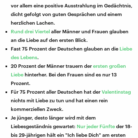
vor allem eine positive Ausstrahlung im Gedächtnis,
dicht gefolgt von guten Gesprächen und einem
herzlichen Lachen.
Rund drei Viertel
aller Männer und Frauen glauben
an die Liebe auf den ersten Blick.
Fast 75 Prozent der Deutschen glauben an die
Liebe
des Lebens
.
20 Prozent der Männer trauern der
ersten großen
Liebe
hinterher. Bei den Frauen sind es nur 13
Prozent.
Für 75 Prozent aller Deutschen hat der
Valentinstag
nichts mit Liebe zu tun und hat einen rein
kommerziellen Zweck.
Je jünger, desto länger wird mit dem
Liebesgeständnis gewartet:
Nur jeder Fünfte
der 18-
bis 29-jährigen hält ein "Ich liebe Dich" am ersten