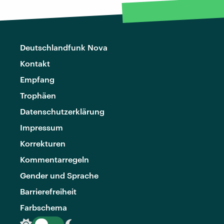
Deutschlandfunk Nova
Kontakt
Empfang
Trophäen
Datenschutzerklärung
Impressum
Korrekturen
Kommentarregeln
Gender und Sprache
Barrierefreiheit
Farbschema