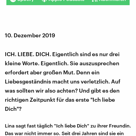
10. Dezember 2019
ICH. LIEBE. DICH. Eigentlich sind es nur drei
kleine Worte. Eigentlich. Sie auszusprechen
erfordert aber großen Mut. Denn ein
Liebesgeständnis macht uns verletzlich. Auf
was sollten wir also achten? Und gibt es den
richtigen Zeitpunkt für das erste "Ich liebe
Dich"?
Lina sagt fast täglich "Ich liebe Dich" zu ihrer Freundin.
Das war nicht immer so. Seit drei Jahren sind sie ein