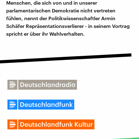
Menschen, die sich von und in unserer
parlamentarischen Demokratie nicht vertreten
fühlen, nennt der Politikwissenschaftler Armin
Schäfer Repräsentationsverlierer - in seinem Vortrag
spricht er über ihr Wahlverhalten.