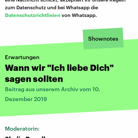
zum Datenschutz und bei Whatsapp die
Datenschutzrichtlinien
von Whatsapp.
Shownotes
Erwartungen
Wann wir "Ich liebe Dich"
sagen sollten
Beitrag aus unserem Archiv vom 10.
Dezember 2019
Moderatorin: