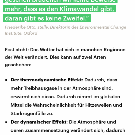
mehr, dass es den Klimawandel gibt,
daran gibt es keine Zweifel.“
​Friederike Otto, stellv. Direktorin des Environmental Change
Institute, Oxford
Fest steht: Das Wetter hat sich in manchen Regionen
der Welt verändert. Dies kann auf zwei Arten
geschehen:
Der thermodynamische Effekt
: Dadurch, dass
mehr Treibhausgase in der Atmosphäre sind,
erwärmt sich diese. Dadurch nimmt im globalen
Mittel die Wahrscheinlichkeit für Hitzewellen und
Starkregenfälle zu.
Der dynamischer Effekt
: Die Atmosphäre und
deren Zusammensetzung verändert sich, dadurch