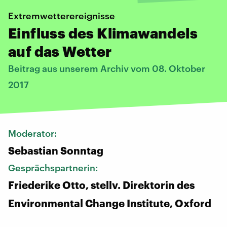
Extremwetterereignisse
Einfluss des Klimawandels
auf das Wetter
Beitrag aus unserem Archiv vom 08. Oktober
2017
Moderator:
Sebastian Sonntag
Gesprächspartnerin:
​Friederike Otto, stellv. Direktorin des
Environmental Change Institute, Oxford