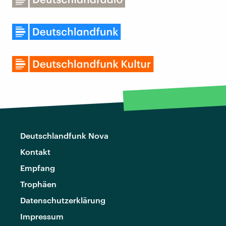
Deutschlandfunk Nova
Kontakt
Empfang
Trophäen
Datenschutzerklärung
Impressum