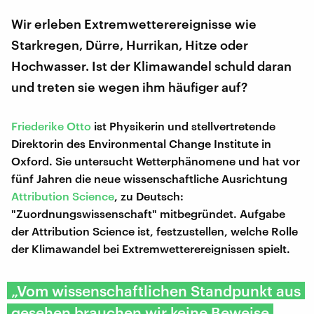
Wir erleben Extremwetterereignisse wie
Starkregen, Dürre, Hurrikan, Hitze oder
Hochwasser. Ist der Klimawandel schuld daran
und treten sie wegen ihm häufiger auf?
Friederike Otto
ist Physikerin und stellvertretende
Direktorin des Environmental Change Institute in
Oxford. Sie untersucht Wetterphänomene und hat vor
fünf Jahren die neue wissenschaftliche Ausrichtung
Attribution Science
, zu Deutsch:
"Zuordnungswissenschaft" mitbegründet. Aufgabe
der Attribution Science ist, festzustellen, welche Rolle
der Klimawandel bei Extremwetterereignissen spielt.
„Vom wissenschaftlichen Standpunkt aus
gesehen brauchen wir keine Beweise