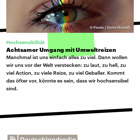
©
Pexels / Ennie Horvath
Hochsensibilität
Achtsamer Umgang mit Umweltreizen
Manchmal ist uns einfach alles zu viel. Dann wollen
wir uns vor der Welt verstecken: zu laut, zu hell, zu
viel Action, zu viele Reize, zu viel Geballer. Kommt
das öfter vor, könnte es sein, dass wir hochsensibel
sind.