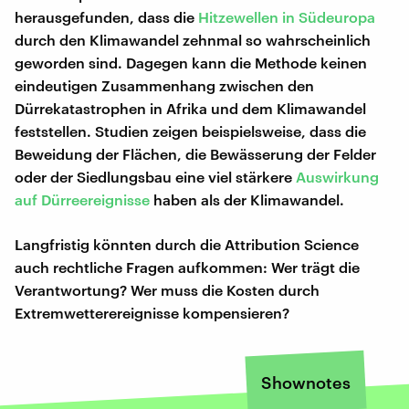
herausgefunden, dass die
Hitzewellen in Südeuropa
durch den Klimawandel zehnmal so wahrscheinlich
geworden sind. Dagegen kann die Methode keinen
eindeutigen Zusammenhang zwischen den
Dürrekatastrophen in Afrika und dem Klimawandel
feststellen. Studien zeigen beispielsweise, dass die
Beweidung der Flächen, die Bewässerung der Felder
oder der Siedlungsbau eine viel stärkere
Auswirkung
auf Dürreereignisse
haben als der Klimawandel.
Langfristig könnten durch die Attribution Science
auch rechtliche Fragen aufkommen: Wer trägt die
Verantwortung? Wer muss die Kosten durch
Extremwetterereignisse kompensieren?
Shownotes