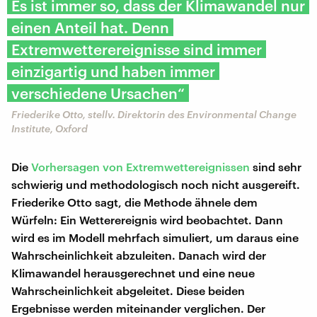
Es ist immer so, dass der Klimawandel nur
einen Anteil hat. Denn
Extremwetterereignisse sind immer
einzigartig und haben immer
verschiedene Ursachen“
​Friederike Otto, stellv. Direktorin des Environmental Change
Institute, Oxford
Die
Vorhersagen von Extremwettereignissen
sind sehr
schwierig und methodologisch noch nicht ausgereift.
Friederike Otto sagt, die Methode ähnele dem
Würfeln: Ein Wetterereignis wird beobachtet. Dann
wird es im Modell mehrfach simuliert, um daraus eine
Wahrscheinlichkeit abzuleiten. Danach wird der
Klimawandel herausgerechnet und eine neue
Wahrscheinlichkeit abgeleitet. Diese beiden
Ergebnisse werden miteinander verglichen. Der