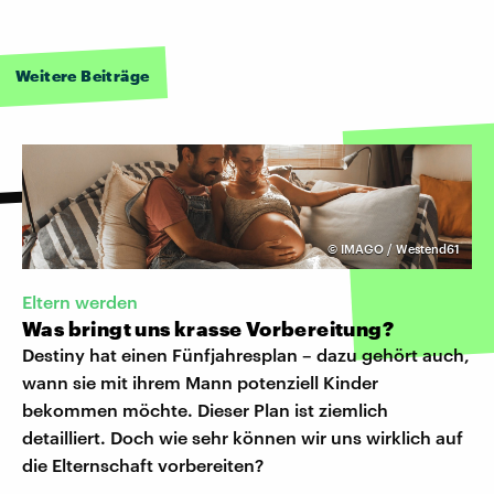
Weitere Beiträge
©
IMAGO / Westend61
Eltern werden
Was bringt uns krasse Vorbereitung?
Destiny hat einen Fünfjahresplan – dazu gehört auch,
wann sie mit ihrem Mann potenziell Kinder
bekommen möchte. Dieser Plan ist ziemlich
detailliert. Doch wie sehr können wir uns wirklich auf
die Elternschaft vorbereiten?