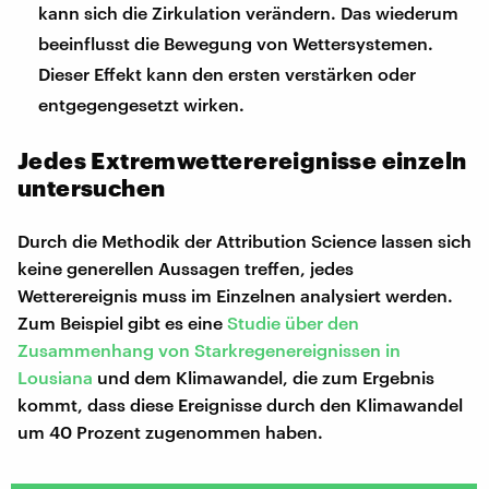
kann sich die Zirkulation verändern. Das wiederum
beeinflusst die Bewegung von Wettersystemen.
Dieser Effekt kann den ersten verstärken oder
entgegengesetzt wirken.
Jedes Extremwetterereignisse einzeln
untersuchen
Durch die Methodik der Attribution Science lassen sich
keine generellen Aussagen treffen, jedes
Wetterereignis muss im Einzelnen analysiert werden.
Zum Beispiel gibt es eine
Studie über den
Zusammenhang von Starkregenereignissen in
Lousiana
und dem Klimawandel, die zum Ergebnis
kommt, dass diese Ereignisse durch den Klimawandel
um 40 Prozent zugenommen haben.