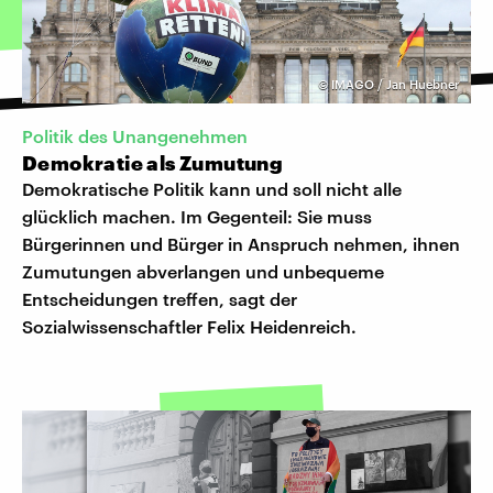
©
IMAGO / Jan Huebner
Politik des Unangenehmen
Demokratie als Zumutung
Demokratische Politik kann und soll nicht alle
glücklich machen. Im Gegenteil: Sie muss
Bürgerinnen und Bürger in Anspruch nehmen, ihnen
Zumutungen abverlangen und unbequeme
Entscheidungen treffen, sagt der
Sozialwissenschaftler Felix Heidenreich.