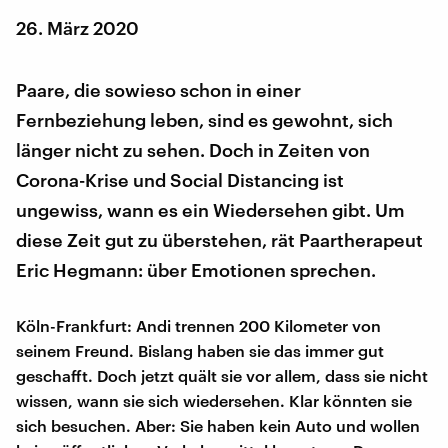
26. März 2020
Paare, die sowieso schon in einer
Fernbeziehung leben, sind es gewohnt, sich
länger nicht zu sehen. Doch in Zeiten von
Corona-Krise und Social Distancing ist
ungewiss, wann es ein Wiedersehen gibt. Um
diese Zeit gut zu überstehen, rät Paartherapeut
Eric Hegmann: über Emotionen sprechen.
Köln-Frankfurt: Andi trennen 200 Kilometer von
seinem Freund. Bislang haben sie das immer gut
geschafft. Doch jetzt quält sie vor allem, dass sie nicht
wissen, wann sie sich wiedersehen. Klar könnten sie
sich besuchen. Aber: Sie haben kein Auto und wollen