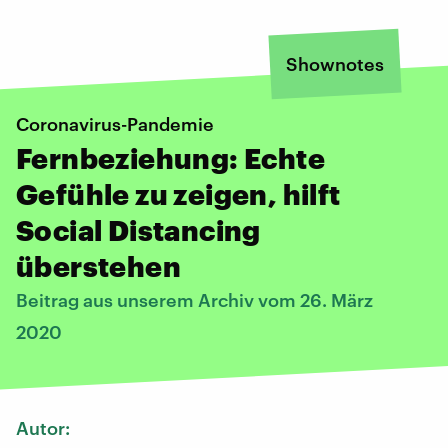
Shownotes
Coronavirus-Pandemie
Fernbeziehung: Echte
Gefühle zu zeigen, hilft
Social Distancing
überstehen
Beitrag aus unserem Archiv vom 26. März
2020
Autor: