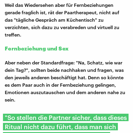
Weil das Wiedersehen aber für Fernbeziehungen
gerade fraglich ist, rät der Paartherapeut, nicht auf
das "tägliche Gespräch am Küchentisch" zu
verzichten, sich dazu zu verabreden und virtuell zu
treffen.
Fernbeziehung und Sex
Aber neben der Standardfrage: "Na, Schatz, wie war
dein Tag?", sollten beide nachhaken und fragen, was
den jeweils anderen beschäftigt hat. Denn so könnte
es dem Paar auch in der Fernbeziehung gelingen,
Emotionen auszutauschen und dem anderen nahe zu
sein.
"So stellen die Partner sicher, dass dieses
Ritual nicht dazu führt, dass man sich