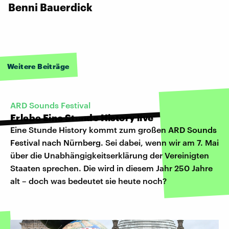
Benni Bauerdick
Weitere Beiträge
ARD Sounds Festival
Erlebe Eine Stunde History live
Eine Stunde History kommt zum großen
ARD Sounds
Festival nach Nürnberg
. Sei dabei, wenn wir am 7. Mai
über die Unabhängigkeitserklärung der Vereinigten
Staaten sprechen. Die wird in diesem Jahr 250 Jahre
alt – doch was bedeutet sie heute noch?