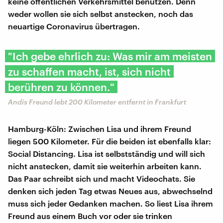
keine öffentlichen Verkehrsmittel benutzen. Denn
weder wollen sie sich selbst anstecken, noch das
neuartige Coronavirus übertragen.
"Ich gebe ehrlich zu: Was mir am meisten
zu schaffen macht, ist, sich nicht
berühren zu können."
Andis Freund lebt 200 Kilometer entfernt in Frankfurt
Hamburg-Köln: Zwischen Lisa und ihrem Freund
liegen 500 Kilometer. Für die beiden ist ebenfalls klar:
Social Distancing. Lisa ist selbstständig und will sich
nicht anstecken, damit sie weiterhin arbeiten kann.
Das Paar schreibt sich und macht Videochats. Sie
denken sich jeden Tag etwas Neues aus, abwechselnd
muss sich jeder Gedanken machen. So liest Lisa ihrem
Freund aus einem Buch vor oder sie trinken