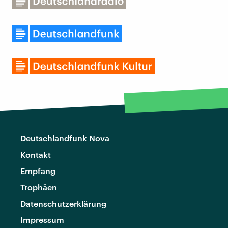
Deutschlandfunk Nova
Kontakt
Empfang
Trophäen
Datenschutzerklärung
Impressum