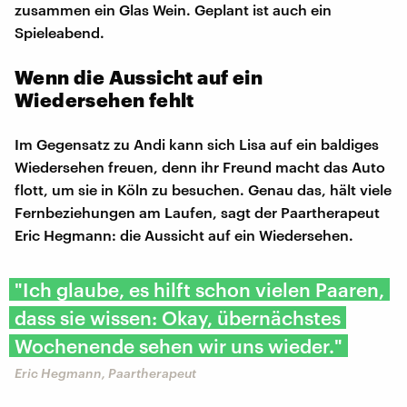
zusammen ein Glas Wein. Geplant ist auch ein
Spieleabend.
Wenn die Aussicht auf ein
Wiedersehen fehlt
Im Gegensatz zu Andi kann sich Lisa auf ein baldiges
Wiedersehen freuen, denn ihr Freund macht das Auto
flott, um sie in Köln zu besuchen. Genau das, hält viele
Fernbeziehungen am Laufen, sagt der Paartherapeut
Eric Hegmann: die Aussicht auf ein Wiedersehen.
"Ich glaube, es hilft schon vielen Paaren,
dass sie wissen: Okay, übernächstes
Wochenende sehen wir uns wieder."
Eric Hegmann, Paartherapeut