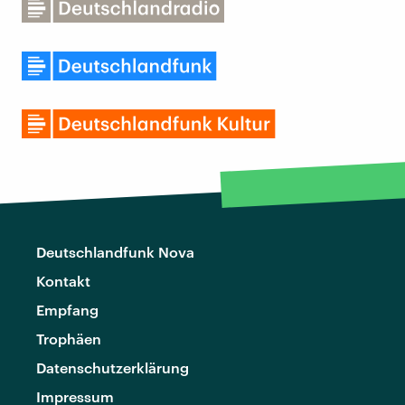
Deutschlandfunk Nova
Kontakt
Empfang
Trophäen
Datenschutzerklärung
Impressum