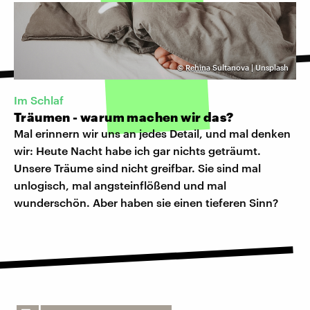
©
Rehina Sultanova | Unsplash
Im Schlaf
Träumen - warum machen wir das?
Mal erinnern wir uns an jedes Detail, und mal denken
wir: Heute Nacht habe ich gar nichts geträumt.
Unsere Träume sind nicht greifbar. Sie sind mal
unlogisch, mal angsteinflößend und mal
wunderschön. Aber haben sie einen tieferen Sinn?