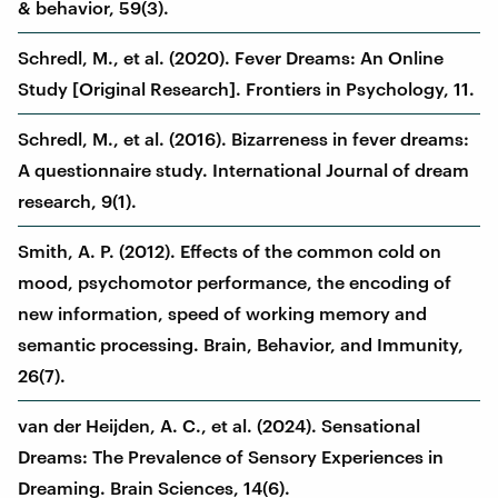
& behavior, 59(3).
Schredl, M., et al. (2020). Fever Dreams: An Online
Study [Original Research]. Frontiers in Psychology, 11.
Schredl, M., et al. (2016). Bizarreness in fever dreams:
A questionnaire study. International Journal of dream
research, 9(1).
Smith, A. P. (2012). Effects of the common cold on
mood, psychomotor performance, the encoding of
new information, speed of working memory and
semantic processing. Brain, Behavior, and Immunity,
26(7).
van der Heijden, A. C., et al. (2024). Sensational
Dreams: The Prevalence of Sensory Experiences in
Dreaming. Brain Sciences, 14(6).