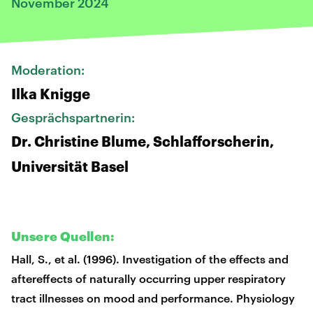
November 2024
Moderation:
Ilka Knigge
Gesprächspartnerin:
Dr. Christine Blume, Schlafforscherin,
Universität Basel
Unsere Quellen:
Hall, S., et al. (1996). Investigation of the effects and
aftereffects of naturally occurring upper respiratory
tract illnesses on mood and performance. Physiology