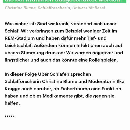
Christine Blume, Schlafforscherin, Universität Basel
Was sicher ist: Sind wir krank, verändert sich unser
Schlaf. Wir verbringen zum Beispiel weniger Zeit im
REM-Stadium und haben dafür mehr Tief- und
Leichtschlaf. Außerdem können Infektionen auch auf
unsere Stimmung drücken: Wir werden negativer und
ängstlicher und auch das könnte eine Rolle spielen.
In dieser Folge Über Schlafen sprechen
Schlafforscherin Christine Blume und Moderatorin Ilka
Knigge auch darüber, ob Fieberträume eine Funktion
haben und ob es Medikamente gibt, die gegen sie
helfen.
*****