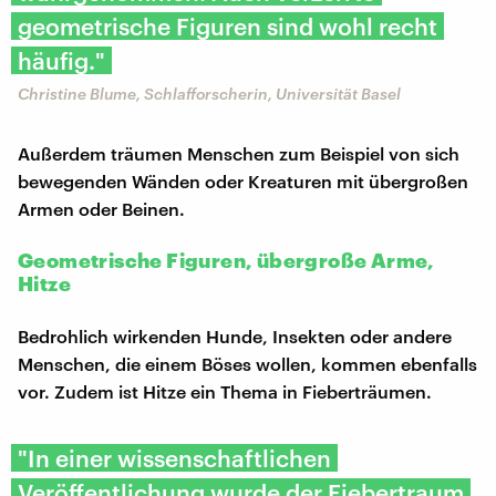
geometrische Figuren sind wohl recht
häufig."
Christine Blume, Schlafforscherin, Universität Basel
Außerdem träumen Menschen zum Beispiel von sich
bewegenden Wänden oder Kreaturen mit übergroßen
Armen oder Beinen.
Geometrische Figuren, übergroße Arme,
Hitze
Bedrohlich wirkenden Hunde, Insekten oder andere
Menschen, die einem Böses wollen, kommen ebenfalls
vor. Zudem ist Hitze ein Thema in Fieberträumen.
"In einer wissenschaftlichen
Veröffentlichung wurde der Fiebertraum