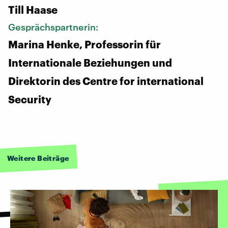
Till Haase
Gesprächspartnerin:
Marina Henke, Professorin für
Internationale Beziehungen und
Direktorin des Centre for international
Security
Weitere Beiträge