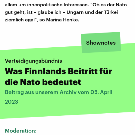
allem um innenpolitische Interessen. "Ob es der Nato
gut geht, ist – glaube ich – Ungarn und der Türkei
ziemlich egal", so Marina Henke.
Shownotes
Verteidigungsbündnis
Was Finnlands Beitritt für
die Nato bedeutet
Beitrag aus unserem Archiv vom 05. April
2023
Moderation: