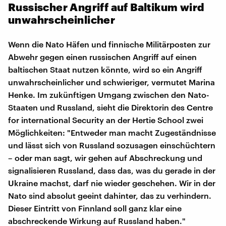
Russischer Angriff auf Baltikum wird
unwahrscheinlicher
Wenn die Nato Häfen und finnische Militärposten zur
Abwehr gegen einen russischen Angriff auf einen
baltischen Staat nutzen könnte, wird so ein Angriff
unwahrscheinlicher und schwieriger, vermutet Marina
Henke. Im zukünftigen Umgang zwischen den Nato-
Staaten und Russland, sieht die Direktorin des Centre
for international Security an der Hertie School zwei
Möglichkeiten: "Entweder man macht Zugeständnisse
und lässt sich von Russland sozusagen einschüchtern
– oder man sagt, wir gehen auf Abschreckung und
signalisieren Russland, dass das, was du gerade in der
Ukraine machst, darf nie wieder geschehen. Wir in der
Nato sind absolut geeint dahinter, das zu verhindern.
Dieser Eintritt von Finnland soll ganz klar eine
abschreckende Wirkung auf Russland haben."