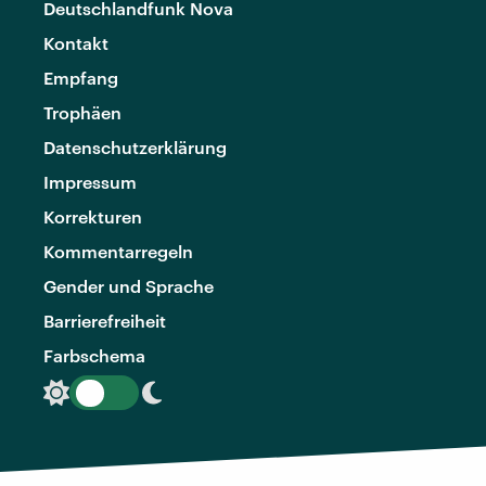
Deutschlandfunk Nova
Kontakt
Empfang
Trophäen
Datenschutzerklärung
Impressum
Korrekturen
Kommentarregeln
Gender und Sprache
Barrierefreiheit
Farbschema