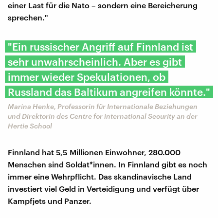
einer Last für die Nato – sondern eine Bereicherung
sprechen."
"Ein russischer Angriff auf Finnland ist
sehr unwahrscheinlich. Aber es gibt
immer wieder Spekulationen, ob
Russland das Baltikum angreifen könnte."
Marina Henke, Professorin für Internationale Beziehungen
und Direktorin des Centre for international Security an der
Hertie School
Finnland hat 5,5 Millionen Einwohner, 280.000
Menschen sind Soldat*innen. In Finnland gibt es noch
immer eine Wehrpflicht. Das skandinavische Land
investiert viel Geld in Verteidigung und verfügt über
Kampfjets und Panzer.