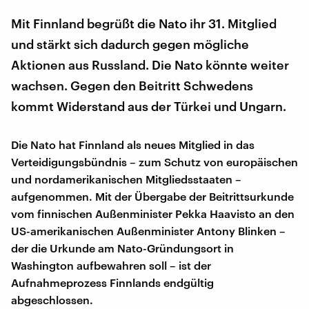
Mit Finnland begrüßt die Nato ihr 31. Mitglied
und stärkt sich dadurch gegen mögliche
Aktionen aus Russland. Die Nato könnte weiter
wachsen. Gegen den Beitritt Schwedens
kommt Widerstand aus der Türkei und Ungarn.
Die Nato hat Finnland als neues Mitglied in das
Verteidigungsbündnis – zum Schutz von europäischen
und nordamerikanischen Mitgliedsstaaten –
aufgenommen. Mit der Übergabe der Beitrittsurkunde
vom finnischen Außenminister Pekka Haavisto an den
US-amerikanischen Außenminister Antony Blinken –
der die Urkunde am Nato-Gründungsort in
Washington aufbewahren soll – ist der
Aufnahmeprozess Finnlands endgültig
abgeschlossen.