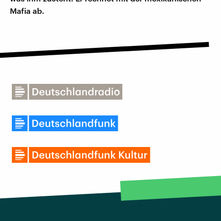
Mafia ab.