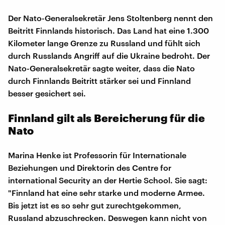
Der Nato-Generalsekretär Jens Stoltenberg nennt den
Beitritt Finnlands historisch. Das Land hat eine 1.300
Kilometer lange Grenze zu Russland und fühlt sich
durch Russlands Angriff auf die Ukraine bedroht. Der
Nato-Generalsekretär sagte weiter, dass die Nato
durch Finnlands Beitritt stärker sei und Finnland
besser gesichert sei.
Finnland gilt als Bereicherung für die
Nato
Marina Henke ist Professorin für Internationale
Beziehungen und Direktorin des Centre for
international Security an der Hertie School. Sie sagt:
"Finnland hat eine sehr starke und moderne Armee.
Bis jetzt ist es so sehr gut zurechtgekommen,
Russland abzuschrecken. Deswegen kann nicht von