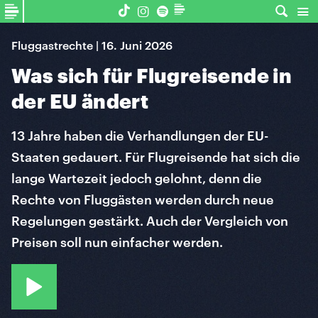
Fluggastrechte | 16. Juni 2026
Was sich für Flugreisende in
der EU ändert
13 Jahre haben die Verhandlungen der EU-
Staaten gedauert. Für Flugreisende hat sich die
lange Wartezeit jedoch gelohnt, denn die
Rechte von Fluggästen werden durch neue
Regelungen gestärkt. Auch der Vergleich von
Preisen soll nun einfacher werden.