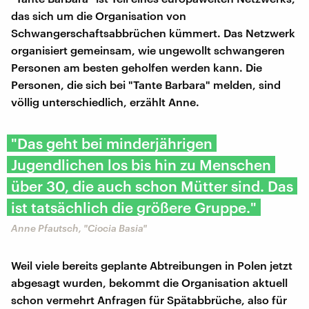
das sich um die Organisation von
Schwangerschaftsabbrüchen kümmert. Das Netzwerk
organisiert gemeinsam, wie ungewollt schwangeren
Personen am besten geholfen werden kann. Die
Personen, die sich bei "Tante Barbara" melden, sind
völlig unterschiedlich, erzählt Anne.
"Das geht bei minderjährigen
Jugendlichen los bis hin zu Menschen
über 30, die auch schon Mütter sind. Das
ist tatsächlich die größere Gruppe."
Anne Pfautsch, "Ciocia Basia"
Weil viele bereits geplante Abtreibungen in Polen jetzt
abgesagt wurden, bekommt die Organisation aktuell
schon vermehrt Anfragen für Spätabbrüche, also für