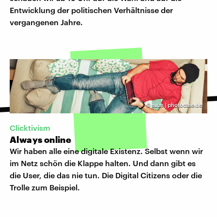
Entwicklung der politischen Verhältnisse der
vergangenen Jahre.
©
suze | photocase.de
Clicktivism
Always online
Wir haben alle eine digitale Existenz. Selbst wenn wir
im Netz schön die Klappe halten. Und dann gibt es
die User, die das nie tun. Die Digital Citizens oder die
Trolle zum Beispiel.