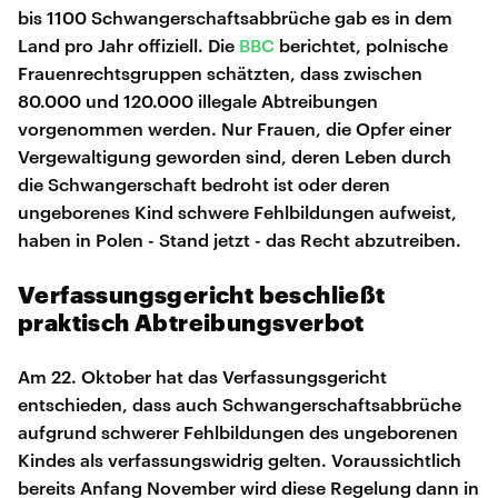
bis 1100 Schwangerschaftsabbrüche gab es in dem
Land pro Jahr offiziell. Die
BBC
berichtet, polnische
Frauenrechtsgruppen schätzten, dass zwischen
80.000 und 120.000 illegale Abtreibungen
vorgenommen werden. Nur Frauen, die Opfer einer
Vergewaltigung geworden sind, deren Leben durch
die Schwangerschaft bedroht ist oder deren
ungeborenes Kind schwere Fehlbildungen aufweist,
haben in Polen - Stand jetzt - das Recht abzutreiben.
Verfassungsgericht beschließt
praktisch Abtreibungsverbot
Am 22. Oktober hat das Verfassungsgericht
entschieden, dass auch Schwangerschaftsabbrüche
aufgrund schwerer Fehlbildungen des ungeborenen
Kindes als verfassungswidrig gelten. Voraussichtlich
bereits Anfang November wird diese Regelung dann in