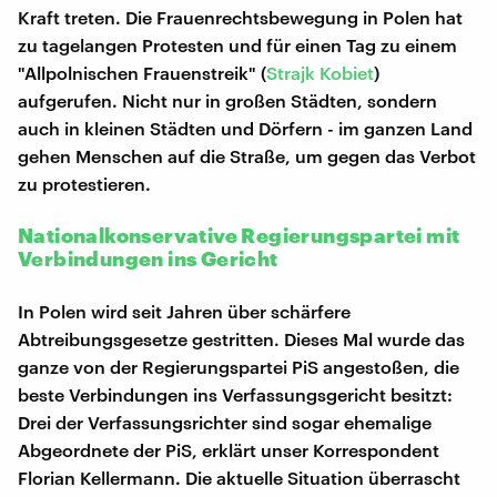
Kraft treten. Die Frauenrechtsbewegung in Polen hat
zu tagelangen Protesten und für einen Tag zu einem
"Allpolnischen Frauenstreik" (
Strajk Kobiet
)
aufgerufen. Nicht nur in großen Städten, sondern
auch in kleinen Städten und Dörfern - im ganzen Land
gehen Menschen auf die Straße, um gegen das Verbot
zu protestieren.
Nationalkonservative Regierungspartei mit
Verbindungen ins Gericht
In Polen wird seit Jahren über schärfere
Abtreibungsgesetze gestritten. Dieses Mal wurde das
ganze von der Regierungspartei PiS angestoßen, die
beste Verbindungen ins Verfassungsgericht besitzt:
Drei der Verfassungsrichter sind sogar ehemalige
Abgeordnete der PiS, erklärt unser Korrespondent
Florian Kellermann. Die aktuelle Situation überrascht