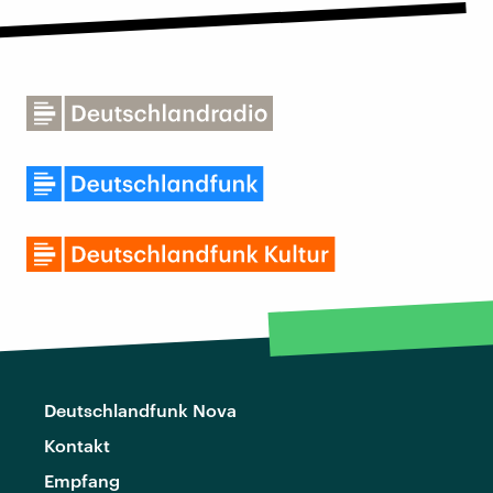
Deutschlandfunk Nova
Kontakt
Empfang