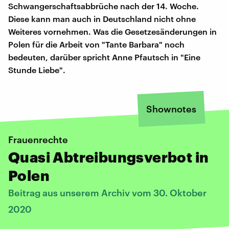
Schwangerschaftsabbrüche nach der 14. Woche.
Diese kann man auch in Deutschland nicht ohne
Weiteres vornehmen. Was die Gesetzesänderungen in
Polen für die Arbeit von "Tante Barbara" noch
bedeuten, darüber spricht Anne Pfautsch in "Eine
Stunde Liebe".
Shownotes
Frauenrechte
Quasi Abtreibungsverbot in
Polen
Beitrag aus unserem Archiv vom 30. Oktober
2020