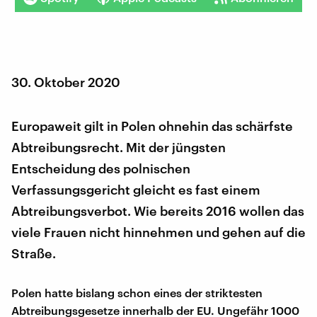
30. Oktober 2020
Europaweit gilt in Polen ohnehin das schärfste
Abtreibungsrecht. Mit der jüngsten
Entscheidung des polnischen
Verfassungsgericht gleicht es fast einem
Abtreibungsverbot. Wie bereits 2016 wollen das
viele Frauen nicht hinnehmen und gehen auf die
Straße.
Polen hatte bislang schon eines der striktesten
Abtreibungsgesetze innerhalb der EU. Ungefähr 1000