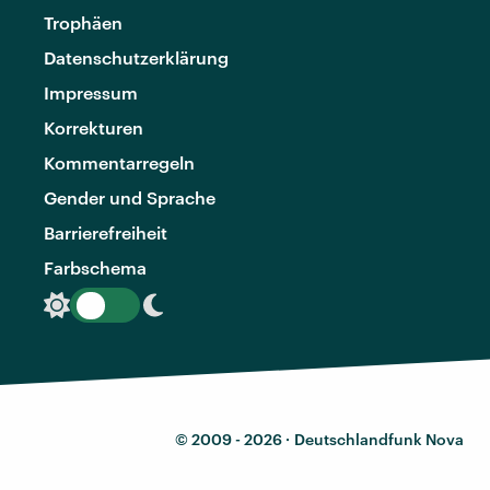
Trophäen
Datenschutzerklärung
Impressum
Korrekturen
Kommentarregeln
Gender und Sprache
Barrierefreiheit
Farbschema
© 2009 - 2026 ·
Deutschlandfunk Nova