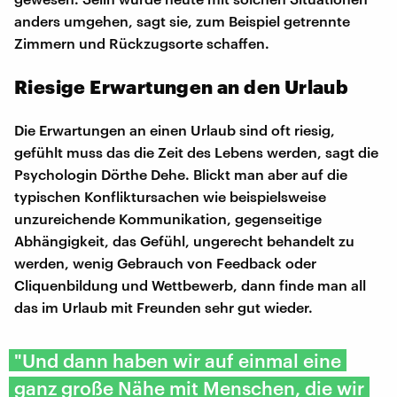
anders umgehen, sagt sie, zum Beispiel getrennte
Zimmern und Rückzugsorte schaffen.
Riesige Erwartungen an den Urlaub
Die Erwartungen an einen Urlaub sind oft riesig,
gefühlt muss das die Zeit des Lebens werden, sagt die
Psychologin Dörthe Dehe. Blickt man aber auf die
typischen Konfliktursachen wie beispielsweise
unzureichende Kommunikation, gegenseitige
Abhängigkeit, das Gefühl, ungerecht behandelt zu
werden, wenig Gebrauch von Feedback oder
Cliquenbildung und Wettbewerb, dann finde man all
das im Urlaub mit Freunden sehr gut wieder.
"Und dann haben wir auf einmal eine
ganz große Nähe mit Menschen, die wir