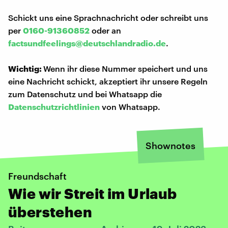
Schickt uns eine Sprachnachricht oder schreibt uns
per
0160-91360852
oder an
factsundfeelings@deutschlandradio.de
.
Wichtig:
Wenn ihr diese Nummer speichert und uns
eine Nachricht schickt, akzeptiert ihr unsere Regeln
zum Datenschutz und bei Whatsapp die
Datenschutzrichtlinien
von Whatsapp.
Shownotes
Freundschaft
Wie wir Streit im Urlaub
überstehen