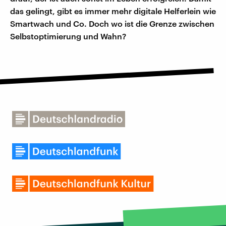
das gelingt, gibt es immer mehr digitale Helferlein wie
Smartwach und Co. Doch wo ist die Grenze zwischen
Selbstoptimierung und Wahn?