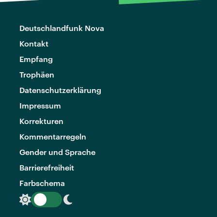
Deutschlandfunk Nova
Kontakt
Empfang
Trophäen
Datenschutzerklärung
Impressum
Korrekturen
Kommentarregeln
Gender und Sprache
Barrierefreiheit
Farbschema