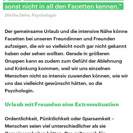
sonst nicht in all den Facetten kennen."
Dörthe Dehe, Psychologin
Der gemeinsame Urlaub und die intensive Nähe könne
Facetten bei unseren Freundinnen und Freunden
aufzeigen, die wir so vielleicht noch gar nicht gekannt
haben oder sehen wollten. Gerade in größeren
Gruppen kann es zudem zum Gefühl der Ablehnung
und Kränkung kommen, weil wir uns einzelnen
Menschen nicht so intensiv zuwenden können, wie wir
uns das vielleicht gewünscht hätten, so die
Psychologin.
Urlaub mit Freunden eine Extremsituation
Ordentlichkeit, Pünktlichkeit oder Sparsamkeit –
Menschen seien viel unterschiedlicher als sie