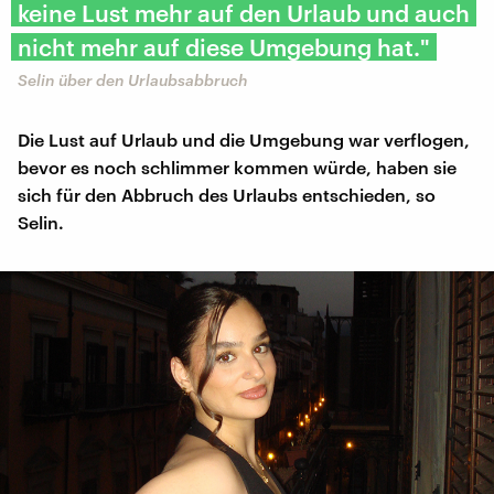
keine Lust mehr auf den Urlaub und auch
nicht mehr auf diese Umgebung hat."
Selin über den Urlaubsabbruch
Die Lust auf Urlaub und die Umgebung war verflogen,
bevor es noch schlimmer kommen würde, haben sie
sich für den Abbruch des Urlaubs entschieden, so
Selin.