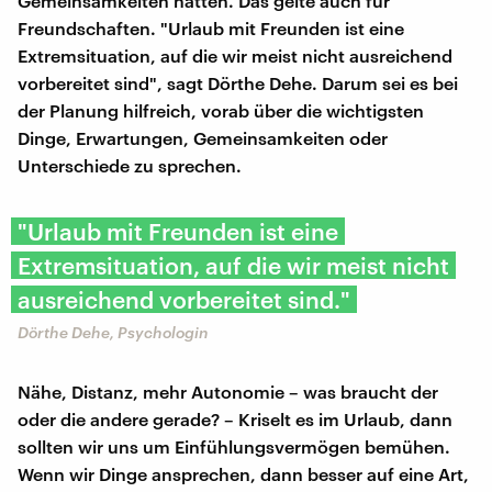
Gemeinsamkeiten hätten. Das gelte auch für
Freundschaften. "Urlaub mit Freunden ist eine
Extremsituation, auf die wir meist nicht ausreichend
vorbereitet sind", sagt Dörthe Dehe. Darum sei es bei
der Planung hilfreich, vorab über die wichtigsten
Dinge, Erwartungen, Gemeinsamkeiten oder
Unterschiede zu sprechen.
"Urlaub mit Freunden ist eine
Extremsituation, auf die wir meist nicht
ausreichend vorbereitet sind."
Dörthe Dehe, Psychologin
Nähe, Distanz, mehr Autonomie – was braucht der
oder die andere gerade? – Kriselt es im Urlaub, dann
sollten wir uns um Einfühlungsvermögen bemühen.
Wenn wir Dinge ansprechen, dann besser auf eine Art,