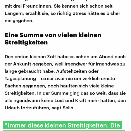
mit drei Freundinnen. Sie kennen sich schon seit
Langem, erzählt sie, so richtig Stress hätte es bisher
nie gegeben.
Eine Summe von vielen kleinen
Streitigkeiten
Den ersten kleinen Zoff habe es schon am Abend nach
der Ankunft gegeben, weil irgendwer für irgendwas zu
lange gebraucht habe. Aufstehzeiten oder
Tagesplanung – es sei zwar nie um wirklich ernste
Sachen gegangen, doch häuften sich viele kleine
Streitigkeiten. In der Summe ging das so weit, dass sie
alle irgendwann keine Lust und Kraft mehr hatten, den
Urlaub fortzuführen, sagt Selin.
"Immer diese kleinen Streitigkeiten. Die