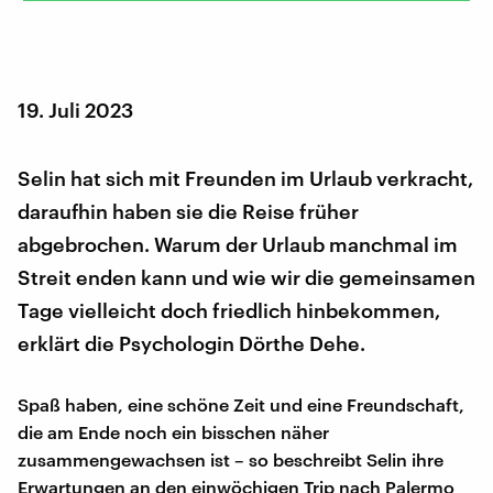
19. Juli 2023
Selin hat sich mit Freunden im Urlaub verkracht,
daraufhin haben sie die Reise früher
abgebrochen. Warum der Urlaub manchmal im
Streit enden kann und wie wir die gemeinsamen
Tage vielleicht doch friedlich hinbekommen,
erklärt die Psychologin Dörthe Dehe.
Spaß haben, eine schöne Zeit und eine Freundschaft,
die am Ende noch ein bisschen näher
zusammengewachsen ist – so beschreibt Selin ihre
Erwartungen an den einwöchigen Trip nach Palermo