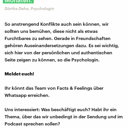
Dörthe Dehe, Psychologin
So anstrengend Konflikte auch sein können, wir
sollten uns bemühen, diese nicht als etwas
Furchtbares zu sehen. Gerade in Freundschaften
gehören Auseinandersetzungen dazu. Es sei wichtig,
sich hier von der persönlichen und authentischen
Seite zeigen zu können, so die Psychologin.
Meldet euch!
Ihr könnt das Team von Facts & Feelings über
Whatsapp erreichen.
Uns interessiert: Was beschäftigt euch? Habt ihr ein
Thema, über das wir unbedingt in der Sendung und im
Podcast sprechen sollen?