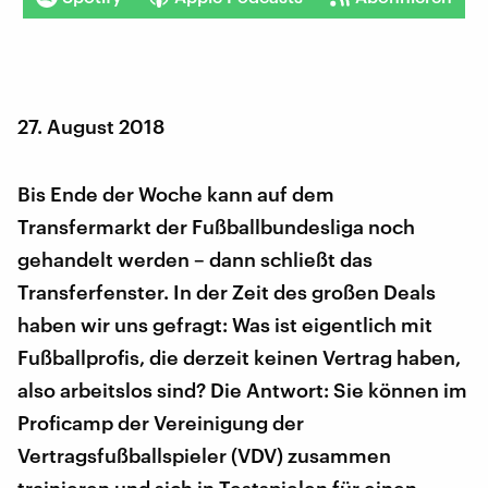
27. August 2018
Bis Ende der Woche kann auf dem
Transfermarkt der Fußballbundesliga noch
gehandelt werden – dann schließt das
Transferfenster. In der Zeit des großen Deals
haben wir uns gefragt: Was ist eigentlich mit
Fußballprofis, die derzeit keinen Vertrag haben,
also arbeitslos sind? Die Antwort: Sie können im
Proficamp der Vereinigung der
Vertragsfußballspieler (VDV) zusammen
trainieren und sich in Testspielen für einen