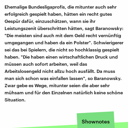
Ehemalige Bundesligaprofis, die mitunter auch sehr
erfolgreich gespielt haben, hätten ein recht gutes
Gespür dafür, einzuschätzen, wann sie ihr
Leistungszenit überschritten hätten, sagt Baranowsky:
"Die meisten sind auch mit dem Geld recht vernünftig
umgegangen und haben da ein Polster". Schwierigerer
sei das bei Spielern, die nicht so hochklassig gespielt
haben. "Die haben einen wirtschaftlichen Druck und
müssen auch sofort arbeiten, weil das
Arbeitslosengeld nicht allzu hoch ausfällt. Da muss
man sich schon was einfallen lassen", so Baranowsky.
Zwar gebe es Wege, mitunter seien die aber sehr
mühsam und für den Einzelnen natürlich keine schöne
Situation.
Shownotes