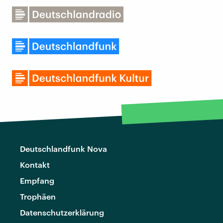
Deutschlandfunk Nova
Kontakt
Empfang
Trophäen
Datenschutzerklärung