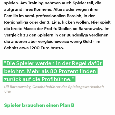
spielen. Am Training nehmen auch Spieler teil, die
aufgrund ihres Könnens, Alters oder wegen ihrer
Familie im semi-professionellen Bereich, in der
Regionalliga oder der 3. Liga, kicken wollen. Hier spielt
die breite Masse der Profifußballer, so Baranowsky. Im
Vergleich zu den Spielern in der Bundesliga verdienen
die anderen aber vergleichsweise wenig Geld - im
Schnitt etwa 1200 Euro brutto.
"Die Spieler werden in der Regel dafür
belohnt. Mehr als 80 Prozent finden
zurück auf die Profibühne."
Ulf Baranowsky, Geschäftsführer der Spielergewerkschaft
VDV
Spieler brauchen einen Plan B