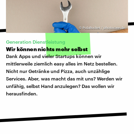
©
PolaRocket / photocase.de
Generation Dienstleistung
Wir können nichts mehr selbst
Dank Apps und vieler Startups können wir
mittlerweile ziemlich easy alles im Netz bestellen.
Nicht nur Getränke und Pizza, auch unzählige
Services. Aber, was macht das mit uns? Werden wir
unfähig, selbst Hand anzulegen? Das wollen wir
herausfinden.