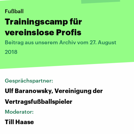
Fußball
Trainingscamp für
vereinslose Profis
Beitrag aus unserem Archiv vom 27. August
2018
Gesprächspartner:
Ulf Baranowsky, Vereinigung der
Vertragsfußballspieler
Moderator:
Till Haase