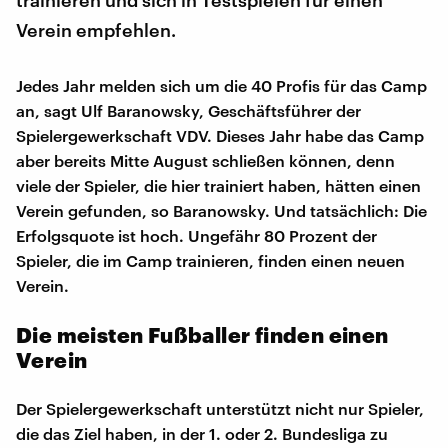
Verein empfehlen.
Jedes Jahr melden sich um die 40 Profis für das Camp
an, sagt Ulf Baranowsky, Geschäftsführer der
Spielergewerkschaft VDV. Dieses Jahr habe das Camp
aber bereits Mitte August schließen können, denn
viele der Spieler, die hier trainiert haben, hätten einen
Verein gefunden, so Baranowsky. Und tatsächlich: Die
Erfolgsquote ist hoch. Ungefähr 80 Prozent der
Spieler, die im Camp trainieren, finden einen neuen
Verein.
Die meisten Fußballer finden einen
Verein
Der Spielergewerkschaft unterstützt nicht nur Spieler,
die das Ziel haben, in der 1. oder 2. Bundesliga zu