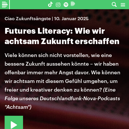
Ciao Zukunftsängste | 10. Januar 2025
Futures Literacy: Wie wir
achtsam Zukunft erschaffen
Viele können sich nicht vorstellen, wie eine
bessere Zukunft aussehen könnte – wir haben
offenbar immer mehr Angst davor. Wie können
wir achtsam mit diesem Gefühl umgehen, um
freier und kreativer denken zu können?
(Eine
Folge unseres Deutschlandfunk-Nova-Podcasts
"Achtsam")