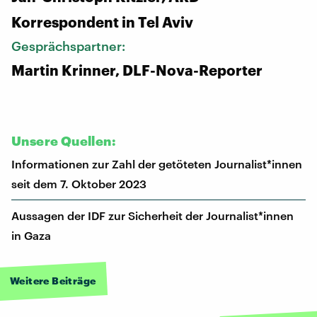
Korrespondent in Tel Aviv
Gesprächspartner:
Martin Krinner, DLF-Nova-Reporter
Unsere Quellen:
Informationen zur Zahl der getöteten Journalist*innen
seit dem 7. Oktober 2023
Aussagen der IDF zur Sicherheit der Journalist*innen
in Gaza
Weitere Beiträge