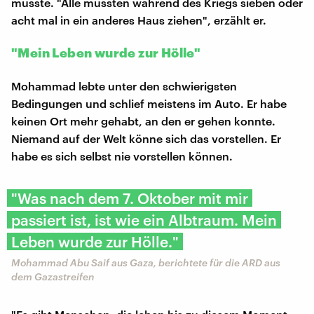
musste. "Alle mussten während des Kriegs sieben oder
acht mal in ein anderes Haus ziehen", erzählt er.
"Mein Leben wurde zur Hölle"
Mohammad lebte unter den schwierigsten
Bedingungen und schlief meistens im Auto. Er habe
keinen Ort mehr gehabt, an den er gehen konnte.
Niemand auf der Welt könne sich das vorstellen. Er
habe es sich selbst nie vorstellen können.
"Was nach dem 7. Oktober mit mir
passiert ist, ist wie ein Albtraum. Mein
Leben wurde zur Hölle."
Mohammad Abu Saif aus Gaza, berichtete für die ARD aus
dem Gazastreifen