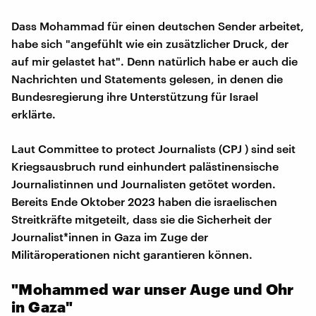
Dass Mohammad für einen deutschen Sender arbeitet,
habe sich "angefühlt wie ein zusätzlicher Druck, der
auf mir gelastet hat". Denn natürlich habe er auch die
Nachrichten und Statements gelesen, in denen die
Bundesregierung ihre Unterstützung für Israel
erklärte.
Laut Committee to protect Journalists (CPJ ) sind seit
Kriegsausbruch rund einhundert palästinensische
Journalistinnen und Journalisten getötet worden.
Bereits Ende Oktober 2023 haben die israelischen
Streitkräfte mitgeteilt, dass sie die Sicherheit der
Journalist*innen in Gaza im Zuge der
Militäroperationen nicht garantieren können.
"Mohammed war unser Auge und Ohr
in Gaza"