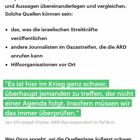
und Aussagen übereinanderlegen und vergleichen.
Solche Quellen können sein:
das, was die israelischen Streitkräfte
veröffentlichen
andere Journalisten im Gazastreifen, die die ARD
anrufen kann
Hilfsorganisationen vor Ort
"Es ist hier im Krieg ganz schwer,
überhaupt jemanden zu treffen, der nicht
einer Agenda folgt. Insofern müssen wir
das immer überprüfen."
Jan-Christoph Kitzler, ARD-Korrespondent in Tel Aviv
Was Gaza angeht, sei die Quellenlage äußerst schwer