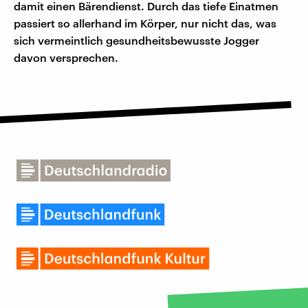
damit einen Bärendienst. Durch das tiefe Einatmen
passiert so allerhand im Körper, nur nicht das, was
sich vermeintlich gesundheitsbewusste Jogger
davon versprechen.