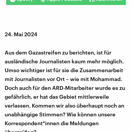
24. Mai 2024
Aus dem Gazastreifen zu berichten, ist für
ausländische Journalisten kaum mehr möglich.
Umso wichtiger ist für sie die Zusammenarbeit
mit Journalisten vor Ort – wie mit Mohammad.
Doch auch für den ARD-Mitarbeiter wurde es zu
gefährlich, er hat das Gebiet mittlerweile
verlassen. Kommen wir also überhaupt noch an
unabhängige Stimmen? Wie können unsere
Korrespondent*innen die Meldungen
überprüfen?