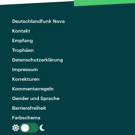
Deutschlandfunk Nova
Kontakt
Empfang
Trophäen
Datenschutzerklärung
Impressum
Korrekturen
Kommentarregeln
Gender und Sprache
Barrierefreiheit
Farbschema