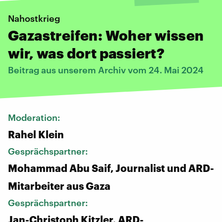
Nahostkrieg
Gazastreifen: Woher wissen
wir, was dort passiert?
Beitrag aus unserem Archiv vom 24. Mai 2024
Moderation:
Rahel Klein
Gesprächspartner:
Mohammad Abu Saif, Journalist und ARD-
Mitarbeiter aus Gaza
Gesprächspartner:
Jan-Christoph Kitzler, ARD-