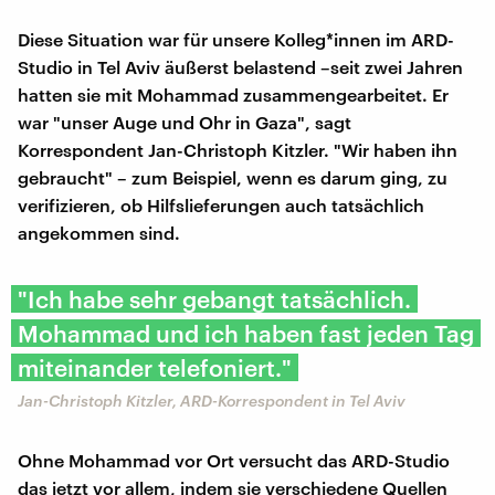
Diese Situation war für unsere Kolleg*innen im ARD-
Studio in Tel Aviv äußerst belastend –seit zwei Jahren
hatten sie mit Mohammad zusammengearbeitet. Er
war "unser Auge und Ohr in Gaza", sagt
Korrespondent Jan-Christoph Kitzler. "Wir haben ihn
gebraucht" – zum Beispiel, wenn es darum ging, zu
verifizieren, ob Hilfslieferungen auch tatsächlich
angekommen sind.
"Ich habe sehr gebangt tatsächlich.
Mohammad und ich haben fast jeden Tag
miteinander telefoniert."
Jan-Christoph Kitzler, ARD-Korrespondent in Tel Aviv
Ohne Mohammad vor Ort versucht das ARD-Studio
das jetzt vor allem, indem sie verschiedene Quellen