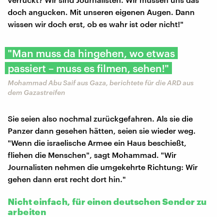
doch angucken. Mit unseren eigenen Augen. Dann
wissen wir doch erst, ob es wahr ist oder nicht!"
"Man muss da hingehen, wo etwas
passiert – muss es filmen, sehen!"
Mohammad Abu Saif aus Gaza, berichtete für die ARD aus
dem Gazastreifen
Sie seien also nochmal zurückgefahren. Als sie die
Panzer dann gesehen hätten, seien sie wieder weg.
"Wenn die israelische Armee ein Haus beschießt,
fliehen die Menschen", sagt Mohammad. "Wir
Journalisten nehmen die umgekehrte Richtung: Wir
gehen dann erst recht dort hin."
Nicht einfach, für einen deutschen Sender zu
arbeiten