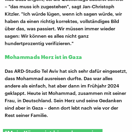
– "das muss ich zugestehen", sagt Jan-Christoph
Kitzler. "Ich würde lügen, wenn ich sagen würde, wir
haben da einen richtig korrektes, vollständiges Bild
über das, was passiert. Wir müssen immer wieder
sagen: Wir können es alles nicht ganz
hundertprozentig verifizieren."
Mohammads Herz ist in Gaza
Das ARD-Studio Tel Aviv hat sich sehr dafür eingesetzt,
dass Mohammad ausreisen durfte. Das war alles
andere als einfach, hat aber dann im Frühjahr 2024
geklappt. Heute ist Mohammad, zusammen mit seiner
Frau, in Deutschland. Sein Herz und seine Gedanken
sind aber in Gaza – denn dort lebt nach wie vor der
Rest seiner Familie.