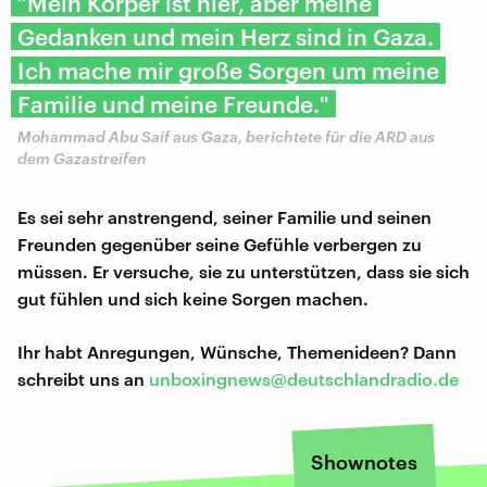
"Mein Körper ist hier, aber meine
Gedanken und mein Herz sind in Gaza.
Ich mache mir große Sorgen um meine
Familie und meine Freunde."
Mohammad Abu Saif aus Gaza, berichtete für die ARD aus
dem Gazastreifen
Es sei sehr anstrengend, seiner Familie und seinen
Freunden gegenüber seine Gefühle verbergen zu
müssen. Er versuche, sie zu unterstützen, dass sie sich
gut fühlen und sich keine Sorgen machen.
Ihr habt Anregungen, Wünsche, Themenideen? Dann
schreibt uns an
unboxingnews@deutschlandradio.de
Shownotes