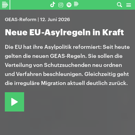
GEAS-Reform | 12. Juni 2026
Neue EU-Asylregeln in Kraft
Die EU hat ihre Asylpolitik reformiert: Seit heute
gelten die neuen GEAS-Regeln. Sie sollen die
Verteilung von Schutzsuchenden neu ordnen
und Verfahren beschleunigen. Gleichzeitig geht
die irreguläre Migration aktuell deutlich zurück.