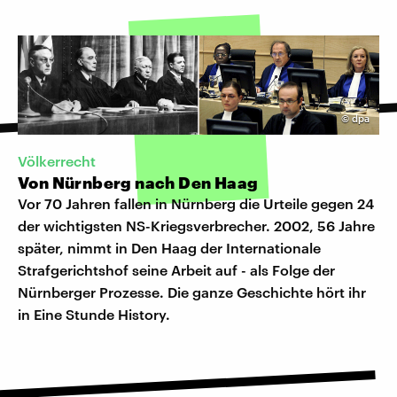
©
dpa
Völkerrecht
Von Nürnberg nach Den Haag
Vor 70 Jahren fallen in Nürnberg die Urteile gegen 24
der wichtigsten NS-Kriegsverbrecher. 2002, 56 Jahre
später, nimmt in Den Haag der Internationale
Strafgerichtshof seine Arbeit auf - als Folge der
Nürnberger Prozesse. Die ganze Geschichte hört ihr
in Eine Stunde History.