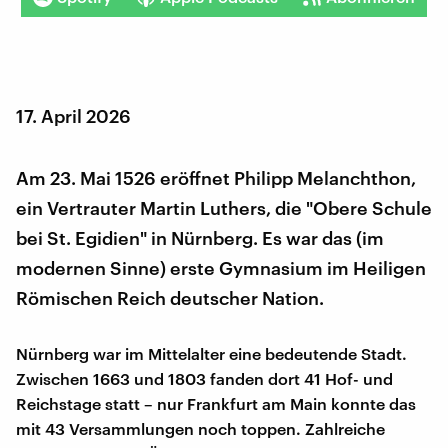
17. April 2026
Am 23. Mai 1526 eröffnet Philipp Melanchthon,
ein Vertrauter Martin Luthers, die "Obere Schule
bei St. Egidien" in Nürnberg. Es war das (im
modernen Sinne) erste Gymnasium im Heiligen
Römischen Reich deutscher Nation.
Nürnberg war im Mittelalter eine bedeutende Stadt.
Zwischen 1663 und 1803 fanden dort 41 Hof- und
Reichstage statt – nur Frankfurt am Main konnte das
mit 43 Versammlungen noch toppen. Zahlreiche