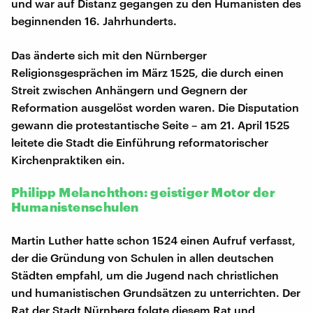
und war auf Distanz gegangen zu den Humanisten des
beginnenden 16. Jahrhunderts.
Das änderte sich mit den Nürnberger
Religionsgesprächen im März 1525, die durch einen
Streit zwischen Anhängern und Gegnern der
Reformation ausgelöst worden waren. Die Disputation
gewann die protestantische Seite – am 21. April 1525
leitete die Stadt die Einführung reformatorischer
Kirchenpraktiken ein.
Philipp Melanchthon: geistiger Motor der
Humanistenschulen
Martin Luther hatte schon 1524 einen Aufruf verfasst,
der die Gründung von Schulen in allen deutschen
Städten empfahl, um die Jugend nach christlichen
und humanistischen Grundsätzen zu unterrichten. Der
Rat der Stadt Nürnberg folgte diesem Rat und