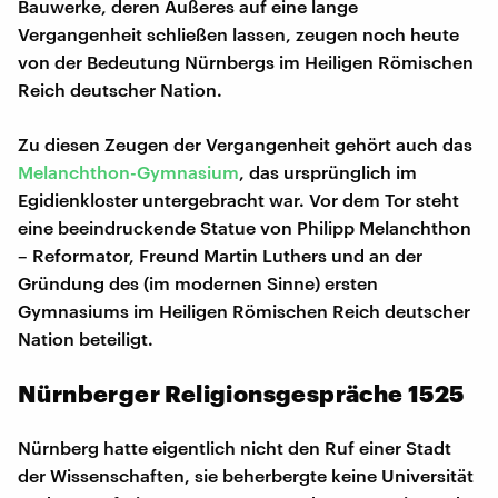
Bauwerke, deren Äußeres auf eine lange
Vergangenheit schließen lassen, zeugen noch heute
von der Bedeutung Nürnbergs im Heiligen Römischen
Reich deutscher Nation.
Zu diesen Zeugen der Vergangenheit gehört auch das
Melanchthon-Gymnasium
, das ursprünglich im
Egidienkloster untergebracht war. Vor dem Tor steht
eine beeindruckende Statue von Philipp Melanchthon
– Reformator, Freund Martin Luthers und an der
Gründung des (im modernen Sinne) ersten
Gymnasiums im Heiligen Römischen Reich deutscher
Nation beteiligt.
Nürnberger Religionsgespräche 1525
Nürnberg hatte eigentlich nicht den Ruf einer Stadt
der Wissenschaften, sie beherbergte keine Universität