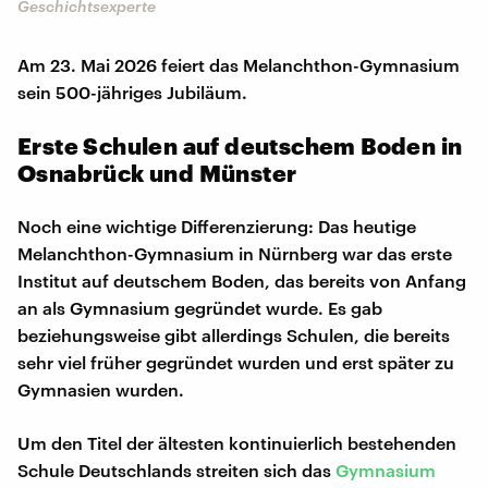
Geschichtsexperte
Am 23. Mai 2026 feiert das Melanchthon-Gymnasium
sein 500-jähriges Jubiläum.
Erste Schulen auf deutschem Boden in
Osnabrück und Münster
Noch eine wichtige Differenzierung: Das heutige
Melanchthon-Gymnasium in Nürnberg war das erste
Institut auf deutschem Boden, das bereits von Anfang
an als Gymnasium gegründet wurde. Es gab
beziehungsweise gibt allerdings Schulen, die bereits
sehr viel früher gegründet wurden und erst später zu
Gymnasien wurden.
Um den Titel der ältesten kontinuierlich bestehenden
Schule Deutschlands streiten sich das
Gymnasium