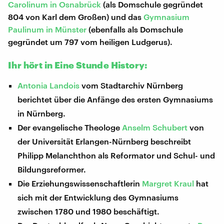
Carolinum in Osnabrück
(als Domschule gegründet
804 von Karl dem Großen) und das
Gymnasium
Paulinum in Münster
(ebenfalls als Domschule
gegründet um 797 vom heiligen Ludgerus).
Ihr hört in Eine Stunde History:
Antonia Landois
vom Stadtarchiv Nürnberg
berichtet über die Anfänge des ersten Gymnasiums
in Nürnberg.
Der evangelische Theologe
Anselm Schubert
von
der Universität Erlangen-Nürnberg beschreibt
Philipp Melanchthon als Reformator und Schul- und
Bildungsreformer.
Die Erziehungswissenschaftlerin
Margret Kraul
hat
sich mit der Entwicklung des Gymnasiums
zwischen 1780 und 1980 beschäftigt.