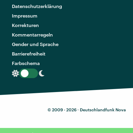
Datenschutzerklärung
Impressum
Korrekturen
Kommentarregeln
Gender und Sprache
Barrierefreiheit
Farbschema
© 2009 - 2026 ·
Deutschlandfunk Nova