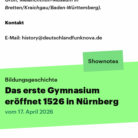
Bretten/Kraichgau/Baden-Württemberg).
Kontakt
E-Mail: history@deutschlandfunknova.de
Shownotes
Bildungsgeschichte
Das erste Gymnasium
eröffnet 1526 in Nürnberg
vom 17. April 2026