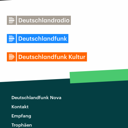
Deutschlandfunk Nova
Kontakt
Empfang
Trophäen