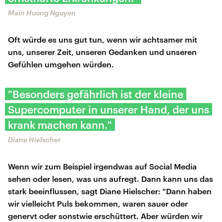
Main Huong Nguyen
Oft würde es uns gut tun, wenn wir achtsamer mit
uns, unserer Zeit, unseren Gedanken und unseren
Gefühlen umgehen würden.
"Besonders gefährlich ist der kleine
Supercomputer in unserer Hand, der uns
krank machen kann."
Diane Hielscher
Wenn wir zum Beispiel irgendwas auf Social Media
sehen oder lesen, was uns aufregt. Dann kann uns das
stark beeinflussen, sagt Diane Hielscher: "Dann haben
wir vielleicht Puls bekommen, waren sauer oder
genervt oder sonstwie erschüttert. Aber würden wir