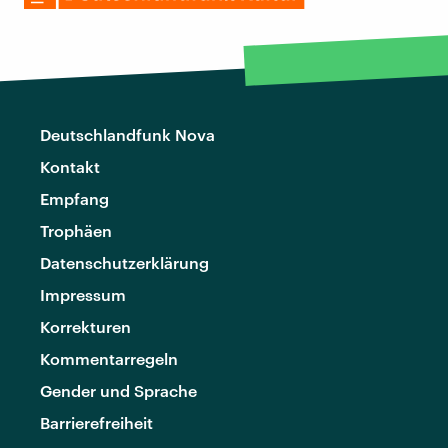
Deutschlandfunk Nova
Kontakt
Empfang
Trophäen
Datenschutzerklärung
Impressum
Korrekturen
Kommentarregeln
Gender und Sprache
Barrierefreiheit