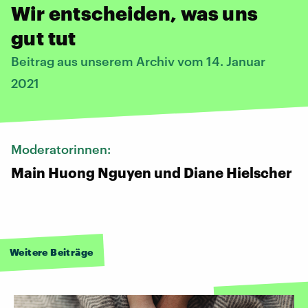
Wir entscheiden, was uns
gut tut
Beitrag aus unserem Archiv vom 14. Januar
2021
Moderatorinnen:
Main Huong Nguyen und Diane Hielscher
Weitere Beiträge