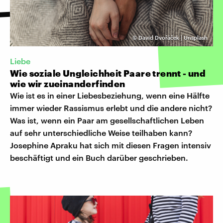
©
David Dvořáček | Unsplash
Liebe
Wie soziale Ungleichheit Paare trennt - und
wie wir zueinanderfinden
Wie ist es in einer Liebesbeziehung, wenn eine Hälfte
immer wieder Rassismus erlebt und die andere nicht?
Was ist, wenn ein Paar am gesellschaftlichen Leben
auf sehr unterschiedliche Weise teilhaben kann?
Josephine Apraku hat sich mit diesen Fragen intensiv
beschäftigt und ein Buch darüber geschrieben.