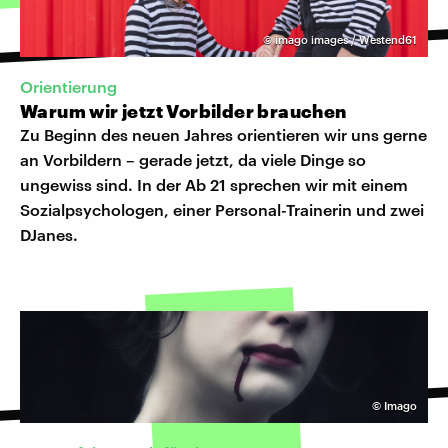
©
imago images / Westend61
Orientierung
Warum wir jetzt Vorbilder brauchen
Zu Beginn des neuen Jahres orientieren wir uns gerne
an Vorbildern – gerade jetzt, da viele Dinge so
ungewiss sind. In der Ab 21 sprechen wir mit einem
Sozialpsychologen, einer Personal-Trainerin und zwei
DJanes.
©
Imago