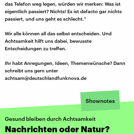
das Telefon weg legen, würden wir merken: Was ist
eigentlich passiert? Nichts! Es ist defacto gar nichts
passiert, und uns geht es schlecht."
Wir alle können all das selbst entscheiden. Und
Achtsamkeit hilft uns dabei, bewusste
Entscheidungen zu treffen.
Ihr habt Anregungen, Ideen, Themenwünsche? Dann
schreibt uns gern unter
achtsam@deutschlandfunknova.de
Shownotes
Gesund bleiben durch Achtsamkeit
Nachrichten oder Natur?