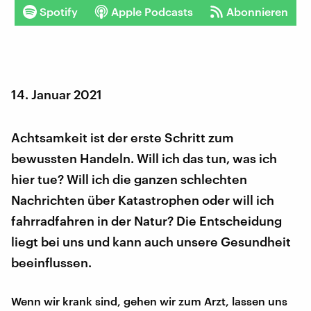
Spotify
Apple Podcasts
Abonnieren
14. Januar 2021
Achtsamkeit ist der erste Schritt zum
bewussten Handeln. Will ich das tun, was ich
hier tue? Will ich die ganzen schlechten
Nachrichten über Katastrophen oder will ich
fahrradfahren in der Natur? Die Entscheidung
liegt bei uns und kann auch unsere Gesundheit
beeinflussen.
Wenn wir krank sind, gehen wir zum Arzt, lassen uns