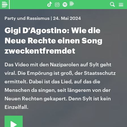
Party und Rassismus | 24. Mai 2024
Gigi D’Agostino: Wie die
Neue Rechte einen Song
zweckentfremdet
Das Video mit den Naziparolen auf Sylt geht
viral. Die Empörung ist groß, der Staatsschutz
ermittelt. Dabei ist das Lied, auf das die
Menschen da singen, seit längerem von der
Neuen Rechten gekapert. Denn Sylt ist kein
Einzelfall.