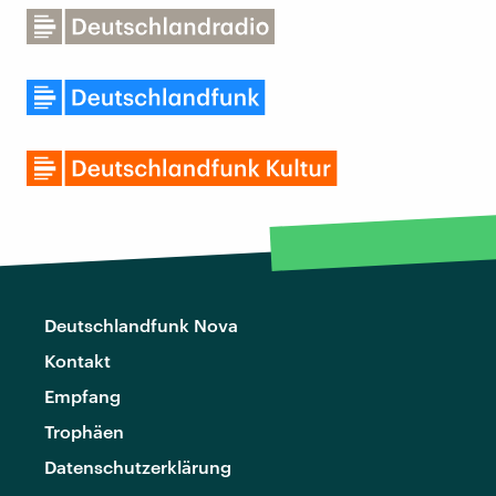
Deutschlandfunk Nova
Kontakt
Empfang
Trophäen
Datenschutzerklärung