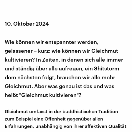
10. Oktober 2024
Wie können wir entspannter werden,
gelassener – kurz: wie können wir Gleichmut
kultivieren? In Zeiten, in denen sich alle immer
und ständig über alle aufregen, ein Shitstorm
dem nächsten folgt, brauchen wir alle mehr
Gleichmut. Aber was genau ist das und was
heißt "Gleichmut kultivieren"?
Gleichmut umfasst in der buddhistischen Tradition
zum Beispiel eine Offenheit gegenüber allen
Erfahrungen, unabhängig von ihrer affektiven Qualität