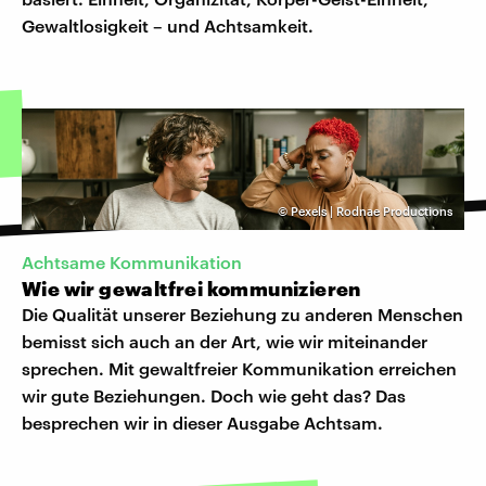
Gewaltlosigkeit – und Achtsamkeit.
©
Pexels | Rodnae Productions
Achtsame Kommunikation
Wie wir gewaltfrei kommunizieren
Die Qualität unserer Beziehung zu anderen Menschen
bemisst sich auch an der Art, wie wir miteinander
sprechen. Mit gewaltfreier Kommunikation erreichen
wir gute Beziehungen. Doch wie geht das? Das
besprechen wir in dieser Ausgabe Achtsam.