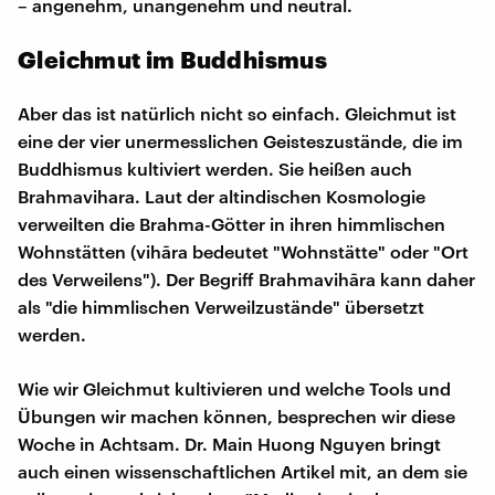
– angenehm, unangenehm und neutral.
Gleichmut im Buddhismus
Aber das ist natürlich nicht so einfach. Gleichmut ist
eine der vier unermesslichen Geisteszustände, die im
Buddhismus kultiviert werden. Sie heißen auch
Brahmavihara. Laut der altindischen Kosmologie
verweilten die Brahma-Götter in ihren himmlischen
Wohnstätten (vihāra bedeutet "Wohnstätte" oder "Ort
des Verweilens"). Der Begriff Brahmavihāra kann daher
als "die himmlischen Verweilzustände" übersetzt
werden.
Wie wir Gleichmut kultivieren und welche Tools und
Übungen wir machen können, besprechen wir diese
Woche in Achtsam. Dr. Main Huong Nguyen bringt
auch einen wissenschaftlichen Artikel mit, an dem sie