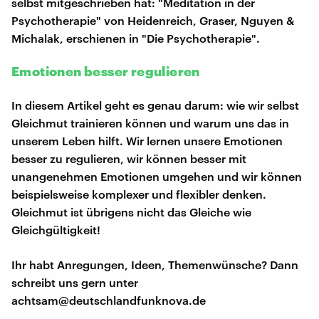
selbst mitgeschrieben hat: "Meditation in der
Psychotherapie" von Heidenreich, Graser, Nguyen &
Michalak, erschienen in "Die Psychotherapie".
Emotionen besser regulieren
In diesem Artikel geht es genau darum: wie wir selbst
Gleichmut trainieren können und warum uns das in
unserem Leben hilft. Wir lernen unsere Emotionen
besser zu regulieren, wir können besser mit
unangenehmen Emotionen umgehen und wir können
beispielsweise komplexer und flexibler denken.
Gleichmut ist übrigens nicht das Gleiche wie
Gleichgültigkeit!
Ihr habt Anregungen, Ideen, Themenwünsche? Dann
schreibt uns gern unter
achtsam@deutschlandfunknova.de