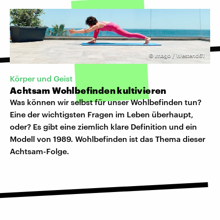
©
Imago / Westend61
Körper und Geist
Achtsam Wohlbefinden kultivieren
Was können wir selbst für unser Wohlbefinden tun?
Eine der wichtigsten Fragen im Leben überhaupt,
oder? Es gibt eine ziemlich klare Definition und ein
Modell von 1989. Wohlbefinden ist das Thema dieser
Achtsam-Folge.