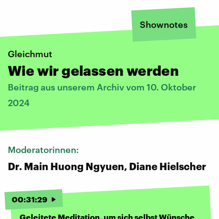
Shownotes
Gleichmut
Wie wir gelassen werden
Beitrag aus unserem Archiv vom 10. Oktober
2024
Moderatorinnen:
Dr. Main Huong Ngyuen, Diane Hielscher
00
:
31
:
29
Geleitete Meditation, um sich selbst Wünsche