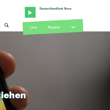
Deutschlandfunk Nova
Live
Playlist
ziehen