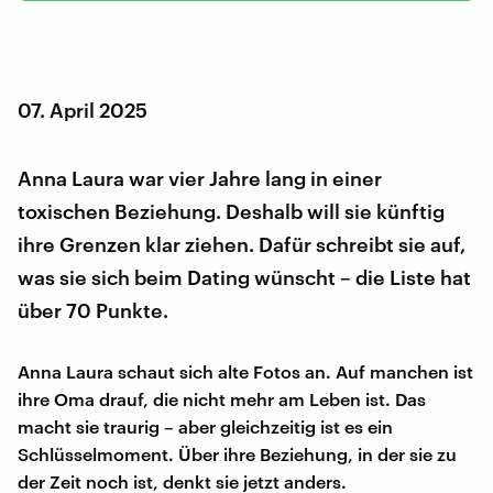
07. April 2025
Anna Laura war vier Jahre lang in einer
toxischen Beziehung. Deshalb will sie künftig
ihre Grenzen klar ziehen. Dafür schreibt sie auf,
was sie sich beim Dating wünscht – die Liste hat
über 70 Punkte.
Anna Laura schaut sich alte Fotos an. Auf manchen ist
ihre Oma drauf, die nicht mehr am Leben ist. Das
macht sie traurig – aber gleichzeitig ist es ein
Schlüsselmoment. Über ihre Beziehung, in der sie zu
der Zeit noch ist, denkt sie jetzt anders.