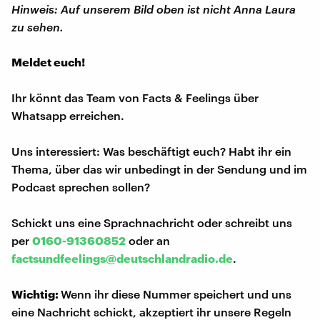
Hinweis: Auf unserem Bild oben ist nicht Anna Laura
zu sehen.
Meldet euch!
Ihr könnt das Team von Facts & Feelings über
Whatsapp erreichen.
Uns interessiert: Was beschäftigt euch? Habt ihr ein
Thema, über das wir unbedingt in der Sendung und im
Podcast sprechen sollen?
Schickt uns eine Sprachnachricht oder schreibt uns
per
0160-91360852
oder an
factsundfeelings@deutschlandradio.de
.
Wichtig:
Wenn ihr diese Nummer speichert und uns
eine Nachricht schickt, akzeptiert ihr unsere Regeln