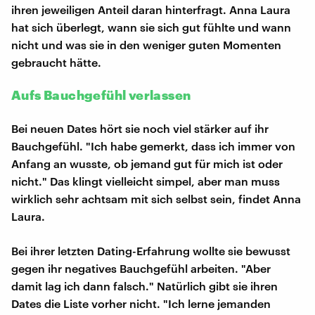
ihren jeweiligen Anteil daran hinterfragt. Anna Laura
hat sich überlegt, wann sie sich gut fühlte und wann
nicht und was sie in den weniger guten Momenten
gebraucht hätte.
Aufs Bauchgefühl verlassen
Bei neuen Dates hört sie noch viel stärker auf ihr
Bauchgefühl. "Ich habe gemerkt, dass ich immer von
Anfang an wusste, ob jemand gut für mich ist oder
nicht." Das klingt vielleicht simpel, aber man muss
wirklich sehr achtsam mit sich selbst sein, findet Anna
Laura.
Bei ihrer letzten Dating-Erfahrung wollte sie bewusst
gegen ihr negatives Bauchgefühl arbeiten. "Aber
damit lag ich dann falsch." Natürlich gibt sie ihren
Dates die Liste vorher nicht. "Ich lerne jemanden