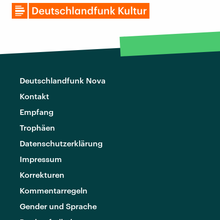
Deutschlandfunk Nova
Kontakt
Empfang
Trophäen
Datenschutzerklärung
Impressum
Korrekturen
Kommentarregeln
Gender und Sprache