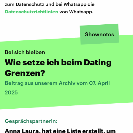
zum Datenschutz und bei Whatsapp die
Datenschutzrichtlinien
von Whatsapp.
Shownotes
Bei sich bleiben
Wie setze ich beim Dating
Grenzen?
Beitrag aus unserem Archiv vom 07. April
2025
Gesprächspartnerin:
Anna Laura, hat eine Liste erstellt, um