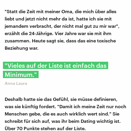
"Statt die Zeit mit meiner Oma, die mich über alles
liebt und jetzt nicht mehr da ist, hatte ich sie mit
jemandem verbracht, der nicht mal gut zu mir war",
erzählt die 24-Jährige. Vier Jahre war sie mit ihm
zusammen. Heute sagt sie, dass das eine toxische
Beziehung war.
"Vieles auf der Liste ist einfach das
Minimum."
Anna Laura
Deshalb hatte sie das Gefühl, sie müsse definieren,
was sie künftig fordert. "Damit ich meine Zeit nur noch
Menschen gebe, die es auch wirklich wert sind." Sie
schreibt für sich auf, was ihr beim Dating wichtig ist.
Über 70 Punkte stehen auf der Liste.