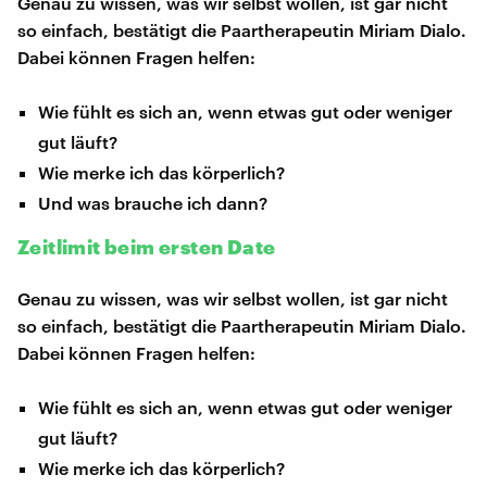
Genau zu wissen, was wir selbst wollen, ist gar nicht
so einfach, bestätigt die Paartherapeutin Miriam Dialo.
Dabei können Fragen helfen:
Wie fühlt es sich an, wenn etwas gut oder weniger
gut läuft?
Wie merke ich das körperlich?
Und was brauche ich dann?
Zeitlimit beim ersten Date
Genau zu wissen, was wir selbst wollen, ist gar nicht
so einfach, bestätigt die Paartherapeutin Miriam Dialo.
Dabei können Fragen helfen:
Wie fühlt es sich an, wenn etwas gut oder weniger
gut läuft?
Wie merke ich das körperlich?