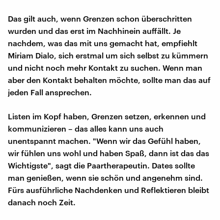
Das gilt auch, wenn Grenzen schon überschritten
wurden und das erst im Nachhinein auffällt. Je
nachdem, was das mit uns gemacht hat, empfiehlt
Miriam Dialo, sich erstmal um sich selbst zu kümmern
und nicht noch mehr Kontakt zu suchen. Wenn man
aber den Kontakt behalten möchte, sollte man das auf
jeden Fall ansprechen.
Listen im Kopf haben, Grenzen setzen, erkennen und
kommunizieren – das alles kann uns auch
unentspannt machen. "Wenn wir das Gefühl haben,
wir fühlen uns wohl und haben Spaß, dann ist das das
Wichtigste", sagt die Paartherapeutin. Dates sollte
man genießen, wenn sie schön und angenehm sind.
Fürs ausführliche Nachdenken und Reflektieren bleibt
danach noch Zeit.