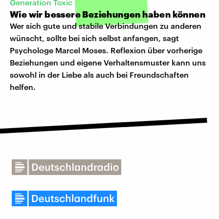
Generation Toxic
Wie wir bessere Beziehungen haben können
Wer sich gute und stabile Verbindungen zu anderen
wünscht, sollte bei sich selbst anfangen, sagt
Psychologe Marcel Moses. Reflexion über vorherige
Beziehungen und eigene Verhaltensmuster kann uns
sowohl in der Liebe als auch bei Freundschaften
helfen.