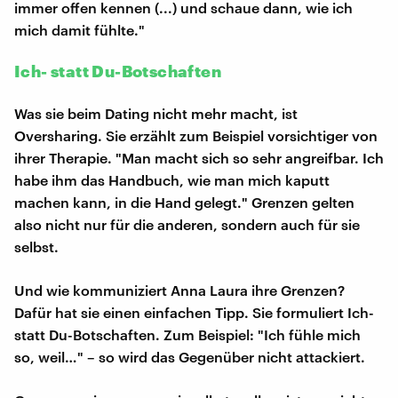
immer offen kennen (...) und schaue dann, wie ich
mich damit fühlte."
Ich- statt Du-Botschaften
Was sie beim Dating nicht mehr macht, ist
Oversharing. Sie erzählt zum Beispiel vorsichtiger von
ihrer Therapie. "Man macht sich so sehr angreifbar. Ich
habe ihm das Handbuch, wie man mich kaputt
machen kann, in die Hand gelegt." Grenzen gelten
also nicht nur für die anderen, sondern auch für sie
selbst.
Und wie kommuniziert Anna Laura ihre Grenzen?
Dafür hat sie einen einfachen Tipp. Sie formuliert Ich-
statt Du-Botschaften. Zum Beispiel: "Ich fühle mich
so, weil…" – so wird das Gegenüber nicht attackiert.