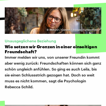
©
IMAGO / Connect Images (Symbolfoto)
Unausgeglichene Beziehung
Wie setzen wir Grenzen in einer einseitigen
Freundschaft?
Immer melden wir uns, von unserer Freundin kommt
aber wenig zurück: Freundschaften können sich ganz
schön ungleich anfühlen. So ging es auch Leila, bis
sie einen Schlussstrich gezogen hat. Doch so weit
muss es nicht kommen, sagt die Psychologin
Rebecca Schild.