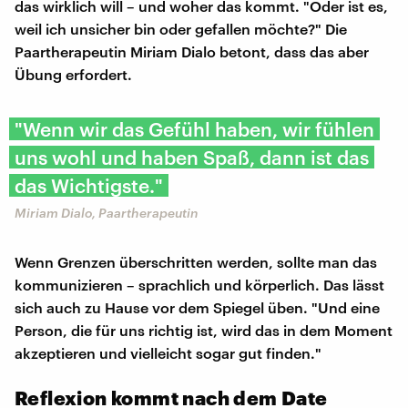
das wirklich will – und woher das kommt. "Oder ist es,
weil ich unsicher bin oder gefallen möchte?" Die
Paartherapeutin Miriam Dialo betont, dass das aber
Übung erfordert.
"Wenn wir das Gefühl haben, wir fühlen
uns wohl und haben Spaß, dann ist das
das Wichtigste."
Miriam Dialo, Paartherapeutin
Wenn Grenzen überschritten werden, sollte man das
kommunizieren – sprachlich und körperlich. Das lässt
sich auch zu Hause vor dem Spiegel üben. "Und eine
Person, die für uns richtig ist, wird das in dem Moment
akzeptieren und vielleicht sogar gut finden."
Reflexion kommt nach dem Date