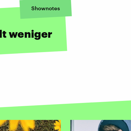
Shownotes
lt weniger