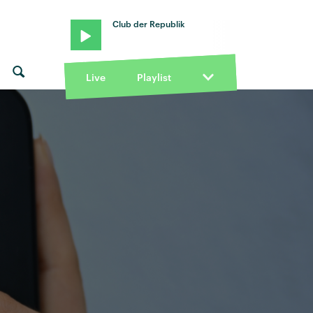
Club der Republik
Live
Playlist