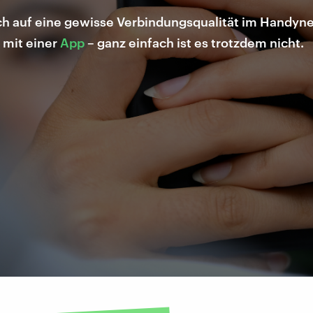
ch auf eine gewisse Verbindungsqualität im Handynet
 mit einer
App
– ganz einfach ist es trotzdem nicht.