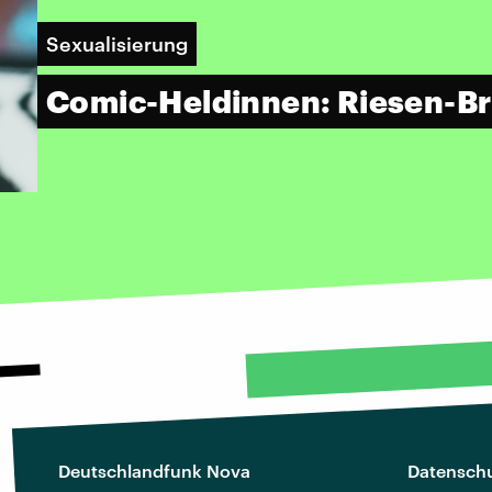
Sexualisierung
Comic-Heldinnen: Riesen-Brü
Deutschlandfunk Nova
Datenschu