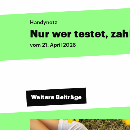
Handynetz
Nur wer testet, zah
vom 21. April 2026
Weitere Beiträge