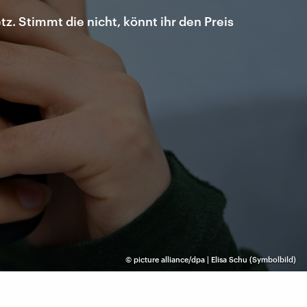
z. Stimmt die nicht, könnt ihr den Preis
©
picture alliance/dpa | Elisa Schu (Symbolbild)