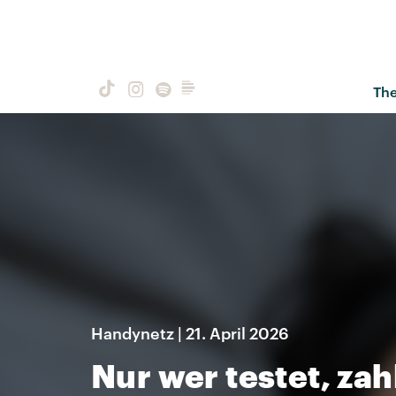
Th
Handynetz | 21. April 2026
Nur wer testet, zah