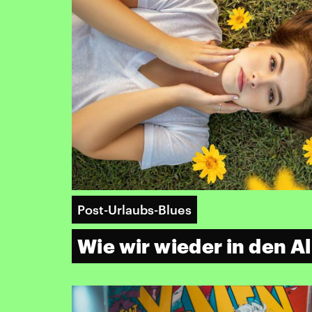
Post-Urlaubs-Blues
Wie wir wieder in den Al