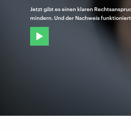
Jetzt gibt es einen klaren Rechtsanspru
mindern. Und der Nachweis funktioniert