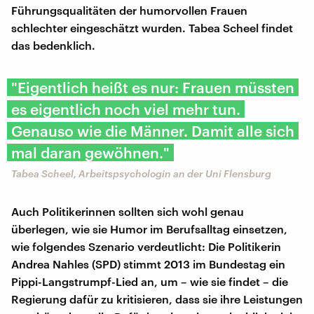
Führungsqualitäten der humorvollen Frauen
schlechter eingeschätzt wurden. Tabea Scheel findet
das bedenklich.
"Eigentlich heißt es nur: Frauen müssten
es eigentlich noch viel mehr tun.
Genauso wie die Männer. Damit alle sich
mal daran gewöhnen."
Tabea Scheel, Arbeitspsychologin an der Uni Flensburg
Auch Politikerinnen sollten sich wohl genau
überlegen, wie sie Humor im Berufsalltag einsetzen,
wie folgendes Szenario verdeutlicht: Die Politikerin
Andrea Nahles (SPD) stimmt 2013 im Bundestag ein
Pippi-Langstrumpf-Lied an, um – wie sie findet – die
Regierung dafür zu kritisieren, dass sie ihre Leistungen