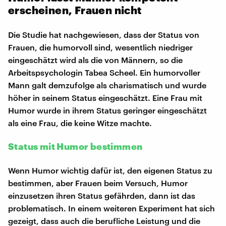
erscheinen, Frauen nicht
Die Studie hat nachgewiesen, dass der Status von
Frauen, die humorvoll sind, wesentlich niedriger
eingeschätzt wird als die von Männern, so die
Arbeitspsychologin Tabea Scheel. Ein humorvoller
Mann galt demzufolge als charismatisch und wurde
höher in seinem Status eingeschätzt. Eine Frau mit
Humor wurde in ihrem Status geringer eingeschätzt
als eine Frau, die keine Witze machte.
Status mit Humor bestimmen
Wenn Humor wichtig dafür ist, den eigenen Status zu
bestimmen, aber Frauen beim Versuch, Humor
einzusetzen ihren Status gefährden, dann ist das
problematisch. In einem weiteren Experiment hat sich
gezeigt, dass auch die berufliche Leistung und die