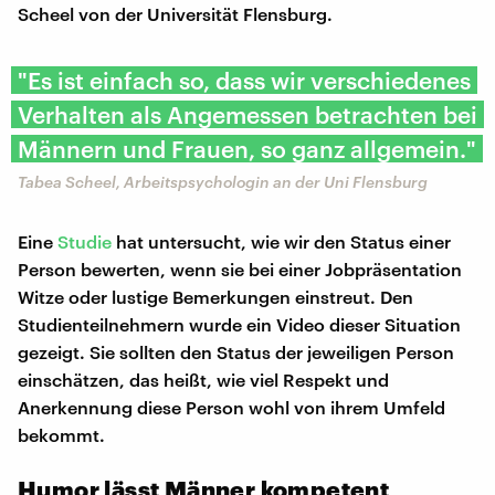
Scheel von der Universität Flensburg.
"Es ist einfach so, dass wir verschiedenes
Verhalten als Angemessen betrachten bei
Männern und Frauen, so ganz allgemein."
Tabea Scheel, Arbeitspsychologin an der Uni Flensburg
Eine
Studie
hat untersucht, wie wir den Status einer
Person bewerten, wenn sie bei einer Jobpräsentation
Witze oder lustige Bemerkungen einstreut. Den
Studienteilnehmern wurde ein Video dieser Situation
gezeigt. Sie sollten den Status der jeweiligen Person
einschätzen, das heißt, wie viel Respekt und
Anerkennung diese Person wohl von ihrem Umfeld
bekommt.
Humor lässt Männer kompetent