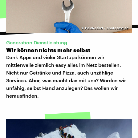
©
PolaRocket / photocase.de
Generation Dienstleistung
Wir können nichts mehr selbst
Dank Apps und vieler Startups können wir
mittlerweile ziemlich easy alles im Netz bestellen.
Nicht nur Getränke und Pizza, auch unzählige
Services. Aber, was macht das mit uns? Werden wir
unfähig, selbst Hand anzulegen? Das wollen wir
herausfinden.