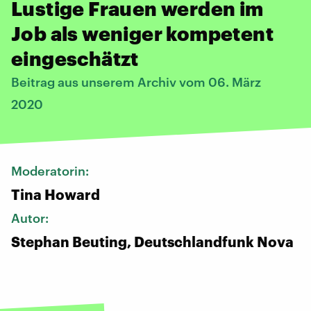
Lustige Frauen werden im
Job als weniger kompetent
eingeschätzt
Beitrag aus unserem Archiv vom 06. März
2020
Moderatorin:
Tina Howard
Autor:
Stephan Beuting, Deutschlandfunk Nova