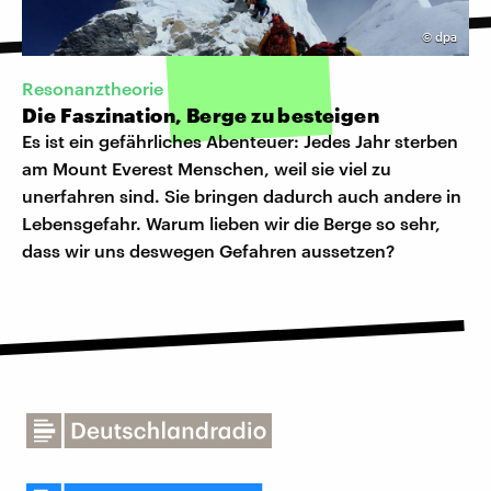
©
dpa
Resonanztheorie
Die Faszination, Berge zu besteigen
Es ist ein gefährliches Abenteuer: Jedes Jahr sterben
am Mount Everest Menschen, weil sie viel zu
unerfahren sind. Sie bringen dadurch auch andere in
Lebensgefahr. Warum lieben wir die Berge so sehr,
dass wir uns deswegen Gefahren aussetzen?