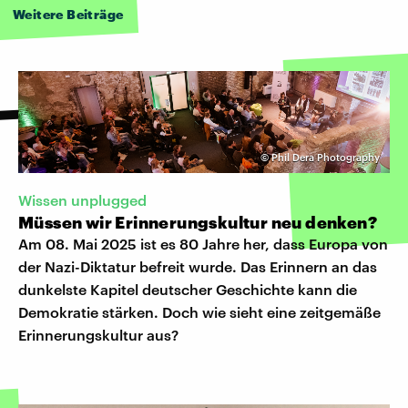
Weitere Beiträge
©
Phil Dera Photography
Wissen unplugged
Müssen wir Erinnerungskultur neu denken?
Am 08. Mai 2025 ist es 80 Jahre her, dass Europa von
der Nazi-Diktatur befreit wurde. Das Erinnern an das
dunkelste Kapitel deutscher Geschichte kann die
Demokratie stärken. Doch wie sieht eine zeitgemäße
Erinnerungskultur aus?