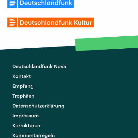
Deutschlandfunk Nova
Kontakt
Empfang
Trophäen
Datenschutzerklärung
Impressum
Korrekturen
Kommentarregeln