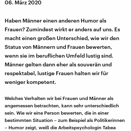
06. März 2020
Haben Männer einen anderen Humor als
Frauen? Zumindest wirkt er anders auf uns. Es
macht einen großen Unterschied, wie wir den
Status von Männern und Frauen bewerten,
wenn sie im beruflichen Umfeld lustig sind.
Männer gelten dann eher als souverän und
respektabel, lustige Frauen halten wir für
weniger kompetent.
Welches Verhalten wir bei Frauen und Männer als
angemessen betrachten, kann sehr unterschiedlich
sein. Wie wir eine Person bewerten, die in einer
bestimmten Situation – zum Beispiel als Politikerinnen
– Humor zeigt, weiß die Arbeitspsychologin Tabea