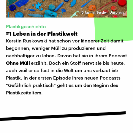
©
Jasmin Sessler | Unsplash
Plastikgeschichte
#1 Leben in der Plastikwelt
Kerstin Ruskowski hat schon vor längerer Zeit damit
begonnen, weniger Müll zu produzieren und
nachhaltiger zu leben. Davon hat sie in ihrem Podcast
Ohne Müll
erzählt. Doch ein Stoff nervt sie bis heute,
auch weil er so fest in die Welt um uns verbaut ist:
Plastik. In der ersten Episode ihres neuen Podcasts
"Gefährlich praktisch" geht es um den Beginn des
Plastikzeitalters.