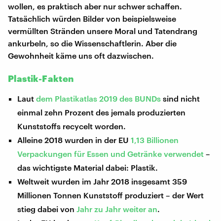
wollen, es praktisch aber nur schwer schaffen.
Tatsächlich würden Bilder von beispielsweise
vermüllten Stränden unsere Moral und Tatendrang
ankurbeln, so die Wissenschaftlerin. Aber die
Gewohnheit käme uns oft dazwischen.
Plastik-Fakten
Laut
dem Plastikatlas 2019 des BUNDs
sind nicht
einmal zehn Prozent des jemals produzierten
Kunststoffs recycelt worden.
Alleine 2018 wurden in der EU
1,13 Billionen
Verpackungen für Essen und Getränke verwendet
–
das wichtigste Material dabei: Plastik.
Weltweit wurden im Jahr 2018 insgesamt 359
Millionen Tonnen Kunststoff produziert – der Wert
stieg dabei von
Jahr zu Jahr weiter an
.