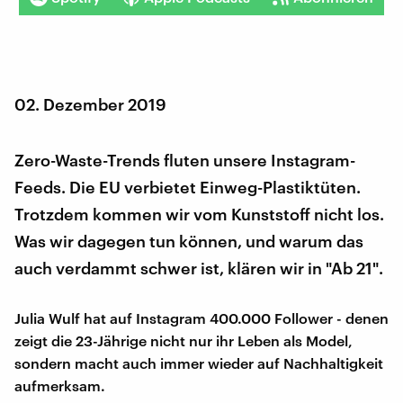
02. Dezember 2019
Zero-Waste-Trends fluten unsere Instagram-
Feeds. Die EU verbietet Einweg-Plastiktüten.
Trotzdem kommen wir vom Kunststoff nicht los.
Was wir dagegen tun können, und warum das
auch verdammt schwer ist, klären wir in "Ab 21".
Julia Wulf hat auf Instagram 400.000 Follower - denen
zeigt die 23-Jährige nicht nur ihr Leben als Model,
sondern macht auch immer wieder auf Nachhaltigkeit
aufmerksam.