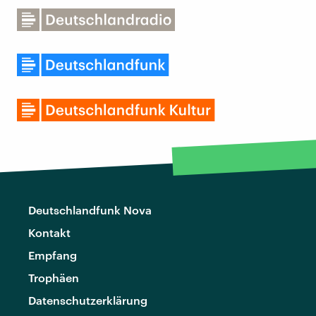
Deutschlandfunk Nova
Kontakt
Empfang
Trophäen
Datenschutzerklärung