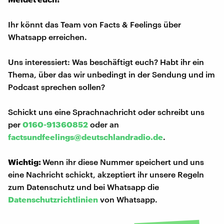
Ihr könnt das Team von Facts & Feelings über
Whatsapp erreichen.
Uns interessiert: Was beschäftigt euch? Habt ihr ein
Thema, über das wir unbedingt in der Sendung und im
Podcast sprechen sollen?
Schickt uns eine Sprachnachricht oder schreibt uns
per
0160-91360852
oder an
factsundfeelings@deutschlandradio.de
.
Wichtig:
Wenn ihr diese Nummer speichert und uns
eine Nachricht schickt, akzeptiert ihr unsere Regeln
zum Datenschutz und bei Whatsapp die
Datenschutzrichtlinien
von Whatsapp.