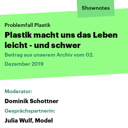
Shownotes
Problemfall Plastik
Plastik macht uns das Leben
leicht - und schwer
Beitrag aus unserem Archiv vom 02.
Dezember 2019
Moderator:
Dominik Schottner
Gesprächspartnerin:
Julia Wulf, Model