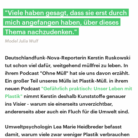
"Viele haben gesagt, dass sie erst durch
mich angefangen haben, über dieses
Thema nachzudenken."
Model Julia Wulf
Deutschlandfunk-Nova-Reporterin Kerstin Ruskowski
tut schon viel dafür, weitgehend müllfrei zu leben. In
ihrem Podcast "Ohne Müll" hat sie uns davon erzählt.
Ein großer Teil unseres Mülls ist Plastik-Müll. in ihrem
neuen Podcast
"Gefährlich praktisch: Unser Leben mit
Plastik"
nimmt Kerstin deshalb Kunststoffe genauer
ins Visier - warum sie einerseits unverzichtbar,
andererseits aber auch ein Fluch für die Umwelt sind.
Umweltpsychologin Lea Marie Heidbreder befasst
damit, warum viele zwar weniger Plastik verbrauchen