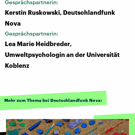
Gesprächspartnerin:
Kerstin Ruskowski, Deutschlandfunk
Nova
Gesprächspartnerin:
Lea Marie Heidbreder,
Umweltpsychologin an der Universität
Koblenz
Mehr zum Thema bei Deutschlandfunk Nova: