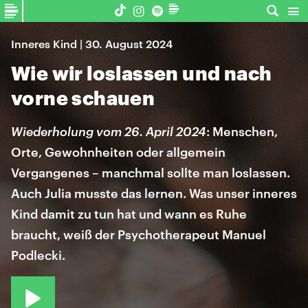
Inneres Kind | 30. August 2024
Wie wir loslassen und nach
vorne schauen
Wiederholung vom 26. April 2024
: Menschen,
Orte, Gewohnheiten oder allgemein
Vergangenes – manchmal sollte man loslassen.
Auch Julia musste das lernen. Was unser inneres
Kind damit zu tun hat und wann es Ruhe
braucht, weiß der Psychotherapeut Manuel
Podlecki.