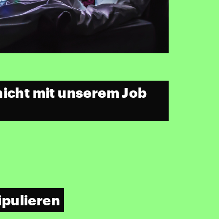
nicht mit unserem Job
ipulieren