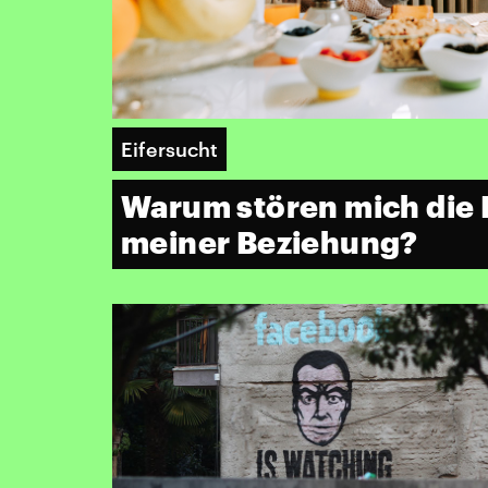
Eifersucht
Warum stören mich die 
meiner Beziehung?