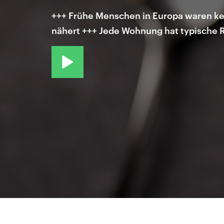
+++ Frühe Menschen in Europa waren kei
nähert +++ Jede Wohnung hat typische R