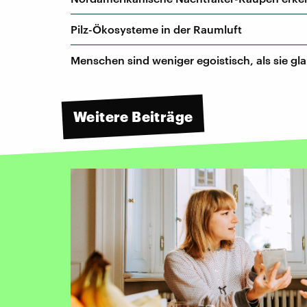
Pilz-Ökosysteme in der Raumluft
Menschen sind weniger egoistisch, als sie gl
Weitere Beiträge