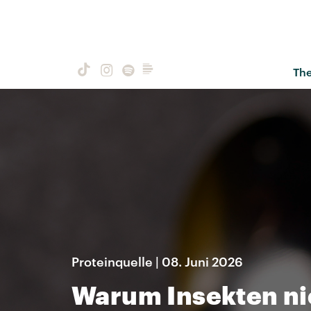
Th
Proteinquelle | 08. Juni 2026
Warum Insekten nic