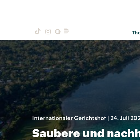
Th
Internationaler Gerichtshof | 24. Juli 20
Saubere und nachh