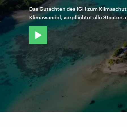
Das Gutachten des IGH zum Klimaschutz g
Klimawandel, verpflichtet alle Staaten