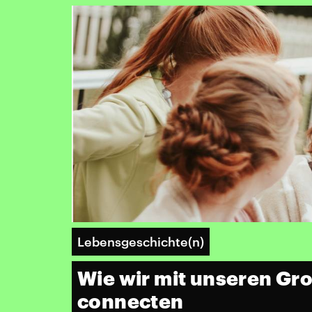
Lebensgeschichte(n)
Wie wir mit unseren Gr
connecten