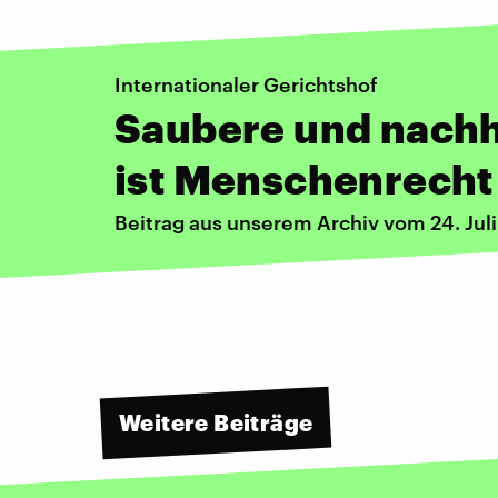
Internationaler Gerichtshof
Saubere und nachh
ist Menschenrecht
Beitrag aus unserem Archiv vom 24. Jul
Weitere Beiträge