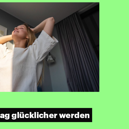
tag glücklicher werden