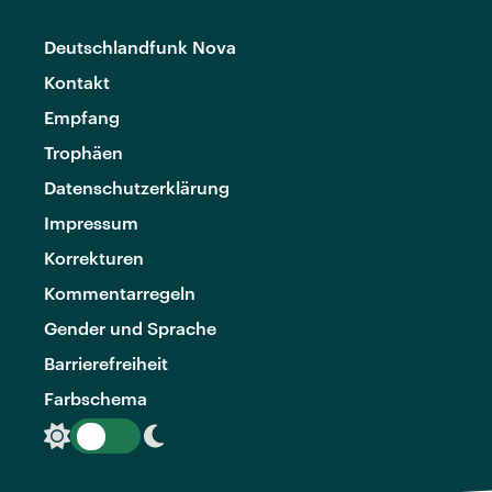
Deutschlandfunk Nova
Kontakt
Empfang
Trophäen
Datenschutzerklärung
Impressum
Korrekturen
Kommentarregeln
Gender und Sprache
Barrierefreiheit
Farbschema