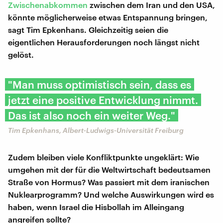
Zwischenabkommen
zwischen dem Iran und den USA,
könnte möglicherweise etwas Entspannung bringen,
sagt Tim Epkenhans. Gleichzeitig seien die
eigentlichen Herausforderungen noch längst nicht
gelöst.
"Man muss optimistisch sein, dass es
jetzt eine positive Entwicklung nimmt.
Das ist also noch ein weiter Weg."
Tim Epkenhans, Albert-Ludwigs-Universität Freiburg
Zudem bleiben viele Konfliktpunkte ungeklärt: Wie
umgehen mit der für die Weltwirtschaft bedeutsamen
Straße von Hormus? Was passiert mit dem iranischen
Nuklearprogramm? Und welche Auswirkungen wird es
haben, wenn Israel die Hisbollah im Alleingang
angreifen sollte?