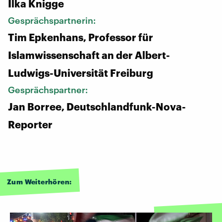
Ilka Knigge
Gesprächspartnerin:
Tim Epkenhans, Professor für
Islamwissenschaft an der Albert-
Ludwigs-Universität Freiburg
Gesprächspartner:
Jan Borree, Deutschlandfunk-Nova-
Reporter
Zum Weiterhören: