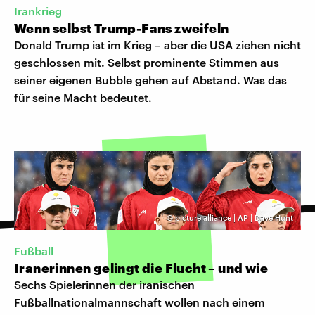
Irankrieg
Wenn selbst Trump-Fans zweifeln
Donald Trump ist im Krieg – aber die USA ziehen nicht
geschlossen mit. Selbst prominente Stimmen aus
seiner eigenen Bubble gehen auf Abstand. Was das
für seine Macht bedeutet.
©
picture alliance | AP | Dave Hunt
Fußball
Iranerinnen gelingt die Flucht – und wie
Sechs Spielerinnen der iranischen
Fußballnationalmannschaft wollen nach einem