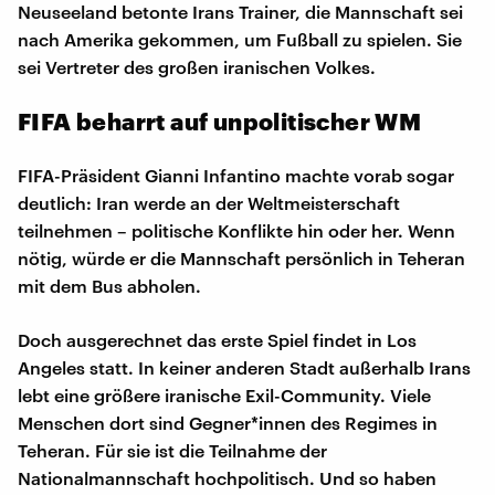
Neuseeland betonte Irans Trainer, die Mannschaft sei
nach Amerika gekommen, um Fußball zu spielen. Sie
sei Vertreter des großen iranischen Volkes.
FIFA beharrt auf unpolitischer WM
FIFA-Präsident Gianni Infantino machte vorab sogar
deutlich: Iran werde an der Weltmeisterschaft
teilnehmen – politische Konflikte hin oder her. Wenn
nötig, würde er die Mannschaft persönlich in Teheran
mit dem Bus abholen.
Doch ausgerechnet das erste Spiel findet in Los
Angeles statt. In keiner anderen Stadt außerhalb Irans
lebt eine größere iranische Exil-Community. Viele
Menschen dort sind Gegner*innen des Regimes in
Teheran. Für sie ist die Teilnahme der
Nationalmannschaft hochpolitisch. Und so haben