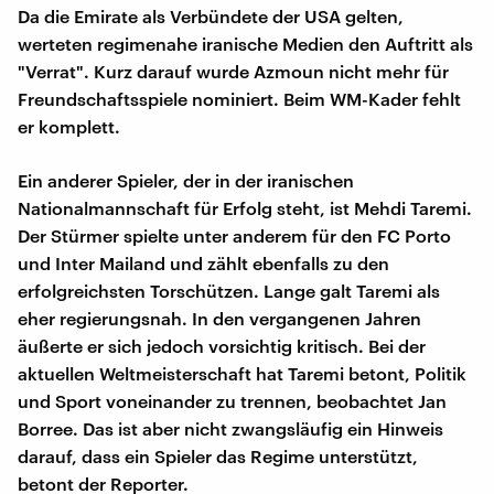
Da die Emirate als Verbündete der USA gelten,
werteten regimenahe iranische Medien den Auftritt als
"Verrat". Kurz darauf wurde Azmoun nicht mehr für
Freundschaftsspiele nominiert. Beim WM-Kader fehlt
er komplett.
Ein anderer Spieler, der in der iranischen
Nationalmannschaft für Erfolg steht, ist Mehdi Taremi.
Der Stürmer spielte unter anderem für den FC Porto
und Inter Mailand und zählt ebenfalls zu den
erfolgreichsten Torschützen. Lange galt Taremi als
eher regierungsnah. In den vergangenen Jahren
äußerte er sich jedoch vorsichtig kritisch. Bei der
aktuellen Weltmeisterschaft hat Taremi betont, Politik
und Sport voneinander zu trennen, beobachtet Jan
Borree. Das ist aber nicht zwangsläufig ein Hinweis
darauf, dass ein Spieler das Regime unterstützt,
betont der Reporter.