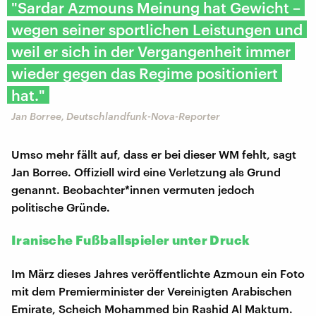
"Sardar Azmouns Meinung hat Gewicht –
wegen seiner sportlichen Leistungen und
weil er sich in der Vergangenheit immer
wieder gegen das Regime positioniert
hat."
Jan Borree, Deutschlandfunk-Nova-Reporter
Umso mehr fällt auf, dass er bei dieser WM fehlt, sagt
Jan Borree. Offiziell wird eine Verletzung als Grund
genannt. Beobachter*innen vermuten jedoch
politische Gründe.
Iranische Fußballspieler unter Druck
Im März dieses Jahres veröffentlichte Azmoun ein Foto
mit dem Premierminister der Vereinigten Arabischen
Emirate, Scheich Mohammed bin Rashid Al Maktum.