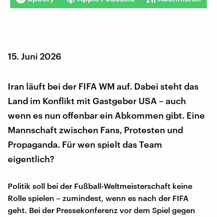
15. Juni 2026
Iran läuft bei der FIFA WM auf. Dabei steht das
Land im Konflikt mit Gastgeber USA – auch
wenn es nun offenbar ein Abkommen gibt. Eine
Mannschaft zwischen Fans, Protesten und
Propaganda. Für wen spielt das Team
eigentlich?
Politik soll bei der Fußball-Weltmeisterschaft keine
Rolle spielen – zumindest, wenn es nach der FIFA
geht. Bei der Pressekonferenz vor dem Spiel gegen