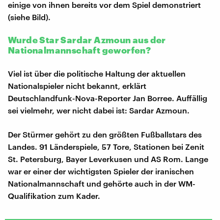
einige von ihnen bereits vor dem Spiel demonstriert
(siehe Bild).
Wurde Star Sardar Azmoun aus der
Nationalmannschaft geworfen?
Viel ist über die politische Haltung der aktuellen
Nationalspieler nicht bekannt, erklärt
Deutschlandfunk-Nova-Reporter Jan Borree. Auffällig
sei vielmehr, wer nicht dabei ist: Sardar Azmoun.
Der Stürmer gehört zu den größten Fußballstars des
Landes. 91 Länderspiele, 57 Tore, Stationen bei Zenit
St. Petersburg, Bayer Leverkusen und AS Rom. Lange
war er einer der wichtigsten Spieler der iranischen
Nationalmannschaft und gehörte auch in der WM-
Qualifikation zum Kader.