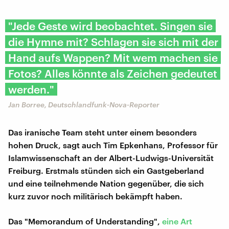
"Jede Geste wird beobachtet. Singen sie
die Hymne mit? Schlagen sie sich mit der
Hand aufs Wappen? Mit wem machen sie
Fotos? Alles könnte als Zeichen gedeutet
werden."
Jan Borree, Deutschlandfunk-Nova-Reporter
Das iranische Team steht unter einem besonders
hohen Druck, sagt auch Tim Epkenhans, Professor für
Islamwissenschaft an der Albert-Ludwigs-Universität
Freiburg. Erstmals stünden sich ein Gastgeberland
und eine teilnehmende Nation gegenüber, die sich
kurz zuvor noch militärisch bekämpft haben.
Das "Memorandum of Understanding",
eine Art