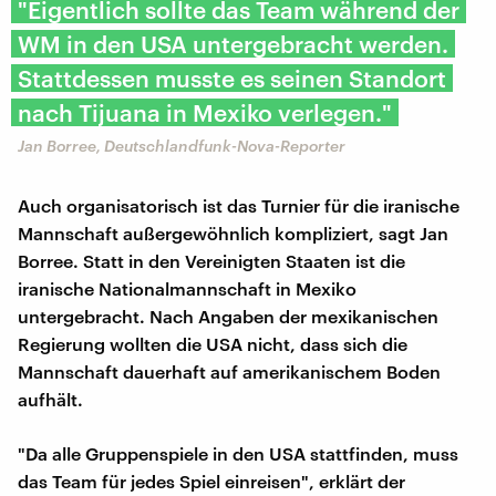
"Eigentlich sollte das Team während der
WM in den USA untergebracht werden.
Stattdessen musste es seinen Standort
nach Tijuana in Mexiko verlegen."
Jan Borree, Deutschlandfunk-Nova-Reporter
Auch organisatorisch ist das Turnier für die iranische
Mannschaft außergewöhnlich kompliziert, sagt Jan
Borree. Statt in den Vereinigten Staaten ist die
iranische Nationalmannschaft in Mexiko
untergebracht. Nach Angaben der mexikanischen
Regierung wollten die USA nicht, dass sich die
Mannschaft dauerhaft auf amerikanischem Boden
aufhält.
"Da alle Gruppenspiele in den USA stattfinden, muss
das Team für jedes Spiel einreisen", erklärt der