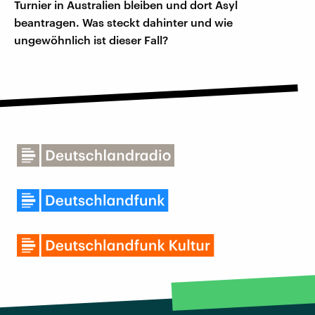
Turnier in Australien bleiben und dort Asyl
beantragen. Was steckt dahinter und wie
ungewöhnlich ist dieser Fall?