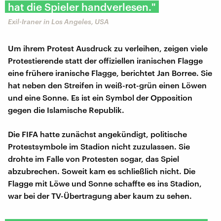
hat die Spieler handverlesen."
Exil-Iraner in Los Angeles, USA
Um ihrem Protest Ausdruck zu verleihen, zeigen viele
Protestierende statt der offiziellen iranischen Flagge
eine frühere iranische Flagge, berichtet Jan Borree. Sie
hat neben den Streifen in weiß-rot-grün einen Löwen
und eine Sonne. Es ist ein Symbol der Opposition
gegen die Islamische Republik.
Die FIFA hatte zunächst angekündigt, politische
Protestsymbole im Stadion nicht zuzulassen. Sie
drohte im Falle von Protesten sogar, das Spiel
abzubrechen. Soweit kam es schließlich nicht. Die
Flagge mit Löwe und Sonne schaffte es ins Stadion,
war bei der TV-Übertragung aber kaum zu sehen.