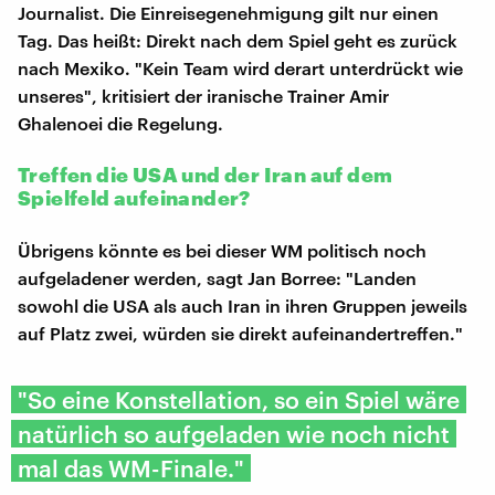
Journalist. Die Einreisegenehmigung gilt nur einen
Tag. Das heißt: Direkt nach dem Spiel geht es zurück
nach Mexiko. "Kein Team wird derart unterdrückt wie
unseres", kritisiert der iranische Trainer Amir
Ghalenoei die Regelung.
Treffen die USA und der Iran auf dem
Spielfeld aufeinander?
Übrigens könnte es bei dieser WM politisch noch
aufgeladener werden, sagt Jan Borree: "Landen
sowohl die USA als auch Iran in ihren Gruppen jeweils
auf Platz zwei, würden sie direkt aufeinandertreffen."
"So eine Konstellation, so ein Spiel wäre
natürlich so aufgeladen wie noch nicht
mal das WM-Finale."