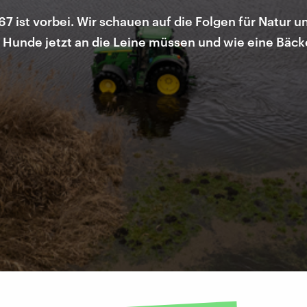
67 ist vorbei. Wir schauen auf die Folgen für Natur 
Hunde jetzt an die Leine müssen und wie eine Bäcke