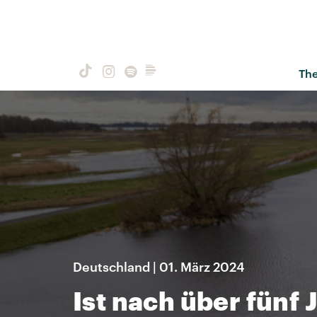
Th
Deutschland | 01. März 2024
Ist nach über fünf 