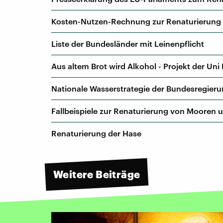
Kosten-Nutzen-Rechnung zur Renaturierung 
Liste der Bundesländer mit Leinenpflicht
Aus altem Brot wird Alkohol - Projekt der Un
Nationale Wasserstrategie der Bundesregier
Fallbeispiele zur Renaturierung von Mooren 
Renaturierung der Hase
Weitere Beiträge