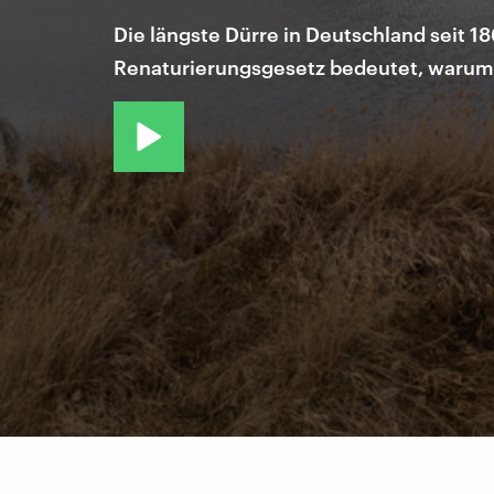
Die längste Dürre in Deutschland seit 18
Renaturierungsgesetz bedeutet, warum 