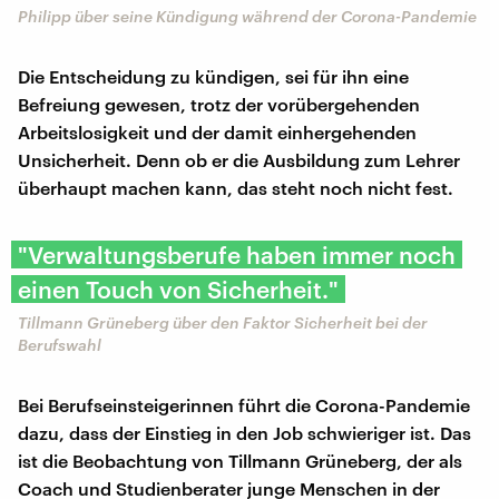
Philipp über seine Kündigung während der Corona-Pandemie
Die Entscheidung zu kündigen, sei für ihn eine
Befreiung gewesen, trotz der vorübergehenden
Arbeitslosigkeit und der damit einhergehenden
Unsicherheit. Denn ob er die Ausbildung zum Lehrer
überhaupt machen kann, das steht noch nicht fest.
"Verwaltungsberufe haben immer noch
einen Touch von Sicherheit."
Tillmann Grüneberg über den Faktor Sicherheit bei der
Berufswahl
Bei Berufseinsteigerinnen führt die Corona-Pandemie
dazu, dass der Einstieg in den Job schwieriger ist. Das
ist die Beobachtung von Tillmann Grüneberg, der als
Coach und Studienberater junge Menschen in der