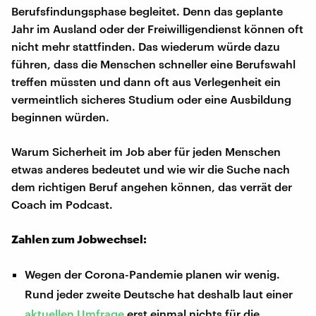
Berufsfindungsphase begleitet. Denn das geplante
Jahr im Ausland oder der Freiwilligendienst können oft
nicht mehr stattfinden. Das wiederum würde dazu
führen, dass die Menschen schneller eine Berufswahl
treffen müssten und dann oft aus Verlegenheit ein
vermeintlich sicheres Studium oder eine Ausbildung
beginnen würden.
Warum Sicherheit im Job aber für jeden Menschen
etwas anderes bedeutet und wie wir die Suche nach
dem richtigen Beruf angehen können, das verrät der
Coach im Podcast.
Zahlen zum Jobwechsel:
Wegen der Corona-Pandemie planen wir wenig.
Rund jeder zweite Deutsche hat deshalb laut einer
aktuellen Umfrage
erst einmal nichts für die