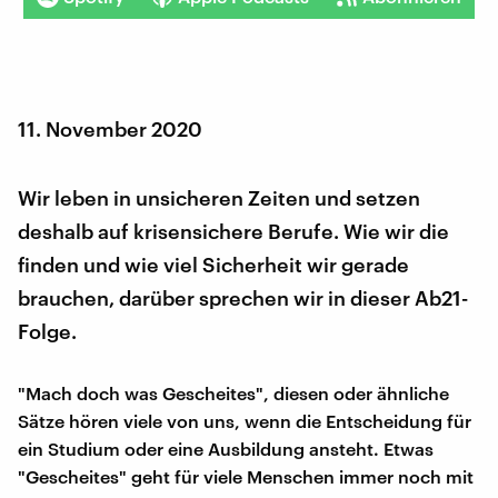
11. November 2020
Wir leben in unsicheren Zeiten und setzen
deshalb auf krisensichere Berufe. Wie wir die
finden und wie viel Sicherheit wir gerade
brauchen, darüber sprechen wir in dieser Ab21-
Folge.
"Mach doch was Gescheites", diesen oder ähnliche
Sätze hören viele von uns, wenn die Entscheidung für
ein Studium oder eine Ausbildung ansteht. Etwas
"Gescheites" geht für viele Menschen immer noch mit