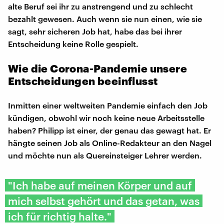
alte Beruf sei ihr zu anstrengend und zu schlecht
bezahlt gewesen. Auch wenn sie nun einen, wie sie
sagt, sehr sicheren Job hat, habe das bei ihrer
Entscheidung keine Rolle gespielt.
Wie die Corona-Pandemie unsere
Entscheidungen beeinflusst
Inmitten einer weltweiten Pandemie einfach den Job
kündigen, obwohl wir noch keine neue Arbeitsstelle
haben? Philipp ist einer, der genau das gewagt hat. Er
hängte seinen Job als Online-Redakteur an den Nagel
und möchte nun als Quereinsteiger Lehrer werden.
"Ich habe auf meinen Körper und auf
mich selbst gehört und das getan, was
ich für richtig halte."