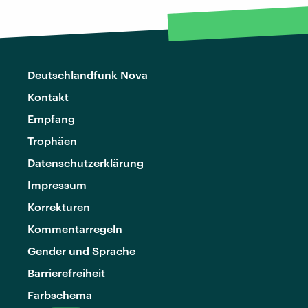
Deutschlandfunk Nova
Kontakt
Empfang
Trophäen
Datenschutzerklärung
Impressum
Korrekturen
Kommentarregeln
Gender und Sprache
Barrierefreiheit
Farbschema