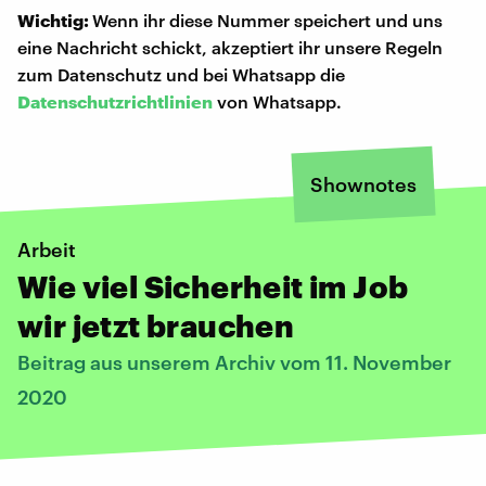
Wichtig:
Wenn ihr diese Nummer speichert und uns
eine Nachricht schickt, akzeptiert ihr unsere Regeln
zum Datenschutz und bei Whatsapp die
Datenschutzrichtlinien
von Whatsapp.
Shownotes
Arbeit
Wie viel Sicherheit im Job
wir jetzt brauchen
Beitrag aus unserem Archiv vom 11. November
2020