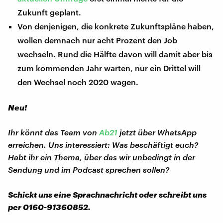
Zukunft geplant.
Von denjenigen, die konkrete Zukunftspläne haben,
wollen demnach nur acht Prozent den Job
wechseln. Rund die Hälfte davon will damit aber bis
zum kommenden Jahr warten, nur ein Drittel will
den Wechsel noch 2020 wagen.
Neu!
Ihr könnt das Team von
Ab21
jetzt über WhatsApp
erreichen. Uns interessiert: Was beschäftigt euch?
Habt ihr ein Thema, über das wir unbedingt in der
Sendung und im Podcast sprechen sollen?
Schickt uns eine Sprachnachricht oder schreibt uns
per 0160-91360852.