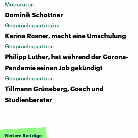
Moderator:
Dominik Schottner
Gesprächspartnerin:
Karina Rosner, macht eine Umschulung
Gesprächspartner:
Philipp Luther, hat während der Corona-
Pandemie seinen Job gekündigt
Gesprächspartner:
Tillmann Grüneberg, Coach und
Studienberater
Weitere Beiträge