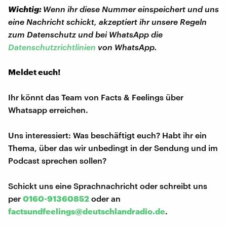
Wichtig:
Wenn ihr diese Nummer einspeichert und uns
eine Nachricht schickt, akzeptiert ihr unsere Regeln
zum Datenschutz und bei WhatsApp die
Datenschutzrichtlinien
von WhatsApp.
Meldet euch!
Ihr könnt das Team von Facts & Feelings über
Whatsapp erreichen.
Uns interessiert: Was beschäftigt euch? Habt ihr ein
Thema, über das wir unbedingt in der Sendung und im
Podcast sprechen sollen?
Schickt uns eine Sprachnachricht oder schreibt uns
per
0160-91360852
oder an
factsundfeelings@deutschlandradio.de
.