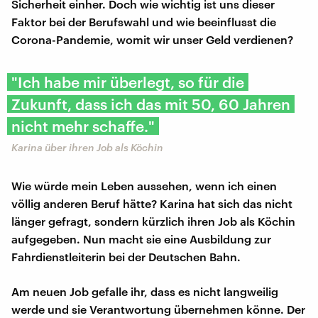
Sicherheit einher. Doch wie wichtig ist uns dieser
Faktor bei der Berufswahl und wie beeinflusst die
Corona-Pandemie, womit wir unser Geld verdienen?
"Ich habe mir überlegt, so für die
Zukunft, dass ich das mit 50, 60 Jahren
nicht mehr schaffe."
Karina über ihren Job als Köchin
Wie würde mein Leben aussehen, wenn ich einen
völlig anderen Beruf hätte? Karina hat sich das nicht
länger gefragt, sondern kürzlich ihren Job als Köchin
aufgegeben. Nun macht sie eine Ausbildung zur
Fahrdienstleiterin bei der Deutschen Bahn.
Am neuen Job gefalle ihr, dass es nicht langweilig
werde und sie Verantwortung übernehmen könne. Der