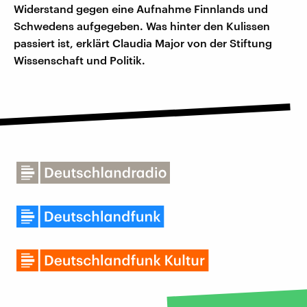
Widerstand gegen eine Aufnahme Finnlands und
Schwedens aufgegeben. Was hinter den Kulissen
passiert ist, erklärt Claudia Major von der Stiftung
Wissenschaft und Politik.