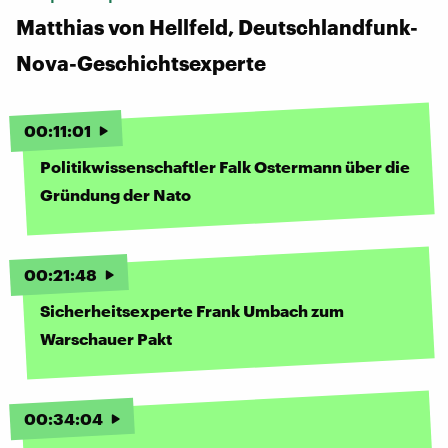
Matthias von Hellfeld, Deutschlandfunk-
Nova-Geschichtsexperte
00
:
11
:
01
Politikwissenschaftler Falk Ostermann über die
Gründung der Nato
00
:
21
:
48
Sicherheitsexperte Frank Umbach zum
Warschauer Pakt
00
:
34
:
04