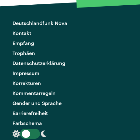
Deutschlandfunk Nova
Kontakt
Empfang
Trophäen
Datenschutzerklärung
Impressum
Korrekturen
Kommentarregeln
Gender und Sprache
Barrierefreiheit
Farbschema