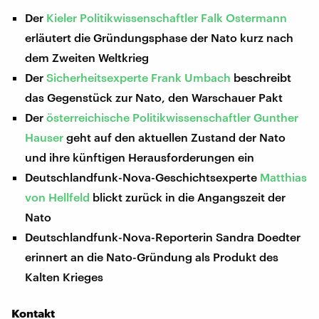
Der
Kieler Politikwissenschaftler Falk Ostermann
erläutert die Gründungsphase der Nato kurz nach
dem Zweiten Weltkrieg
Der
Sicherheitsexperte Frank Umbach
beschreibt
das Gegenstück zur Nato, den Warschauer Pakt
Der
österreichische Politikwissenschaftler Gunther
Hauser
geht auf den aktuellen Zustand der Nato
und ihre künftigen Herausforderungen ein
Deutschlandfunk-Nova-Geschichtsexperte
Matthias
von Hellfeld
blickt zurück in die Angangszeit der
Nato
Deutschlandfunk-Nova-Reporterin Sandra Doedter
erinnert an die Nato-Gründung als Produkt des
Kalten Krieges
Kontakt