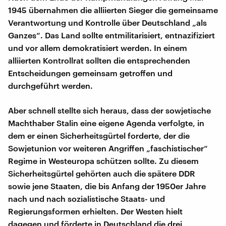
1945 übernahmen die alliierten Sieger die gemeinsame
Verantwortung und Kontrolle über Deutschland „als
Ganzes“. Das Land sollte entmilitarisiert, entnazifiziert
und vor allem demokratisiert werden. In einem
alliierten Kontrollrat sollten die entsprechenden
Entscheidungen gemeinsam getroffen und
durchgeführt werden.
Aber schnell stellte sich heraus, dass der sowjetische
Machthaber Stalin eine eigene Agenda verfolgte, in
dem er einen Sicherheitsgürtel forderte, der die
Sowjetunion vor weiteren Angriffen „faschistischer“
Regime in Westeuropa schützen sollte. Zu diesem
Sicherheitsgürtel gehörten auch die spätere DDR
sowie jene Staaten, die bis Anfang der 1950er Jahre
nach und nach sozialistische Staats- und
Regierungsformen erhielten. Der Westen hielt
dagegen und förderte in Deutschland die drei