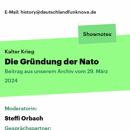
E-Mail: history@deutschlandfunknova.de
Shownotes
Kalter Krieg
Die Gründung der Nato
Beitrag aus unserem Archiv vom 29. März
2024
Moderatorin:
Steffi Orbach
Gesprächspartner: