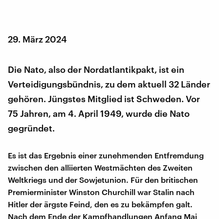
29. März 2024
Die Nato, also der Nordatlantikpakt, ist ein
Verteidigungsbündnis, zu dem aktuell 32 Länder
gehören. Jüngstes Mitglied ist Schweden. Vor
75 Jahren, am 4. April 1949, wurde die Nato
gegründet.
Es ist das Ergebnis einer zunehmenden Entfremdung
zwischen den alliierten Westmächten des Zweiten
Weltkriegs und der Sowjetunion. Für den britischen
Premierminister Winston Churchill war Stalin nach
Hitler der ärgste Feind, den es zu bekämpfen galt.
Nach dem Ende der Kampfhandlungen Anfang Mai