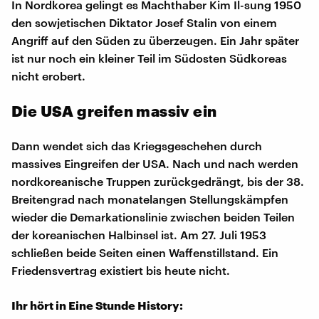
In Nordkorea gelingt es Machthaber Kim Il-sung 1950
den sowjetischen Diktator Josef Stalin von einem
Angriff auf den Süden zu überzeugen. Ein Jahr später
ist nur noch ein kleiner Teil im Südosten Südkoreas
nicht erobert.
Die USA greifen massiv ein
Dann wendet sich das Kriegsgeschehen durch
massives Eingreifen der USA. Nach und nach werden
nordkoreanische Truppen zurückgedrängt, bis der 38.
Breitengrad nach monatelangen Stellungskämpfen
wieder die Demarkationslinie zwischen beiden Teilen
der koreanischen Halbinsel ist. Am 27. Juli 1953
schließen beide Seiten einen Waffenstillstand. Ein
Friedensvertrag existiert bis heute nicht.
Ihr hört in Eine Stunde History: