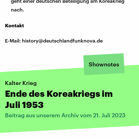
geht einer deutschen Beteiligung am Koreakrieg
nach.
Kontakt
E-Mail: history@deutschlandfunknova.de
Shownotes
Kalter Krieg
Ende des Koreakriegs im
Juli 1953
Beitrag aus unserem Archiv vom 21. Juli 2023