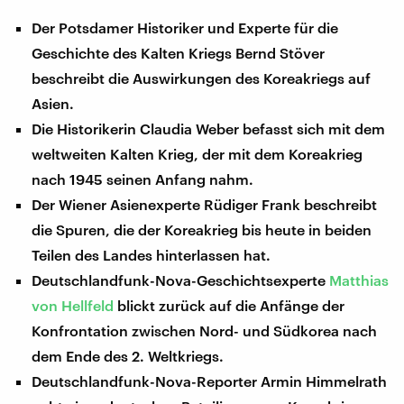
Der Potsdamer Historiker und Experte für die
Geschichte des Kalten Kriegs Bernd Stöver
beschreibt die Auswirkungen des Koreakriegs auf
Asien.
Die Historikerin Claudia Weber befasst sich mit dem
weltweiten Kalten Krieg, der mit dem Koreakrieg
nach 1945 seinen Anfang nahm.
Der Wiener Asienexperte Rüdiger Frank beschreibt
die Spuren, die der Koreakrieg bis heute in beiden
Teilen des Landes hinterlassen hat.
Deutschlandfunk-Nova-Geschichtsexperte
Matthias
von Hellfeld
blickt zurück auf die Anfänge der
Konfrontation zwischen Nord- und Südkorea nach
dem Ende des 2. Weltkriegs.
Deutschlandfunk-Nova-Reporter Armin Himmelrath