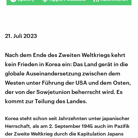
21. Juli 2023
Nach dem Ende des Zweiten Weltkriegs kehrt
kein Frieden in Korea ein: Das Land gerät in die
globale Auseinandersetzung zwischen dem
Westen unter Führung der USA und dem Osten,
der von der Sowjetunion beherrscht wird. Es
kommt zur Teilung des Landes.
Korea steht schon seit Jahrzehnten unter japanischer
Herrschaft, als am 2. September 1945 auch im Pazifik
der Zweite Weltkrieg durch die Kapitulation Japans