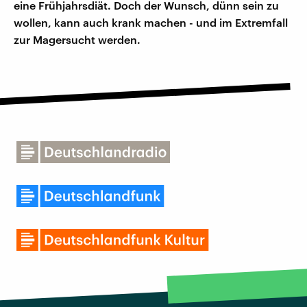
eine Frühjahrsdiät. Doch der Wunsch, dünn sein zu
wollen, kann auch krank machen - und im Extremfall
zur Magersucht werden.