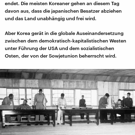
endet. Die meisten Koreaner gehen an diesem Tag
davon aus, dass die japanischen Besatzer abziehen
und das Land unabhängig und frei wird.
Aber Korea gerät in die globale Auseinandersetzung
zwischen dem demokratisch-kapitalistischen Westen
unter Führung der USA und dem sozialistischen
Osten, der von der Sowjetunion beherrscht wird.