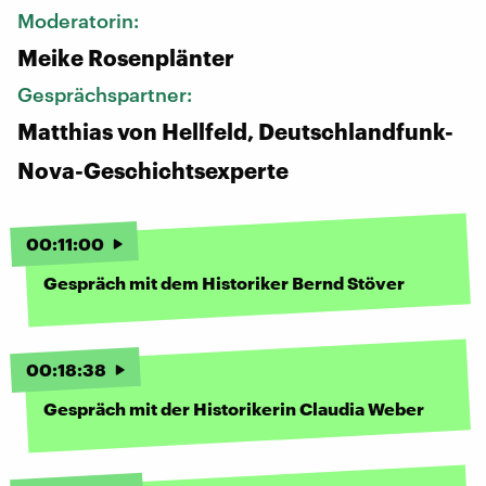
Moderatorin:
Meike Rosenplänter
Gesprächspartner:
Matthias von Hellfeld, Deutschlandfunk-
Nova-Geschichtsexperte
00
:
11
:
00
Gespräch mit dem Historiker Bernd Stöver
00
:
18
:
38
Gespräch mit der Historikerin Claudia Weber