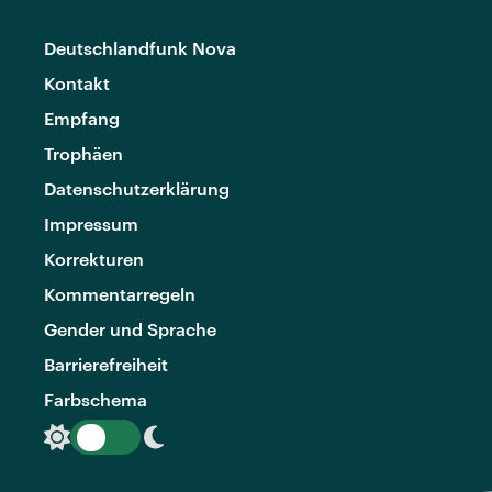
Deutschlandfunk Nova
Kontakt
Empfang
Trophäen
Datenschutzerklärung
Impressum
Korrekturen
Kommentarregeln
Gender und Sprache
Barrierefreiheit
Farbschema