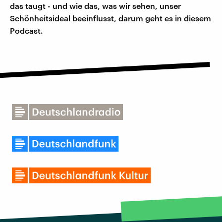
das taugt - und wie das, was wir sehen, unser
Schönheitsideal beeinflusst, darum geht es in diesem
Podcast.