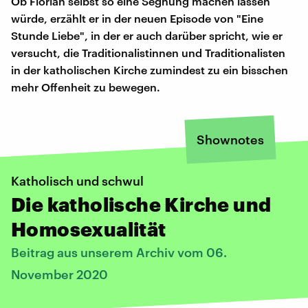
Ob Florian selbst so eine Segnung machen lassen
würde, erzählt er in der neuen Episode von "Eine
Stunde Liebe", in der er auch darüber spricht, wie er
versucht, die Traditionalistinnen und Traditionalisten
in der katholischen Kirche zumindest zu ein bisschen
mehr Offenheit zu bewegen.
Shownotes
Katholisch und schwul
Die katholische Kirche und
Homosexualität
Beitrag aus unserem Archiv vom 06.
November 2020