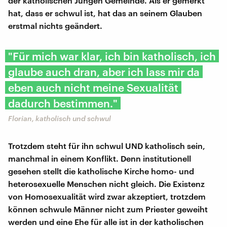
der katholischen Jungen Gemeinde. Als er gemerkt
hat, dass er schwul ist, hat das an seinem Glauben
erstmal nichts geändert.
"Für mich war klar, ich bin katholisch, ich
glaube auch dran, aber ich lass mir da
eben auch nicht meine Sexualität
dadurch bestimmen."
Florian, katholisch und schwul
Trotzdem steht für ihn schwul UND katholisch sein,
manchmal in einem Konflikt. Denn institutionell
gesehen stellt die katholische Kirche homo- und
heterosexuelle Menschen nicht gleich. Die Existenz
von Homosexualität wird zwar akzeptiert, trotzdem
können schwule Männer nicht zum Priester geweiht
werden und eine Ehe für alle ist in der katholischen