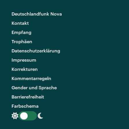
Deutschlandfunk Nova
Kontakt
Empfang
Trophäen
Datenschutzerklärung
Impressum
Korrekturen
Kommentarregeln
Gender und Sprache
Barrierefreiheit
Farbschema