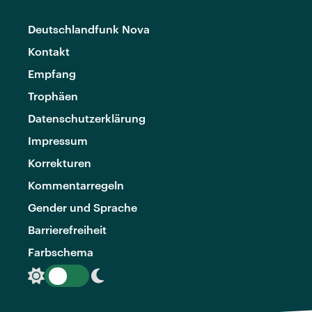
Deutschlandfunk Nova
Kontakt
Empfang
Trophäen
Datenschutzerklärung
Impressum
Korrekturen
Kommentarregeln
Gender und Sprache
Barrierefreiheit
Farbschema