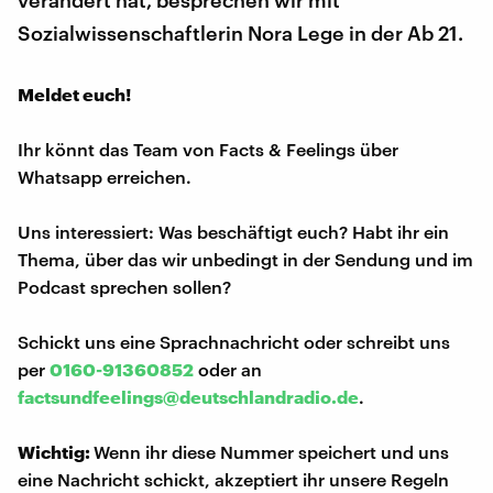
Sozialwissenschaftlerin Nora Lege in der Ab 21.
Meldet euch!
Ihr könnt das Team von Facts & Feelings über
Whatsapp erreichen.
Uns interessiert: Was beschäftigt euch? Habt ihr ein
Thema, über das wir unbedingt in der Sendung und im
Podcast sprechen sollen?
Schickt uns eine Sprachnachricht oder schreibt uns
per
0160-91360852
oder an
factsundfeelings@deutschlandradio.de
.
Wichtig:
Wenn ihr diese Nummer speichert und uns
eine Nachricht schickt, akzeptiert ihr unsere Regeln