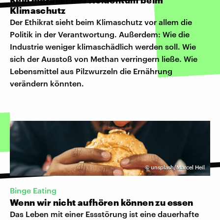
Klimaschutz
Der Ethikrat sieht beim Klimaschutz vor allem die
Politik in der Verantwortung. Außerdem: Wie die
Industrie weniger klimaschädlich werden soll. Wie
sich der Ausstoß von Methan verringern ließe. Wie
Lebensmittel aus Pilzwurzeln die Ernährung
verändern könnten.
©
unsplash/Marcel Heil
Binge Eating
Wenn wir nicht aufhören können zu essen
Das Leben mit einer Essstörung ist eine dauerhafte