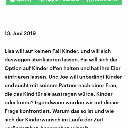
13. Juni 2019
Lisa will auf keinen Fall Kinder, und will sich
deswegen sterilisieren lassen. Pia will sich die
Option auf Kinder offen halten und hat ihre Eier
einfrieren lassen. Und Joe will unbedingt Kinder
und sucht mit seinem Partner nach einer Frau,
die das Kind für sie austragen würde. Kinder
oder keine? Irgendwann werden wir mit dieser
Frage konfrontiert. Warum das so ist und wie
sich der Kinderwunsch im Laufe der Zeit
verändert hat, besprechen wir mit