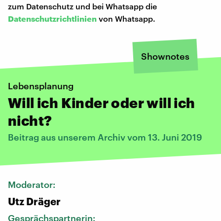
zum Datenschutz und bei Whatsapp die
Datenschutzrichtlinien
von Whatsapp.
Shownotes
Lebensplanung
Will ich Kinder oder will ich
nicht?
Beitrag aus unserem Archiv vom 13. Juni 2019
Moderator:
Utz Dräger
Gesprächspartnerin: