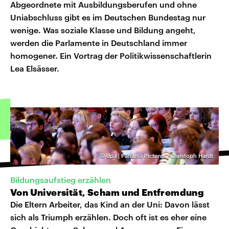
Abgeordnete mit Ausbildungsberufen und ohne
Uniabschluss gibt es im Deutschen Bundestag nur
wenige. Was soziale Klasse und Bildung angeht,
werden die Parlamente in Deutschland immer
homogener. Ein Vortrag der Politikwissenschaftlerin
Lea Elsässer.
©
dpa | Panama Pictures | Christoph Hardt
Bildungsaufstieg erzählen
Von Universität, Scham und Entfremdung
Die Eltern Arbeiter, das Kind an der Uni: Davon lässt
sich als Triumph erzählen. Doch oft ist es eher eine