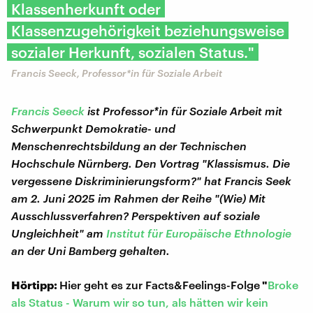
Klassenherkunft oder
Klassenzugehörigkeit beziehungsweise
sozialer Herkunft, sozialen Status."
Francis Seeck, Professor*in für Soziale Arbeit
Francis Seeck
ist Professor*in für Soziale Arbeit mit
Schwerpunkt Demokratie- und
Menschenrechtsbildung an der Technischen
Hochschule Nürnberg. Den Vortrag "Klassismus. Die
vergessene Diskriminierungsform?" hat Francis Seek
am 2. Juni 2025 im Rahmen der Reihe "(Wie) Mit
Ausschlussverfahren? Perspektiven auf soziale
Ungleichheit" am
Institut für Europäische Ethnologie
an der Uni Bamberg gehalten.
Hörtipp:
Hier geht es zur Facts&Feelings-Folge
"
Broke
als Status - Warum wir so tun, als hätten wir kein