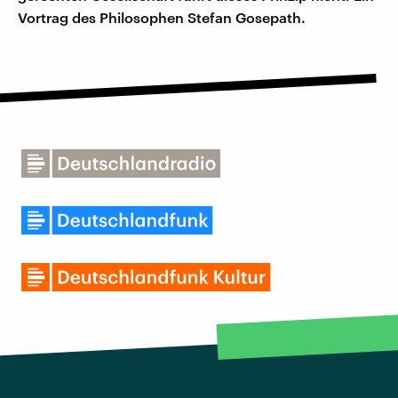
Vortrag des Philosophen Stefan Gosepath.