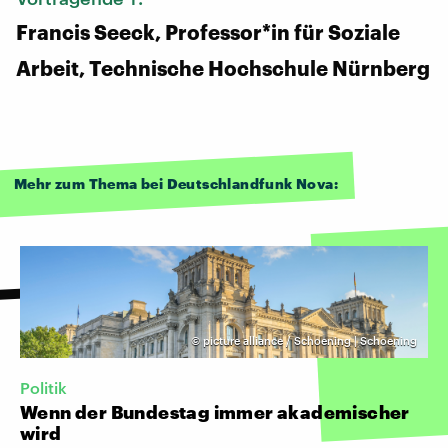
Francis Seeck, Professor*in für Soziale
Arbeit, Technische Hochschule Nürnberg
Mehr zum Thema bei Deutschlandfunk Nova:
©
picture alliance / Schoening | Schoening
Politik
Wenn der Bundestag immer akademischer
wird