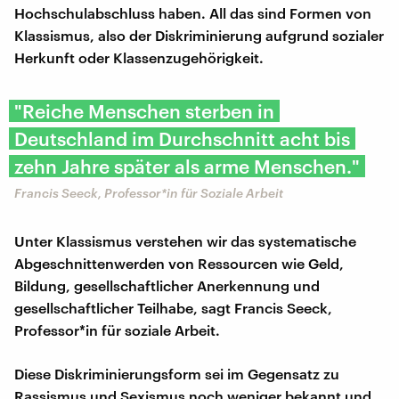
Hochschulabschluss haben. All das sind Formen von
Klassismus, also der Diskriminierung aufgrund sozialer
Herkunft oder Klassenzugehörigkeit.
"Reiche Menschen sterben in
Deutschland im Durchschnitt acht bis
zehn Jahre später als arme Menschen."
Francis Seeck, Professor*in für Soziale Arbeit
Unter Klassismus verstehen wir das systematische
Abgeschnittenwerden von Ressourcen wie Geld,
Bildung, gesellschaftlicher Anerkennung und
gesellschaftlicher Teilhabe, sagt Francis Seeck,
Professor*in für soziale Arbeit.
Diese Diskriminierungsform sei im Gegensatz zu
Rassismus und Sexismus noch weniger bekannt und