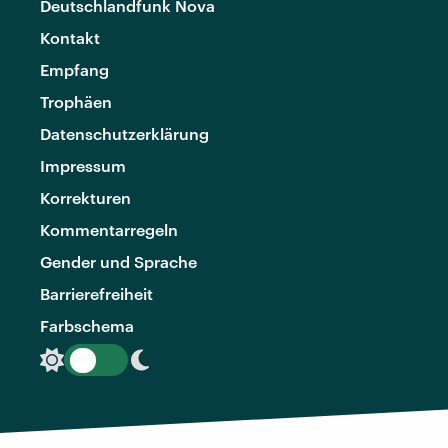
Deutschlandfunk Nova
Kontakt
Empfang
Trophäen
Datenschutzerklärung
Impressum
Korrekturen
Kommentarregeln
Gender und Sprache
Barrierefreiheit
Farbschema