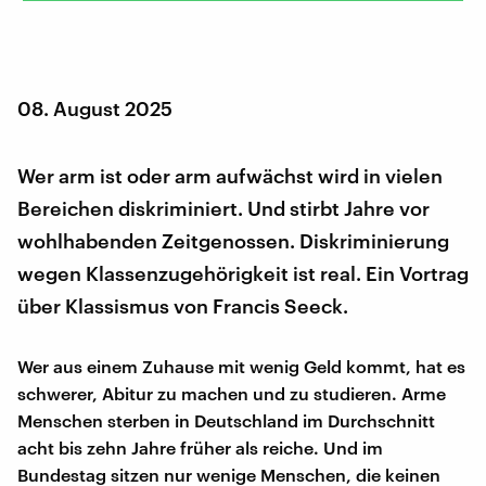
08. August 2025
Wer arm ist oder arm aufwächst wird in vielen
Bereichen diskriminiert. Und stirbt Jahre vor
wohlhabenden Zeitgenossen. Diskriminierung
wegen Klassenzugehörigkeit ist real. Ein Vortrag
über Klassismus von Francis Seeck.
Wer aus einem Zuhause mit wenig Geld kommt, hat es
schwerer, Abitur zu machen und zu studieren. Arme
Menschen sterben in Deutschland im Durchschnitt
acht bis zehn Jahre früher als reiche. Und im
Bundestag sitzen nur wenige Menschen, die keinen