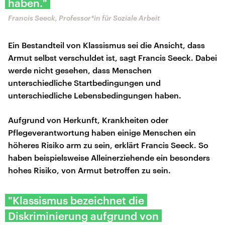
haben."
Francis Seeck, Professor*in für Soziale Arbeit
Ein Bestandteil von Klassismus sei die Ansicht, dass
Armut selbst verschuldet ist, sagt Francis Seeck. Dabei
werde nicht gesehen, dass Menschen
unterschiedliche Startbedingungen und
unterschiedliche Lebensbedingungen haben.
Aufgrund von Herkunft, Krankheiten oder
Pflegeverantwortung haben einige Menschen ein
höheres Risiko arm zu sein, erklärt Francis Seeck. So
haben beispielsweise Alleinerziehende ein besonders
hohes Risiko, von Armut betroffen zu sein.
"Klassismus bezeichnet die
Diskriminierung aufgrund von