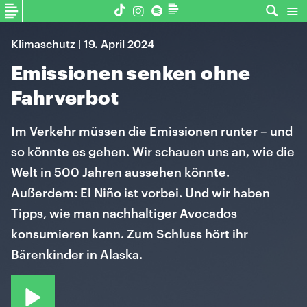
Klimaschutz | 19. April 2024
Emissionen senken ohne
Fahrverbot
Im Verkehr müssen die Emissionen runter – und
so könnte es gehen. Wir schauen uns an, wie die
Welt in 500 Jahren aussehen könnte.
Außerdem: El Niño ist vorbei. Und wir haben
Tipps, wie man nachhaltiger Avocados
konsumieren kann. Zum Schluss hört ihr
Bärenkinder in Alaska.