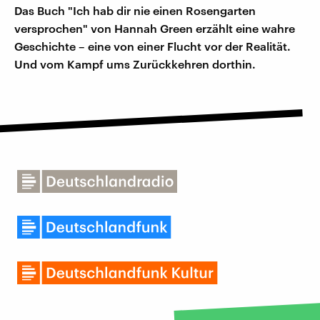
Das Buch "Ich hab dir nie einen Rosengarten
versprochen" von Hannah Green erzählt eine wahre
Geschichte – eine von einer Flucht vor der Realität.
Und vom Kampf ums Zurückkehren dorthin.