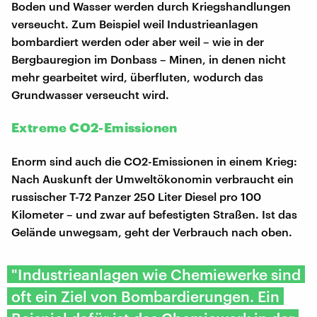
Boden und Wasser werden durch Kriegshandlungen
verseucht. Zum Beispiel weil Industrieanlagen
bombardiert werden oder aber weil – wie in der
Bergbauregion im Donbass – Minen, in denen nicht
mehr gearbeitet wird, überfluten, wodurch das
Grundwasser verseucht wird.
Extreme CO2-Emissionen
Enorm sind auch die CO2-Emissionen in einem Krieg:
Nach Auskunft der Umweltökonomin verbraucht ein
russischer T-72 Panzer 250 Liter Diesel pro 100
Kilometer – und zwar auf befestigten Straßen. Ist das
Gelände unwegsam, geht der Verbrauch nach oben.
"Industrieanlagen wie Chemiewerke sind
oft ein Ziel von Bombardierungen. Ein