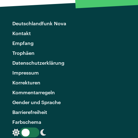
Deutschlandfunk Nova
Kontakt
Empfang
Trophäen
Datenschutzerklärung
Impressum
Korrekturen
Kommentarregeln
Gender und Sprache
Barrierefreiheit
Farbschema