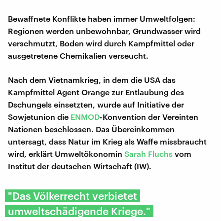
Bewaffnete Konflikte haben immer Umweltfolgen:
Regionen werden unbewohnbar, Grundwasser wird
verschmutzt, Boden wird durch Kampfmittel oder
ausgetretene Chemikalien verseucht.
Nach dem Vietnamkrieg, in dem die USA das
Kampfmittel Agent Orange zur Entlaubung des
Dschungels einsetzten, wurde auf Initiative der
Sowjetunion die
ENMOD
-Konvention der Vereinten
Nationen beschlossen. Das Übereinkommen
untersagt, dass Natur im Krieg als Waffe missbraucht
wird, erklärt Umweltökonomin
Sarah Fluchs
vom
Institut der deutschen Wirtschaft (IW).
"Das Völkerrecht verbietet
umweltschädigende Kriege."