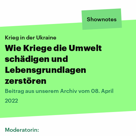
Shownotes
Krieg in der Ukraine
Wie Kriege die Umwelt
schädigen und
Lebensgrundlagen
zerstören
Beitrag aus unserem Archiv vom 08. April
2022
Moderatorin: