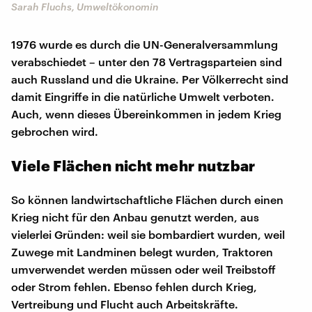
Sarah Fluchs, Umweltökonomin
1976 wurde es durch die UN-Generalversammlung
verabschiedet – unter den 78 Vertragsparteien sind
auch Russland und die Ukraine. Per Völkerrecht sind
damit Eingriffe in die natürliche Umwelt verboten.
Auch, wenn dieses Übereinkommen in jedem Krieg
gebrochen wird.
Viele Flächen nicht mehr nutzbar
So können landwirtschaftliche Flächen durch einen
Krieg nicht für den Anbau genutzt werden, aus
vielerlei Gründen: weil sie bombardiert wurden, weil
Zuwege mit Landminen belegt wurden, Traktoren
umverwendet werden müssen oder weil Treibstoff
oder Strom fehlen. Ebenso fehlen durch Krieg,
Vertreibung und Flucht auch Arbeitskräfte.