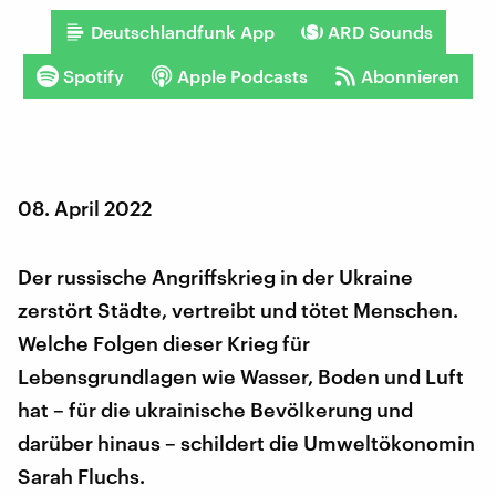
Deutschlandfunk App
ARD Sounds
Spotify
Apple Podcasts
Abonnieren
08. April 2022
Der russische Angriffskrieg in der Ukraine
zerstört Städte, vertreibt und tötet Menschen.
Welche Folgen dieser Krieg für
Lebensgrundlagen wie Wasser, Boden und Luft
hat – für die ukrainische Bevölkerung und
darüber hinaus – schildert die Umweltökonomin
Sarah Fluchs.