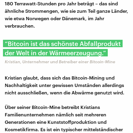
180 Terrawatt-Stunden pro Jahr beträgt – das sind
ähnliche Strommengen, wie sie zum Teil ganze Länder,
wie etwa Norwegen oder Dänemark, im Jahr
verbrauchen.
“Bitcoin ist das schönste Abfallprodukt
der Welt in der Wärmeerzeugung.”
Kristian, Unternehmer und Betreiber einer Bitcoin-Mine
Kristian glaubt, dass sich das Bitcoin-Mining und
Nachhaltigkeit unter gewissen Umständen allerdings
nicht ausschließen, wenn die Abwärme genutzt wird.
Über seiner Bitcoin-Mine betreibt Kristians
Familienunternehmen nämlich seit mehreren
Generationen eine Kunststoffproduktion und
Kosmetikfirma. Es ist ein typischer mittelständischer