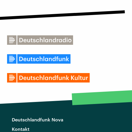
Deutschlandfunk Nova
Kontakt