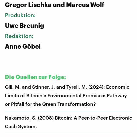
Gregor Lischka und Marcus Wolf
Produktion:
Uwe Breunig
Redaktion:
Anne Göbel
Die Quellen zur Folge:
Gill, M. and Stinner, J. and Tyrell, M. (2024): Economic
Limits of Bitcoin's Environmental Promises: Pathway
or Pitfall for the Green Transformation?
Nakamoto, S. (2008) Bitcoin: A Peer-to-Peer Electronic
Cash System.