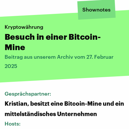
Shownotes
Kryptowährung
Besuch in einer Bitcoin-
Mine
Beitrag aus unserem Archiv vom 27. Februar
2025
Gesprächspartner:
Kristian, besitzt eine Bitcoin-Mine und ein
mittelständisches Unternehmen
Hosts: