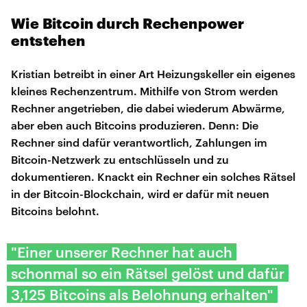
Wie Bitcoin durch Rechenpower
entstehen
Kristian betreibt in einer Art Heizungskeller ein eigenes
kleines Rechenzentrum. Mithilfe von Strom werden
Rechner angetrieben, die dabei wiederum Abwärme,
aber eben auch Bitcoins produzieren. Denn: Die
Rechner sind dafür verantwortlich, Zahlungen im
Bitcoin-Netzwerk zu entschlüsseln und zu
dokumentieren. Knackt ein Rechner ein solches Rätsel
in der Bitcoin-Blockchain, wird er dafür mit neuen
Bitcoins belohnt.
"Einer unserer Rechner hat auch
schonmal so ein Rätsel gelöst und dafür
3,125 Bitcoins als Belohnung erhalten"