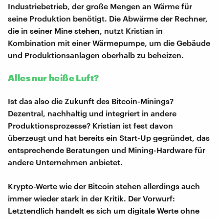
Industriebetrieb, der große Mengen an Wärme für
seine Produktion benötigt. Die Abwärme der Rechner,
die in seiner Mine stehen, nutzt Kristian in
Kombination mit einer Wärmepumpe, um die Gebäude
und Produktionsanlagen oberhalb zu beheizen.
Alles nur heiße Luft?
Ist das also die Zukunft des Bitcoin-Minings?
Dezentral, nachhaltig und integriert in andere
Produktionsprozesse? Kristian ist fest davon
überzeugt und hat bereits ein Start-Up gegründet, das
entsprechende Beratungen und Mining-Hardware für
andere Unternehmen anbietet.
Krypto-Werte wie der Bitcoin stehen allerdings auch
immer wieder stark in der Kritik. Der Vorwurf:
Letztendlich handelt es sich um digitale Werte ohne