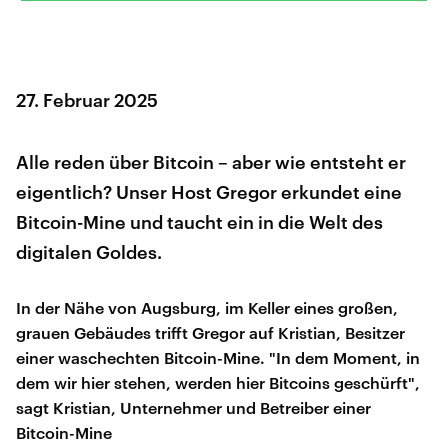
27. Februar 2025
Alle reden über Bitcoin – aber wie entsteht er
eigentlich? Unser Host Gregor erkundet eine
Bitcoin-Mine und taucht ein in die Welt des
digitalen Goldes.
In der Nähe von Augsburg, im Keller eines großen,
grauen Gebäudes trifft Gregor auf Kristian, Besitzer
einer waschechten Bitcoin-Mine. "In dem Moment, in
dem wir hier stehen, werden hier Bitcoins geschürft",
sagt Kristian, Unternehmer und Betreiber einer
Bitcoin-Mine