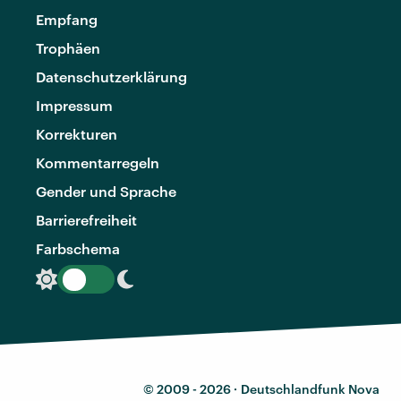
Empfang
Trophäen
Datenschutzerklärung
Impressum
Korrekturen
Kommentarregeln
Gender und Sprache
Barrierefreiheit
Farbschema
© 2009 - 2026 ·
Deutschlandfunk Nova