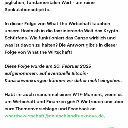
jeglichen, fundamentalen Wert - um reine
Spekulationsobjekte.
In dieser Folge von What-the-Wirtschaft tauchen
unsere Hosts ab in die faszinierende Welt des Krypto-
Schürfens. Wie funktioniert das Ganze wirklich und
was ist davon zu halten? Die Antwort gibt’s in dieser
Folge von What the Wirtschaft!
Diese Folge wurde am 20. Februar 2025
aufgenommen, auf eventuelle Bitcoin-
Kursschwankungen können wir daher nicht eingehen.
Habt ihr auch manchmal einen WTF-Moment, wenn es
um Wirtschaft und Finanzen geht? Wir freuen uns über
eure Themenvorschläge und Feedback an
whatthewirtschaft@deutschlandfunknova.de
.